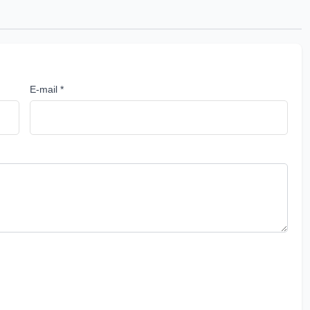
E-mail *