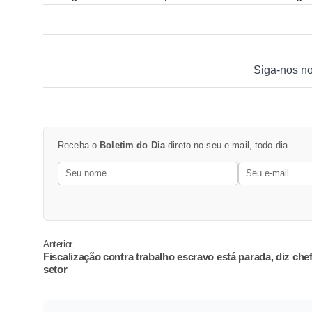
Siga-nos n
Receba o
Boletim do Dia
direto no seu e-mail, todo dia.
Anterior
Fiscalização contra trabalho escravo está parada, diz che
setor