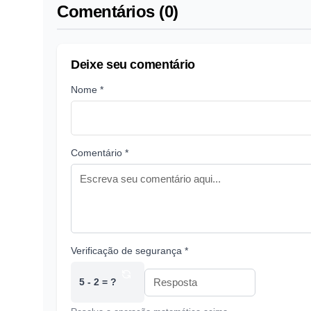
Comentários (0)
Deixe seu comentário
Nome *
Comentário *
Verificação de segurança *
5 - 2 = ?