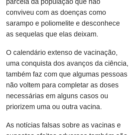
parcela da população que não
conviveu com as doenças como
sarampo e poliomelite e desconhece
as sequelas que elas deixam.
O calendário extenso de vacinação,
uma conquista dos avanços da ciência,
também faz com que algumas pessoas
não voltem para completar as doses
necessárias em alguns casos ou
priorizem uma ou outra vacina.
As notícias falsas sobre as vacinas e