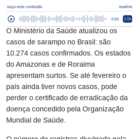
ouça este conteúdo
readme
1.0x
0:00
O Ministério da Saúde atualizou os
casos de sarampo no Brasil: são
10.274 casos confirmados. Os estados
do Amazonas e de Roraima
apresentam surtos. Se até fevereiro o
país ainda tiver novos casos, pode
perder o certificado de erradicação da
doença concedido pela Organização
Mundial de Saúde.