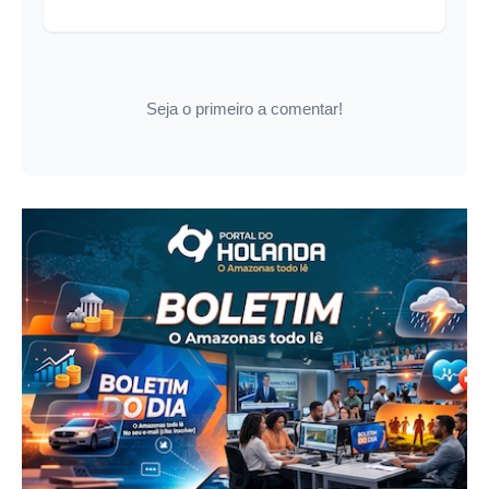
Seja o primeiro a comentar!