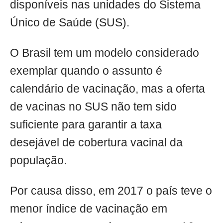
disponíveis nas unidades do Sistema
Único de Saúde (SUS).
O Brasil tem um modelo considerado
exemplar quando o assunto é
calendário de vacinação, mas a oferta
de vacinas no SUS não tem sido
suficiente para garantir a taxa
desejável de cobertura vacinal da
população.
Por causa disso, em 2017 o país teve o
menor índice de vacinação em