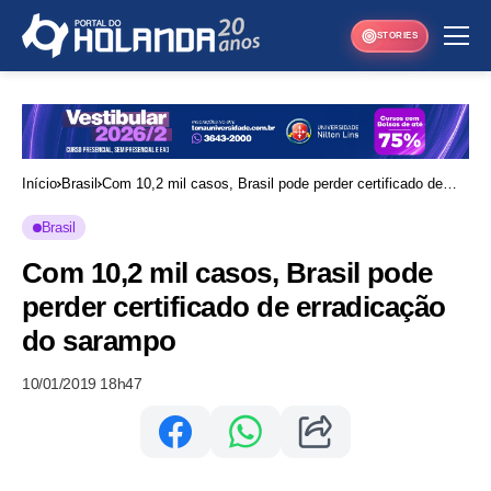
STORIES
Início
Brasil
Com 10,2 mil casos, Brasil pode perder certificado de
erradicação do sarampo
Brasil
Com 10,2 mil casos, Brasil pode
perder certificado de erradicação
do sarampo
10/01/2019 18h47