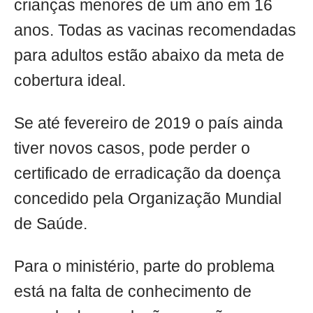
crianças menores de um ano em 16
anos. Todas as vacinas recomendadas
para adultos estão abaixo da meta de
cobertura ideal.
Se até fevereiro de 2019 o país ainda
tiver novos casos, pode perder o
certificado de erradicação da doença
concedido pela Organização Mundial
de Saúde.
Para o ministério, parte do problema
está na falta de conhecimento de