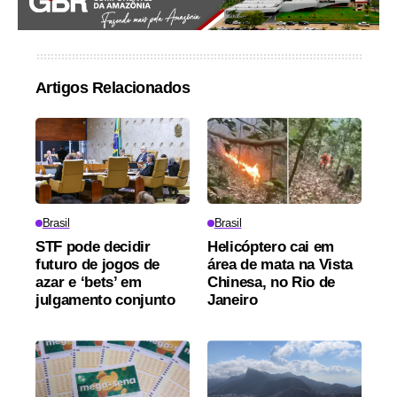
Artigos Relacionados
Brasil
Brasil
STF pode decidir
Helicóptero cai em
futuro de jogos de
área de mata na Vista
azar e ‘bets’ em
Chinesa, no Rio de
julgamento conjunto
Janeiro