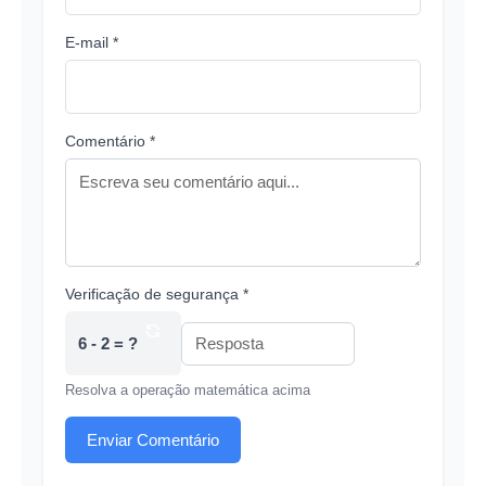
E-mail *
Comentário *
Verificação de segurança *
6 - 2 = ?
Resolva a operação matemática acima
Enviar Comentário