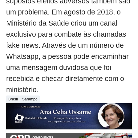
supostos efeitos adversos também são
um problema. Em agosto de 2018, o
Ministério da Saúde criou um canal
exclusivo para combate às chamadas
fake news. Através de um número de
Whatsapp, a pessoa pode encaminhar
uma mensagem duvidosa que foi
recebida e checar diretamente com o
ministério.
Brasil
Sarampo