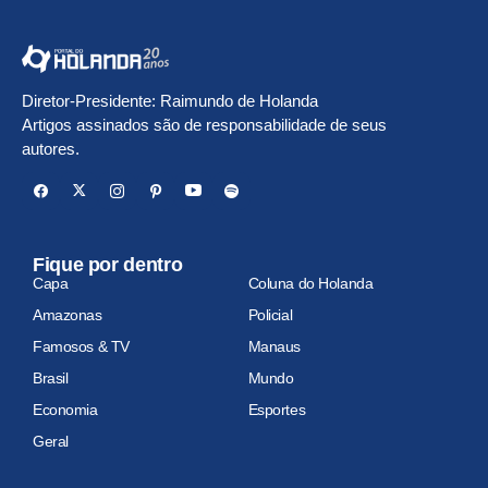
Diretor-Presidente: Raimundo de Holanda
Artigos assinados são de responsabilidade de seus
autores.
Fique por dentro
Capa
Coluna do Holanda
Amazonas
Policial
Famosos & TV
Manaus
Brasil
Mundo
Economia
Esportes
Geral