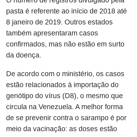
O número de registros divulgado pela
pasta é referente ao início de 2018 até
8 janeiro de 2019. Outros estados
também apresentaram casos
confirmados, mas não estão em surto
da doença.
De acordo com o ministério, os casos
estão relacionados à importação do
genótipo do vírus (D8), o mesmo que
circula na Venezuela. A melhor forma
de se prevenir contra o sarampo é por
meio da vacinação: as doses estão