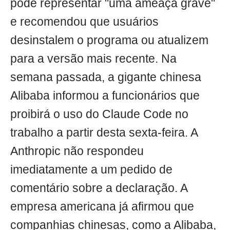
pode representar "uma ameaça grave"
e recomendou que usuários
desinstalem o programa ou atualizem
para a versão mais recente. Na
semana passada, a gigante chinesa
Alibaba informou a funcionários que
proibirá o uso do Claude Code no
trabalho a partir desta sexta-feira. A
Anthropic não respondeu
imediatamente a um pedido de
comentário sobre a declaração. A
empresa americana já afirmou que
companhias chinesas, como a Alibaba,