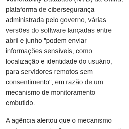
plataforma de cibersegurança
administrada pelo governo, várias
versões do software lançadas entre
abril e junho "podem enviar
informações sensíveis, como
localização e identidade do usuário,
para servidores remotos sem
consentimento", em razão de um
mecanismo de monitoramento
embutido.
A agência alertou que o mecanismo