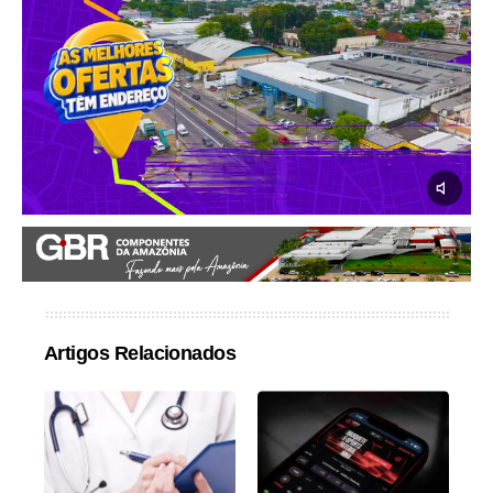
Artigos Relacionados