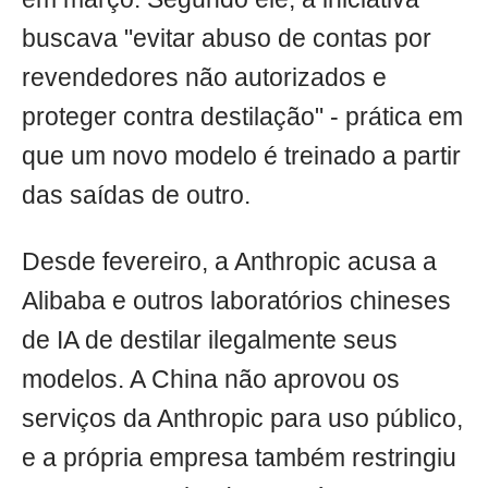
buscava "evitar abuso de contas por
revendedores não autorizados e
proteger contra destilação" - prática em
que um novo modelo é treinado a partir
das saídas de outro.
Desde fevereiro, a Anthropic acusa a
Alibaba e outros laboratórios chineses
de IA de destilar ilegalmente seus
modelos. A China não aprovou os
serviços da Anthropic para uso público,
e a própria empresa também restringiu