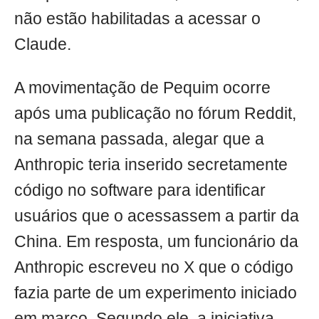
não estão habilitadas a acessar o
Claude.
A movimentação de Pequim ocorre
após uma publicação no fórum Reddit,
na semana passada, alegar que a
Anthropic teria inserido secretamente
código no software para identificar
usuários que o acessassem a partir da
China. Em resposta, um funcionário da
Anthropic escreveu no X que o código
fazia parte de um experimento iniciado
em março. Segundo ele, a iniciativa