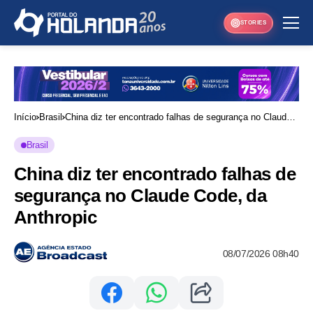
STORIES
Início
Brasil
China diz ter encontrado falhas de segurança no Claude
Code, da Anthropic
Brasil
China diz ter encontrado falhas de
segurança no Claude Code, da
Anthropic
08/07/2026 08h40