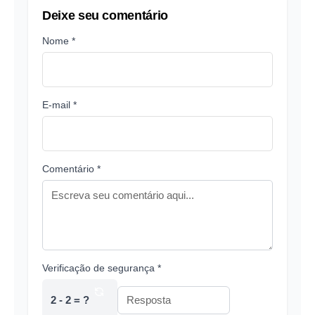
Deixe seu comentário
Nome *
E-mail *
Comentário *
Verificação de segurança *
2 - 2 = ?