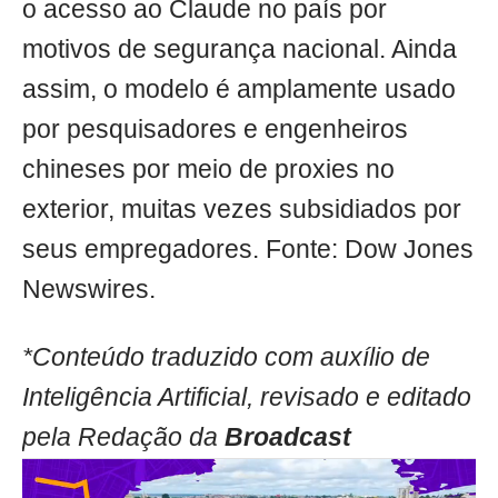
o acesso ao Claude no país por
motivos de segurança nacional. Ainda
assim, o modelo é amplamente usado
por pesquisadores e engenheiros
chineses por meio de proxies no
exterior, muitas vezes subsidiados por
seus empregadores. Fonte: Dow Jones
Newswires.
*Conteúdo traduzido com auxílio de
Inteligência Artificial, revisado e editado
pela Redação da
Broadcast