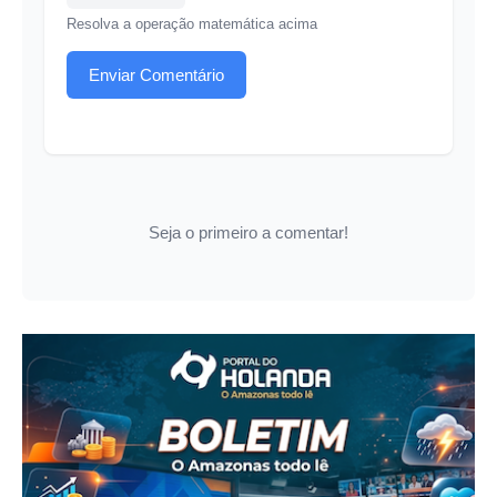
Resolva a operação matemática acima
Enviar Comentário
Seja o primeiro a comentar!