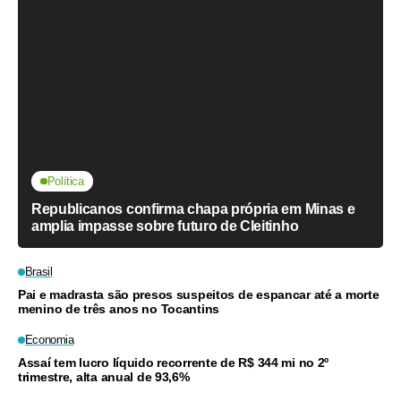
Política
Republicanos confirma chapa própria em Minas e
amplia impasse sobre futuro de Cleitinho
Brasil
Pai e madrasta são presos suspeitos de espancar até a morte
menino de três anos no Tocantins
Economia
Assaí tem lucro líquido recorrente de R$ 344 mi no 2º
trimestre, alta anual de 93,6%