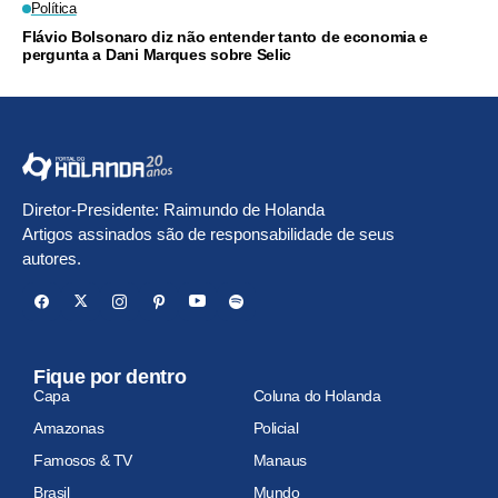
Política
Flávio Bolsonaro diz não entender tanto de economia e
pergunta a Dani Marques sobre Selic
Diretor-Presidente: Raimundo de Holanda
Artigos assinados são de responsabilidade de seus
autores.
Fique por dentro
Capa
Coluna do Holanda
Amazonas
Policial
Famosos & TV
Manaus
Brasil
Mundo