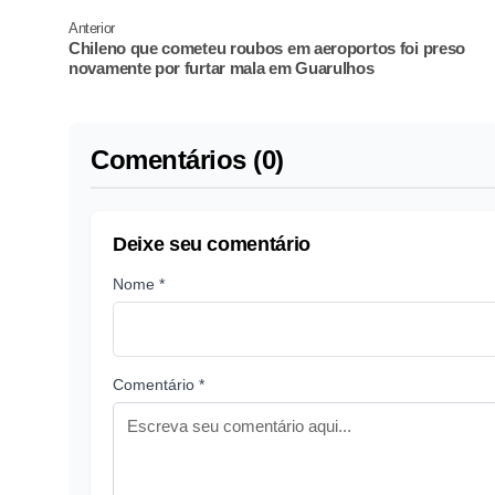
Anterior
Chileno que cometeu roubos em aeroportos foi preso
novamente por furtar mala em Guarulhos
Comentários (0)
Deixe seu comentário
Nome *
Comentário *