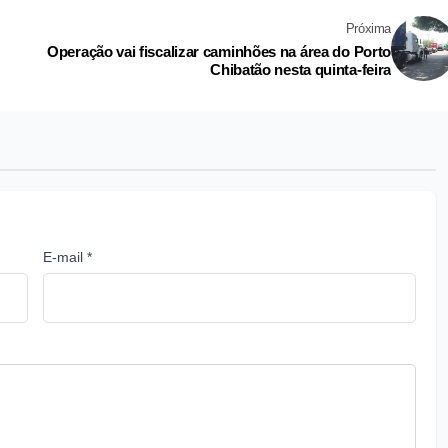
Próxima
Operação vai fiscalizar caminhões na área do Porto
Chibatão nesta quinta-feira
E-mail *