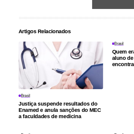
Artigos Relacionados
Brasil
Quem er
aluno de
encontra
Brasil
Justiça suspende resultados do
Enamed e anula sanções do MEC
a faculdades de medicina