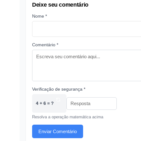
Deixe seu comentário
Nome *
Comentário *
Verificação de segurança *
4 + 6 = ?
Resolva a operação matemática acima
Enviar Comentário