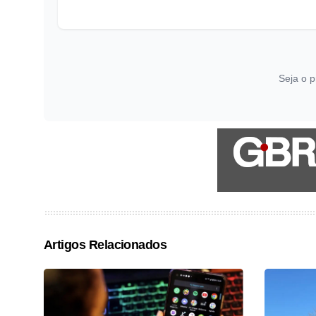
Seja o p
Artigos Relacionados