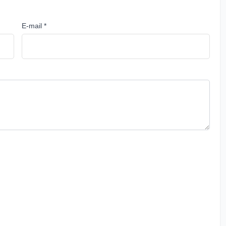
E-mail *