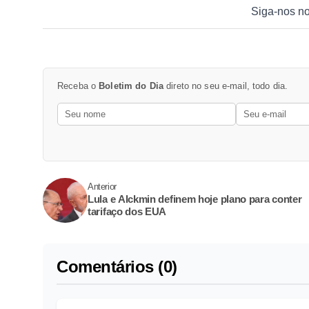
Siga-nos n
Receba o
Boletim do Dia
direto no seu e-mail, todo dia.
Anterior
Lula e Alckmin definem hoje plano para conter
tarifaço dos EUA
Comentários (0)