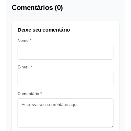
Comentários (0)
Deixe seu comentário
Nome *
E-mail *
Comentário *