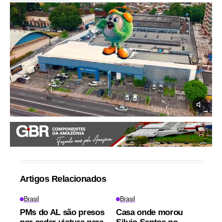
Artigos Relacionados
Brasil
Brasil
PMs do AL são presos
Casa onde morou