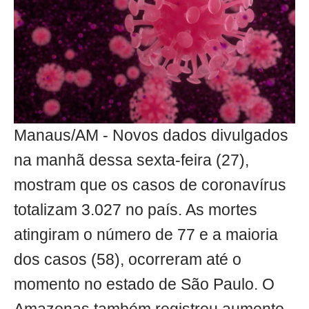
Manaus/AM - Novos dados divulgados
na manhã dessa sexta-feira (27),
mostram que os casos de coronavírus
totalizam 3.027 no país. As mortes
atingiram o número de 77 e a maioria
dos casos (58), ocorreram até o
momento no estado de São Paulo. O