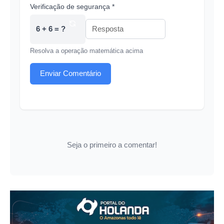
Verificação de segurança *
6 + 6 = ?
Resolva a operação matemática acima
Enviar Comentário
Seja o primeiro a comentar!