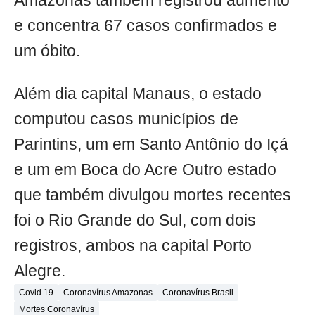
Amazonas também registrou aumento
e concentra 67 casos confirmados e
um óbito.
Além dia capital Manaus, o estado
computou casos municípios de
Parintins, um em Santo Antônio do Içá
e um em Boca do Acre Outro estado
que também divulgou mortes recentes
foi o Rio Grande do Sul, com dois
registros, ambos na capital Porto
Alegre.
Covid 19
Coronavírus Amazonas
Coronavírus Brasil
Mortes Coronavírus