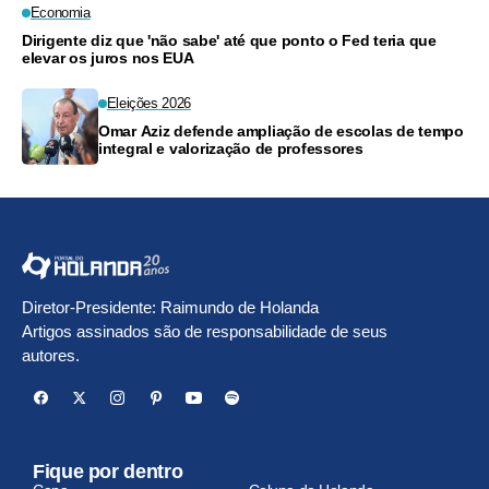
Economia
Dirigente diz que 'não sabe' até que ponto o Fed teria que
elevar os juros nos EUA
Eleições 2026
Omar Aziz defende ampliação de escolas de tempo
integral e valorização de professores
Diretor-Presidente: Raimundo de Holanda
Artigos assinados são de responsabilidade de seus
autores.
Fique por dentro