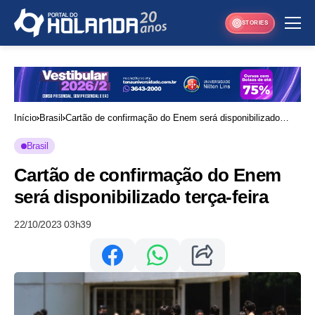
STORIES
Início
Brasil
Cartão de confirmação do Enem será disponibilizado
terça-feira
Brasil
Cartão de confirmação do Enem
será disponibilizado terça-feira
22/10/2023 03h39