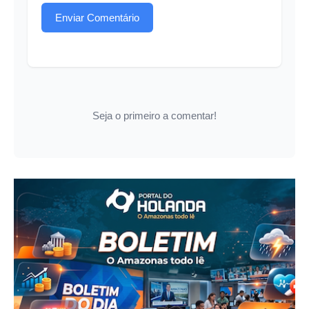
Enviar Comentário
Seja o primeiro a comentar!