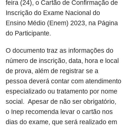
feira (24), o Cartão de Confirmação de
Inscrição do Exame Nacional do
Ensino Médio (Enem) 2023, na Página
do Participante.
O documento traz as informações do
número de inscrição, data, hora e local
de prova, além de registrar se a
pessoa deverá contar com atendimento
especializado ou tratamento por nome
social. Apesar de não ser obrigatório,
o Inep recomenda levar o cartão nos
dias do exame, que será realizado em