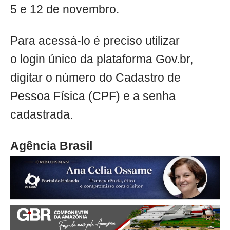
5 e 12 de novembro.
Para acessá-lo é preciso utilizar
o login único da plataforma Gov.br,
digitar o número do Cadastro de
Pessoa Física (CPF) e a senha
cadastrada.
Agência Brasil