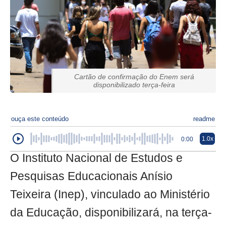
Cartão de confirmação do Enem será
disponibilizado terça-feira
ouça este conteúdo
readme
1.0x
0:00
O Instituto Nacional de Estudos e
Pesquisas Educacionais Anísio
Teixeira (Inep), vinculado ao Ministério
da Educação, disponibilizará, na terça-