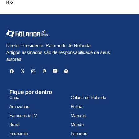
Rio
Diretor-Presidente: Raimundo de Holanda
Artigos assinados são de responsabilidade de seus
autores.
Fique por dentro
Capa
Coluna do Holanda
Amazonas
Policial
Famosos & TV
Manaus
Brasil
Mundo
Economia
Esportes