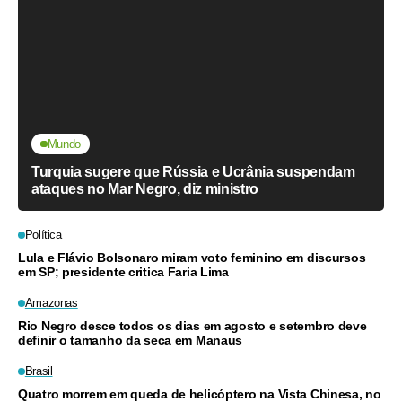
Mundo
Turquia sugere que Rússia e Ucrânia suspendam
ataques no Mar Negro, diz ministro
Política
Lula e Flávio Bolsonaro miram voto feminino em discursos
em SP; presidente critica Faria Lima
Amazonas
Rio Negro desce todos os dias em agosto e setembro deve
definir o tamanho da seca em Manaus
Brasil
Quatro morrem em queda de helicóptero na Vista Chinesa, no