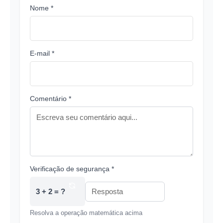
Nome *
E-mail *
Comentário *
Verificação de segurança *
3 + 2 = ?
Resolva a operação matemática acima