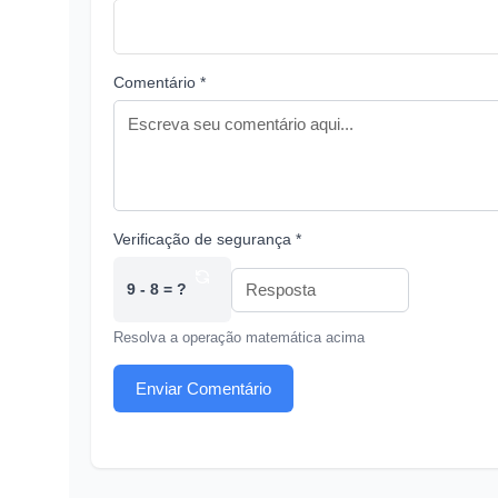
Comentário *
Verificação de segurança *
9 - 8 = ?
Resolva a operação matemática acima
Enviar Comentário