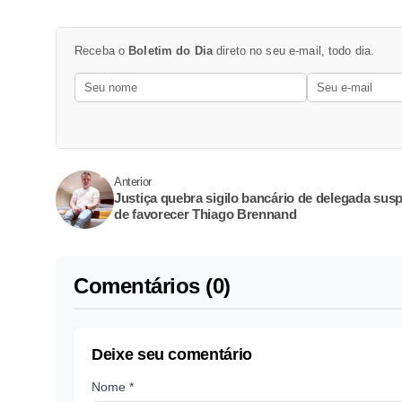
Receba o
Boletim do Dia
direto no seu e-mail, todo dia.
Anterior
Justiça quebra sigilo bancário de delegada susp
de favorecer Thiago Brennand
Comentários (0)
Deixe seu comentário
Nome *