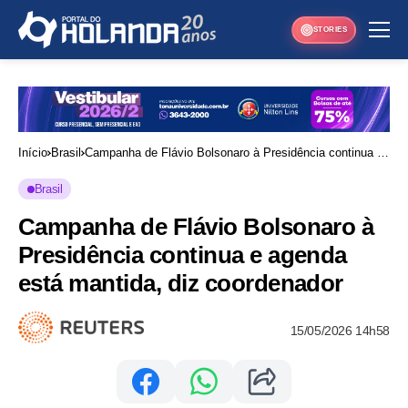
STORIES
Início
Brasil
Campanha de Flávio Bolsonaro à Presidência continua e
agenda está mantida, diz coordenador
Brasil
Campanha de Flávio Bolsonaro à
Presidência continua e agenda
está mantida, diz coordenador
15/05/2026 14h58