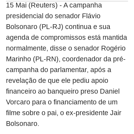
15 Mai (Reuters) - A campanha
presidencial do senador Flávio
Bolsonaro (PL-RJ) continua e sua
agenda de compromissos está mantida
normalmente, disse o senador Rogério
Marinho (PL-RN), coordenador da pré-
campanha do parlamentar, após a
revelação de que ele pediu apoio
financeiro ao banqueiro preso Daniel
Vorcaro para o financiamento de um
filme sobre o pai, o ex-presidente Jair
Bolsonaro.