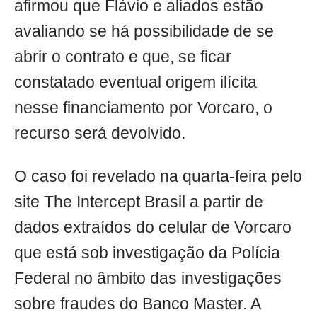
afirmou que Flávio e aliados estão
avaliando se há possibilidade de se
abrir o contrato e que, se ficar
constatado eventual origem ilícita
nesse financiamento por Vorcaro, o
recurso será devolvido.
O caso foi revelado na quarta-feira pelo
site The Intercept Brasil a partir de
dados extraídos do celular de Vorcaro
que está sob investigação da Polícia
Federal no âmbito das investigações
sobre fraudes do Banco Master. A