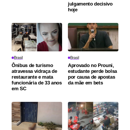
julgamento decisivo
hoje
Brasil
Brasil
Ônibus de turismo
Aprovado no Prouni,
atravessa vidraça de
estudante perde bolsa
restaurante e mata
por causa de apostas
funcionária de 33 anos
da mãe em bets
em SC