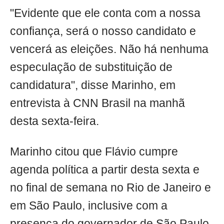
"Evidente que ele conta com a nossa
confiança, será o nosso candidato e
vencerá as eleições. Não há nenhuma
especulação de substituição de
candidatura", disse Marinho, em
entrevista à CNN Brasil na manhã
desta sexta-feira.
Marinho citou que Flávio cumpre
agenda política a partir desta sexta e
no final de semana no Rio de Janeiro e
em São Paulo, inclusive com a
presença do governador de São Paulo,