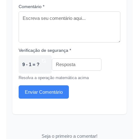
Comentário *
Verificação de segurança *
9 - 1 = ?
Resolva a operação matemática acima
Enviar Comentário
Seja o primeiro a comentar!