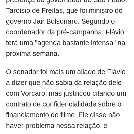
Tarcísio de Freitas, que foi ministro do
governo Jair Bolsonaro. Segundo o
coordenador da pré-campanha, Flávio
terá uma "agenda bastante intensa" na
próxima semana.
O senador foi mais um aliado de Flávio
a dizer que não sabia da relação dele
com Vorcaro, mas justificou citando um
contrato de confidencialidade sobre o
financiamento do filme. Ele disse não
haver problema nessa relação, e