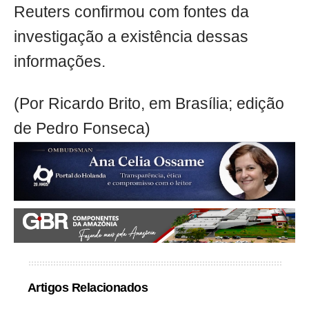
Reuters confirmou com fontes da
investigação a existência dessas
informações.
(Por Ricardo Brito, em Brasília; edição
de Pedro Fonseca)
Artigos Relacionados