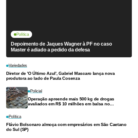
Política
Depoimento de Jaques Wagner à PF no caso
Master é adiado a pedido da defesa
Variedades
Diretor de 'O Último Azul', Gabriel Mascaro lança nova
produtora ao lado de Paula Cosenza
Policial
Operação apreende mais 500 kg de drogas
avaliados em R$ 10 milhões em balsa no
Amazonas
Política
Flávio Bolsonaro almoça com empresários em São Caetano
do Sul (SP)