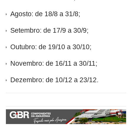
Agosto: de 18/8 a 31/8;
Setembro: de 17/9 a 30/9;
Outubro: de 19/10 a 30/10;
Novembro: de 16/11 a 30/11;
Dezembro: de 10/12 a 23/12.