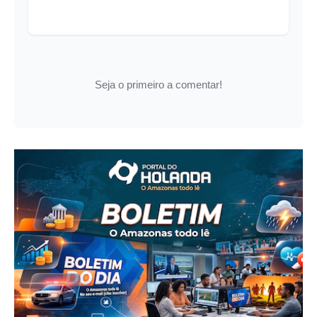
Seja o primeiro a comentar!