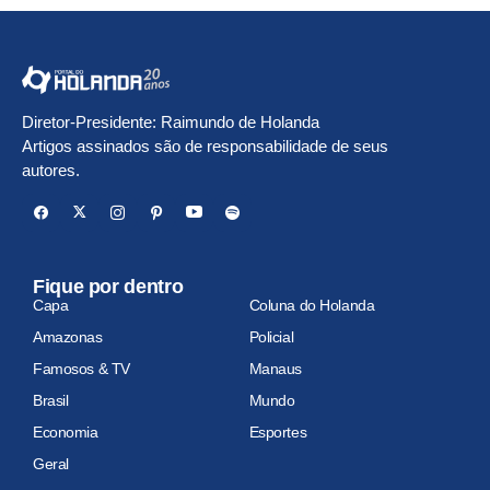
Diretor-Presidente: Raimundo de Holanda
Artigos assinados são de responsabilidade de seus
autores.
Fique por dentro
Capa
Coluna do Holanda
Amazonas
Policial
Famosos & TV
Manaus
Brasil
Mundo
Economia
Esportes
Geral