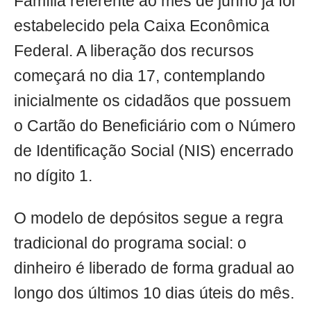
Família referente ao mês de junho já foi
estabelecido pela Caixa Econômica
Federal. A liberação dos recursos
começará no dia 17, contemplando
inicialmente os cidadãos que possuem
o Cartão do Beneficiário com o Número
de Identificação Social (NIS) encerrado
no dígito 1.
O modelo de depósitos segue a regra
tradicional do programa social: o
dinheiro é liberado de forma gradual ao
longo dos últimos 10 dias úteis do mês.