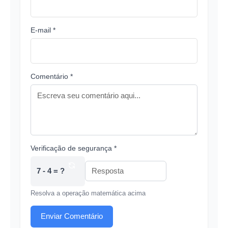
E-mail *
Comentário *
Verificação de segurança *
7 - 4 = ?
Resolva a operação matemática acima
Enviar Comentário