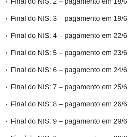
Final do NIS: 2 – pagamento em 18/6
Final do NIS: 3 – pagamento em 19/6
Final do NIS: 4 – pagamento em 22/6
Final do NIS: 5 – pagamento em 23/6
Final do NIS: 6 – pagamento em 24/6
Final do NIS: 7 – pagamento em 25/6
Final do NIS: 8 – pagamento em 26/6
Final do NIS: 9 – pagamento em 29/6