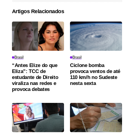
Artigos Relacionados
Brasil
Brasil
“Antes Elize do que
Ciclone bomba
Eliza”: TCC de
provoca ventos de até
estudante de Direito
110 km/h no Sudeste
viraliza nas redes e
nesta sexta
provoca debates