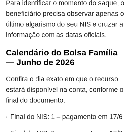
Para identificar o momento do saque, o
beneficiário precisa observar apenas o
último algarismo do seu NIS e cruzar a
informação com as datas oficiais.
Calendário do Bolsa Família
— Junho de 2026
Confira o dia exato em que o recurso
estará disponível na conta, conforme o
final do documento:
Final do NIS: 1 – pagamento em 17/6