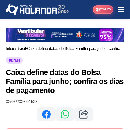
STORIES
Início
Brasil
Caixa define datas do Bolsa Família para junho; confira
os dias de pagamento
Brasil
Caixa define datas do Bolsa
Família para junho; confira os dias
de pagamento
02/06/2026 01h23