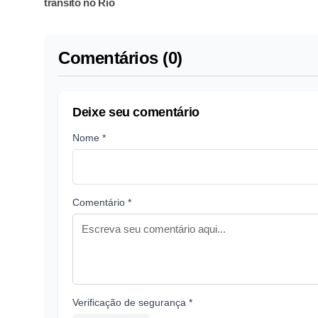
trânsito no Rio
Comentários (0)
Deixe seu comentário
Nome *
Comentário *
Verificação de segurança *