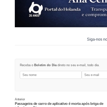
Siga-nos n
Receba o
Boletim do Dia
direto no seu e-mail, todo dia.
Anterior
Passageira de carro de aplicativo é morta após briga de