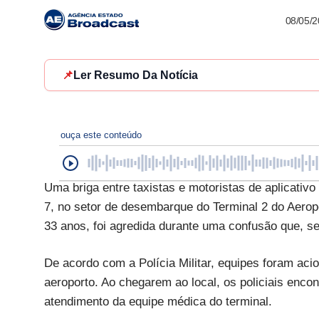
08/05/
📌
Ler Resumo Da Notícia
ouça este conteúdo
Uma briga entre taxistas e motoristas de aplicativ
7, no setor de desembarque do Terminal 2 do Aeropo
33 anos, foi agredida durante uma confusão que, se
De acordo com a Polícia Militar, equipes foram ac
aeroporto. Ao chegarem ao local, os policiais enc
atendimento da equipe médica do terminal.