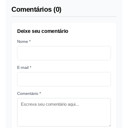
Comentários (0)
Deixe seu comentário
Nome *
E-mail *
Comentário *