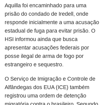
Aquilla foi encaminhado para uma
prisão do condado de Iredell, onde
responde inicialmente a uma acusação
estadual de fuga para evitar prisão. O
HSI informou ainda que busca
apresentar acusações federais por
posse ilegal de arma de fogo por
estrangeiro e sequestro.
O Serviço de Imigração e Controle de
Alfândegas dos EUA (ICE) também
registrou uma ordem de detenção
migratória contra o brasileiro. Segundo