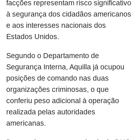
facções representam risco significativo
à segurança dos cidadãos americanos
e aos interesses nacionais dos
Estados Unidos.
Segundo o Departamento de
Segurança Interna, Aquilla já ocupou
posições de comando nas duas
organizações criminosas, o que
conferiu peso adicional à operação
realizada pelas autoridades
americanas.