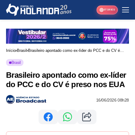
STORIES
Início
Brasil
Brasileiro apontado como ex-líder do PCC e do CV é
preso nos EUA
Brasil
Brasileiro apontado como ex-líder
do PCC e do CV é preso nos EUA
16/06/2026 08h28