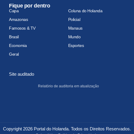
Fique por dentro
Capa
Coluna do Holanda
Amazonas
Policial
Famosos & TV
Manaus
Brasil
Mundo
Economia
Esportes
Geral
Site auditado
Relatório de auditoria em atualização
Copyright 2026 Portal do Holanda. Todos os Direitos Reservados.