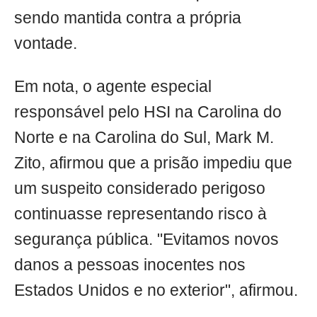
sendo mantida contra a própria
vontade.
Em nota, o agente especial
responsável pelo HSI na Carolina do
Norte e na Carolina do Sul, Mark M.
Zito, afirmou que a prisão impediu que
um suspeito considerado perigoso
continuasse representando risco à
segurança pública. "Evitamos novos
danos a pessoas inocentes nos
Estados Unidos e no exterior", afirmou.