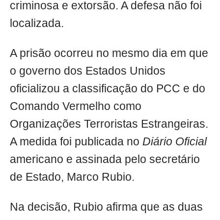
criminosa e extorsão. A defesa não foi
localizada.
A prisão ocorreu no mesmo dia em que
o governo dos Estados Unidos
oficializou a classificação do PCC e do
Comando Vermelho como
Organizações Terroristas Estrangeiras.
A medida foi publicada no
Diário Oficial
americano e assinada pelo secretário
de Estado, Marco Rubio.
Na decisão, Rubio afirma que as duas