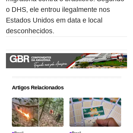
o DHS, ele entrou ilegalmente nos
Estados Unidos em data e local
desconhecidos.
Artigos Relacionados