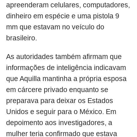
apreenderam celulares, computadores,
dinheiro em espécie e uma pistola 9
mm que estavam no veículo do
brasileiro.
As autoridades também afirmam que
informações de inteligência indicavam
que Aquilla mantinha a própria esposa
em cárcere privado enquanto se
preparava para deixar os Estados
Unidos e seguir para o México. Em
depoimento aos investigadores, a
mulher teria confirmado que estava