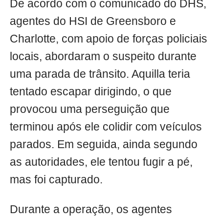
De acordo com o comunicado do DHS,
agentes do HSI de Greensboro e
Charlotte, com apoio de forças policiais
locais, abordaram o suspeito durante
uma parada de trânsito. Aquilla teria
tentado escapar dirigindo, o que
provocou uma perseguição que
terminou após ele colidir com veículos
parados. Em seguida, ainda segundo
as autoridades, ele tentou fugir a pé,
mas foi capturado.
Durante a operação, os agentes