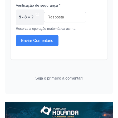
Verificação de segurança *
9 - 8 = ?
Resolva a operação matemática acima
Enviar Comentário
Seja o primeiro a comentar!