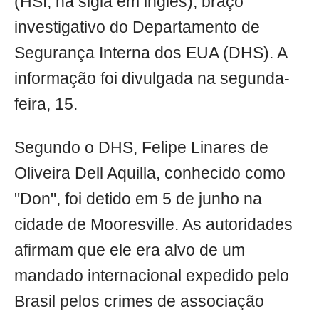
(HSI, na sigla em inglês), braço
investigativo do Departamento de
Segurança Interna dos EUA (DHS). A
informação foi divulgada na segunda-
feira, 15.
Segundo o DHS, Felipe Linares de
Oliveira Dell Aquilla, conhecido como
"Don", foi detido em 5 de junho na
cidade de Mooresville. As autoridades
afirmam que ele era alvo de um
mandado internacional expedido pelo
Brasil pelos crimes de associação