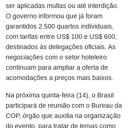
ser aplicadas multas ou até interdição.
O governo informou que já foram
garantidos 2.500 quartos individuais,
com tarifas entre US$ 100 e US$ 600,
destinados às delegações oficiais. As
negociações com o setor hoteleiro
continuam para ampliar a oferta de
acomodações a preços mais baixos.
Na próxima quinta-feira (14), o Brasil
participará de reunião com o Bureau da
COP, órgão que auxilia na organização
do evento, para tratar de temas como