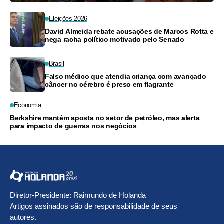
Eleições 2026
David Almeida rebate acusações de Marcos Rotta e
nega racha político motivado pelo Senado
Brasil
Falso médico que atendia criança com avançado
câncer no cérebro é preso em flagrante
Economia
Berkshire mantém aposta no setor de petróleo, mas alerta
para impacto de guerras nos negócios
Diretor-Presidente: Raimundo de Holanda
Artigos assinados são de responsabilidade de seus
autores.