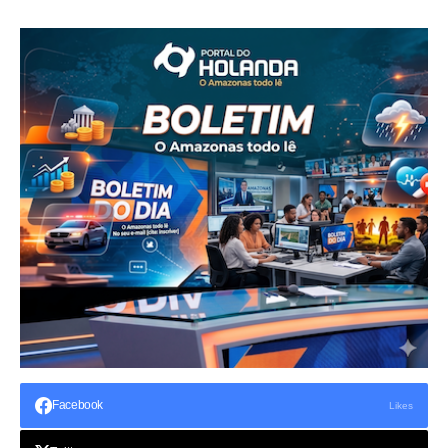
Facebook
Likes