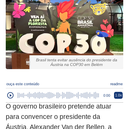
Brasil tenta evitar ausência do presidente da
Áustria na COP30 em Belém
ouça este conteúdo
readme
1.0x
0:00
O governo brasileiro pretende atuar
para convencer o presidente da
Áustria, Alexander Van der Bellen, a