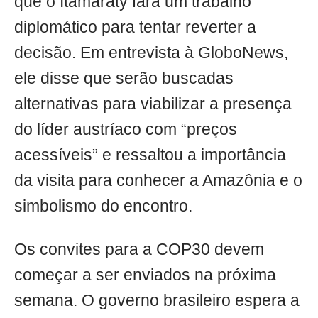
que o Itamaraty fará um trabalho
diplomático para tentar reverter a
decisão. Em entrevista à GloboNews,
ele disse que serão buscadas
alternativas para viabilizar a presença
do líder austríaco com “preços
acessíveis” e ressaltou a importância
da visita para conhecer a Amazônia e o
simbolismo do encontro.
Os convites para a COP30 devem
começar a ser enviados na próxima
semana. O governo brasileiro espera a