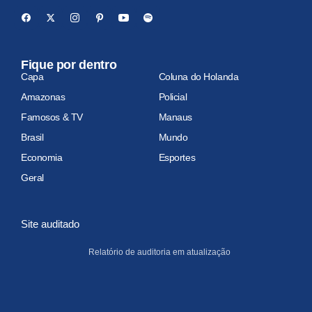
Fique por dentro
Capa
Coluna do Holanda
Amazonas
Policial
Famosos & TV
Manaus
Brasil
Mundo
Economia
Esportes
Geral
Site auditado
Relatório de auditoria em atualização