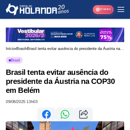
STORIES
Início
Brasil
Brasil tenta evitar ausência do presidente da Áustria na
COP30 em Belém
Brasil
Brasil tenta evitar ausência do
presidente da Áustria na COP30
em Belém
09/08/2025 13h03