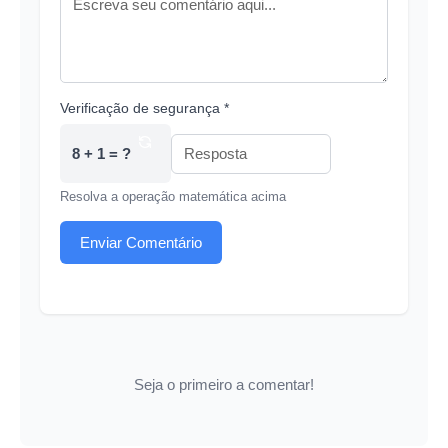
Verificação de segurança *
8 + 1 = ?
Resolva a operação matemática acima
Enviar Comentário
Seja o primeiro a comentar!