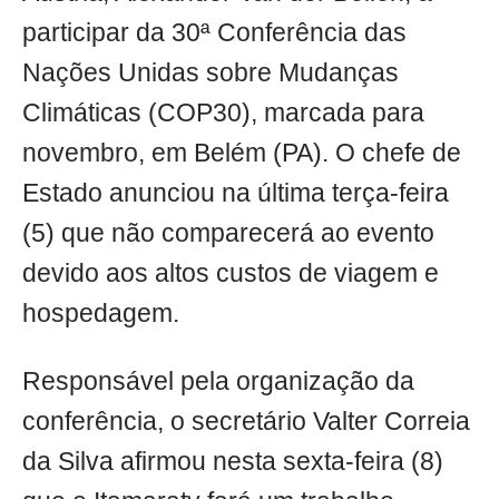
participar da 30ª Conferência das
Nações Unidas sobre Mudanças
Climáticas (COP30), marcada para
novembro, em Belém (PA). O chefe de
Estado anunciou na última terça-feira
(5) que não comparecerá ao evento
devido aos altos custos de viagem e
hospedagem.
Responsável pela organização da
conferência, o secretário Valter Correia
da Silva afirmou nesta sexta-feira (8)