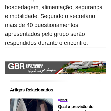
hospedagem, alimentação, segurança
e mobilidade. Segundo o secretário,
mais de 40 questionamentos
apresentados pelo grupo serão
respondidos durante o encontro.
Artigos Relacionados
Brasil
Qual a previsão do