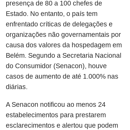
presença de 80 a 100 chefes de
Estado. No entanto, o país tem
enfrentado críticas de delegações e
organizações não governamentais por
causa dos valores da hospedagem em
Belém. Segundo a Secretaria Nacional
do Consumidor (Senacon), houve
casos de aumento de até 1.000% nas
diárias.
A Senacon notificou ao menos 24
estabelecimentos para prestarem
esclarecimentos e alertou que podem