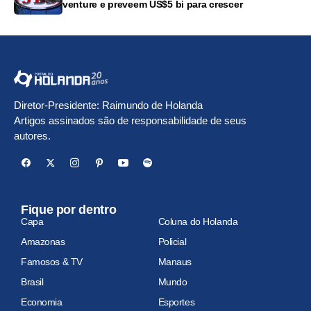
venture e preveem US$5 bi para crescer
Diretor-Presidente: Raimundo de Holanda
Artigos assinados são de responsabilidade de seus
autores.
Fique por dentro
Capa
Coluna do Holanda
Amazonas
Policial
Famosos & TV
Manaus
Brasil
Mundo
Economia
Esportes