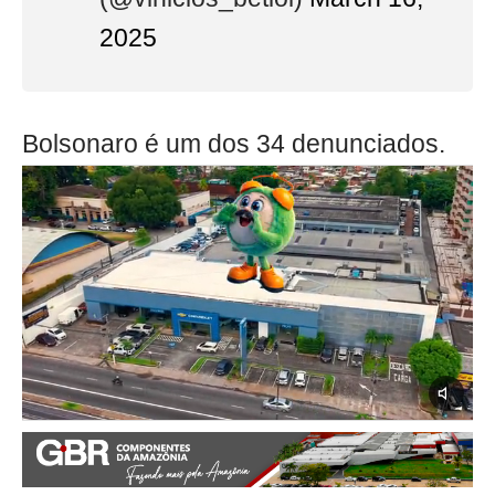
2025
Bolsonaro é um dos 34 denunciados.