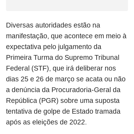
Diversas autoridades estão na
manifestação, que acontece em meio à
expectativa pelo julgamento da
Primeira Turma do Supremo Tribunal
Federal (STF), que irá deliberar nos
dias 25 e 26 de março se acata ou não
a denúncia da Procuradoria-Geral da
República (PGR) sobre uma suposta
tentativa de golpe de Estado tramada
após as eleições de 2022.