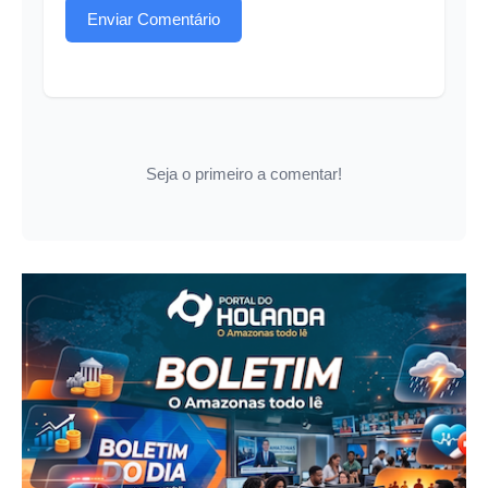
Enviar Comentário
Seja o primeiro a comentar!