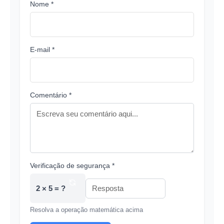
Nome *
E-mail *
Comentário *
Verificação de segurança *
2 × 5 = ?
Resolva a operação matemática acima