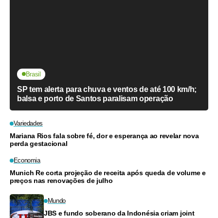
Brasil
SP tem alerta para chuva e ventos de até 100 km/h;
balsa e porto de Santos paralisam operação
Variedades
Mariana Rios fala sobre fé, dor e esperança ao revelar nova
perda gestacional
Economia
Munich Re corta projeção de receita após queda de volume e
preços nas renovações de julho
Mundo
JBS e fundo soberano da Indonésia criam joint