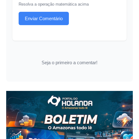
Resolva a operação matemática acima
Enviar Comentário
Seja o primeiro a comentar!