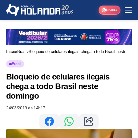
STORIES
Início
Brasil
Bloqueio de celulares ilegais chega a todo Brasil neste
domingo
Brasil
Bloqueio de celulares ilegais
chega a todo Brasil neste
domingo
24/03/2019 às 14h17