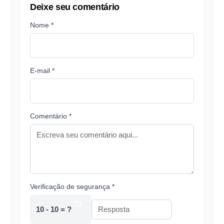
Deixe seu comentário
Nome *
E-mail *
Comentário *
Verificação de segurança *
10 - 10 = ?