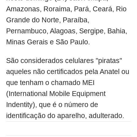
Amazonas, Roraima, Pará, Ceará, Rio
Grande do Norte, Paraíba,
Pernambuco, Alagoas, Sergipe, Bahia,
Minas Gerais e São Paulo.
São considerados celulares "piratas"
aqueles não certificados pela Anatel ou
que tenham o chamado MEI
(International Mobile Equipment
Indentity), que é o número de
identificação do aparelho, adulterado.