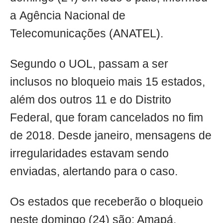
a Agência Nacional de
Telecomunicações (ANATEL).
Segundo o UOL, passam a ser
inclusos no bloqueio mais 15 estados,
além dos outros 11 e do Distrito
Federal, que foram cancelados no fim
de 2018. Desde janeiro, mensagens de
irregularidades estavam sendo
enviadas, alertando para o caso.
Os estados que receberão o bloqueio
neste domingo (24) são: Amapá,