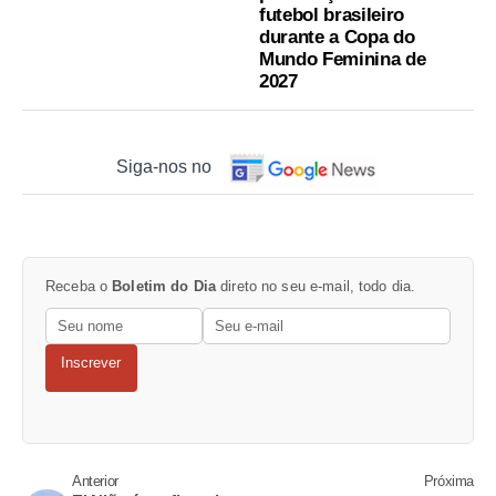
futebol brasileiro
durante a Copa do
Mundo Feminina de
2027
Siga-nos no
Receba o
Boletim do Dia
direto no seu e-mail, todo dia.
Inscrever
Anterior
Próxima