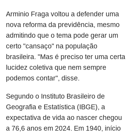
Arminio Fraga voltou a defender uma
nova reforma da previdência, mesmo
admitindo que o tema pode gerar um
certo "cansaço" na população
brasileira. "Mas é preciso ter uma certa
lucidez coletiva que nem sempre
podemos contar", disse.
Segundo o Instituto Brasileiro de
Geografia e Estatística (IBGE), a
expectativa de vida ao nascer chegou
a 76,6 anos em 2024. Em 1940, início