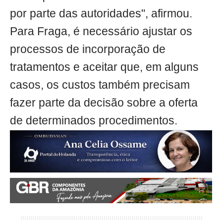
por parte das autoridades", afirmou.
Para Fraga, é necessário ajustar os
processos de incorporação de
tratamentos e aceitar que, em alguns
casos, os custos também precisam
fazer parte da decisão sobre a oferta
de determinados procedimentos.