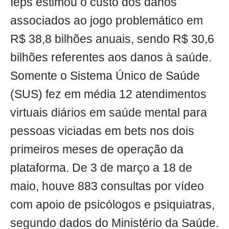
Ieps estimou o custo dos danos
associados ao jogo problemático em
R$ 38,8 bilhões anuais, sendo R$ 30,6
bilhões referentes aos danos à saúde.
Somente o Sistema Único de Saúde
(SUS) fez em média 12 atendimentos
virtuais diários em saúde mental para
pessoas viciadas em bets nos dois
primeiros meses de operação da
plataforma. De 3 de março a 18 de
maio, houve 883 consultas por vídeo
com apoio de psicólogos e psiquiatras,
segundo dados do Ministério da Saúde.