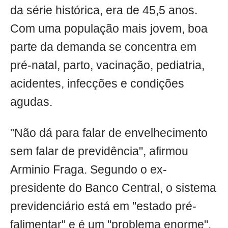
da série histórica, era de 45,5 anos.
Com uma população mais jovem, boa
parte da demanda se concentra em
pré-natal, parto, vacinação, pediatria,
acidentes, infecções e condições
agudas.
"Não dá para falar de envelhecimento
sem falar de previdência", afirmou
Arminio Fraga. Segundo o ex-
presidente do Banco Central, o sistema
previdenciário está em "estado pré-
falimentar" e é um "problema enorme".