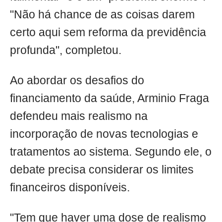
"Não há chance de as coisas darem
certo aqui sem reforma da previdência
profunda", completou.
Ao abordar os desafios do
financiamento da saúde, Arminio Fraga
defendeu mais realismo na
incorporação de novas tecnologias e
tratamentos ao sistema. Segundo ele, o
debate precisa considerar os limites
financeiros disponíveis.
"Tem que haver uma dose de realismo