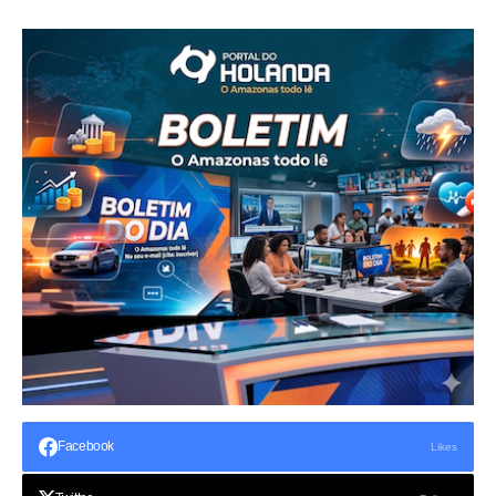
Facebook
Likes