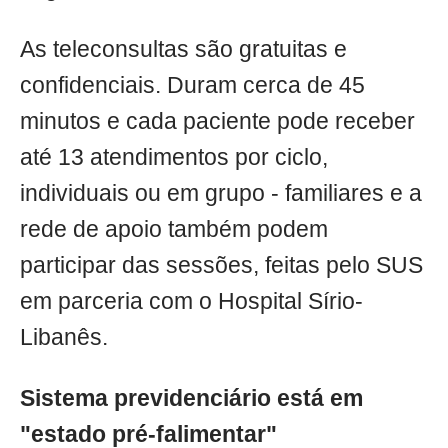
As teleconsultas são gratuitas e
confidenciais. Duram cerca de 45
minutos e cada paciente pode receber
até 13 atendimentos por ciclo,
individuais ou em grupo - familiares e a
rede de apoio também podem
participar das sessões, feitas pelo SUS
em parceria com o Hospital Sírio-
Libanês.
Sistema previdenciário está em
"estado pré-falimentar"