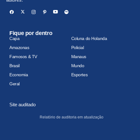
Fique por dentro
Capa
Coluna do Holanda
Amazonas
Policial
Famosos & TV
Manaus
Brasil
Mundo
Economia
Esportes
Geral
Site auditado
Relatório de auditoria em atualização