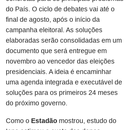
do País. O ciclo de debates vai até o
final de agosto, após o início da
campanha eleitoral. As soluções
elaboradas serão consolidadas em um
documento que será entregue em
novembro ao vencedor das eleições
presidenciais. A ideia é encaminhar
uma agenda integrada e executável de
soluções para os primeiros 24 meses
do próximo governo.
Como o
Estadão
mostrou, estudo do