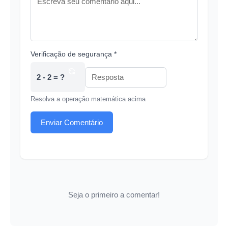
Verificação de segurança *
2 - 2 = ?
Resolva a operação matemática acima
Enviar Comentário
Seja o primeiro a comentar!