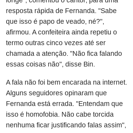
longe", comentou o cantor, para uma
resposta rápida de Fernanda. "Sabe
que isso é papo de veado, né?",
afirmou. A confeiteira ainda repetiu o
termo outras cinco vezes até ser
chamada a atenção. "Não fica falando
essas coisas não", disse Bin.
A fala não foi bem encarada na internet.
Alguns seguidores opinaram que
Fernanda está errada. "Entendam que
isso é homofobia. Não cabe torcida
nenhuma ficar justificando falas assim",