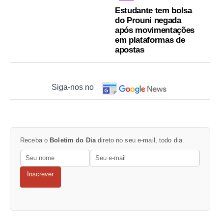
Estudante tem bolsa
do Prouni negada
após movimentações
em plataformas de
apostas
Siga-nos no
Receba o
Boletim do Dia
direto no seu e-mail, todo dia.
Inscrever