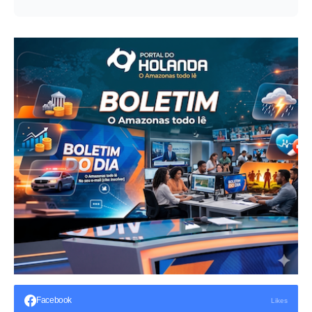
Facebook
Likes