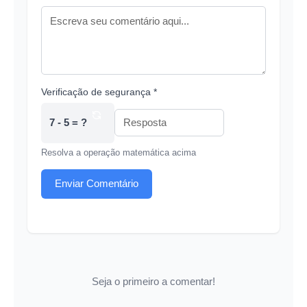
Verificação de segurança *
7 - 5 = ?
Resolva a operação matemática acima
Enviar Comentário
Seja o primeiro a comentar!