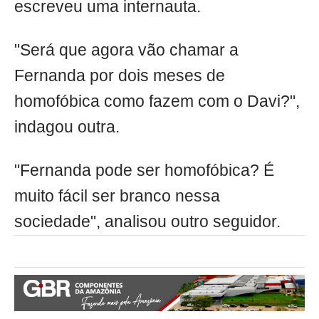
escreveu uma internauta.
"Será que agora vão chamar a
Fernanda por dois meses de
homofóbica como fazem com o Davi?",
indagou outra.
"Fernanda pode ser homofóbica? É
muito fácil ser branco nessa
sociedade", analisou outro seguidor.