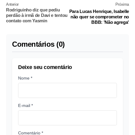
Anterior
Próxima
Rodriguinho diz que pediu
Para Lucas Henrique, Isabelle
perdão à irmã de Davi e tentou
não quer se comprometer no
contato com Yasmin
BBB: 'Não agrega'
Comentários (0)
Deixe seu comentário
Nome *
E-mail *
Comentário *