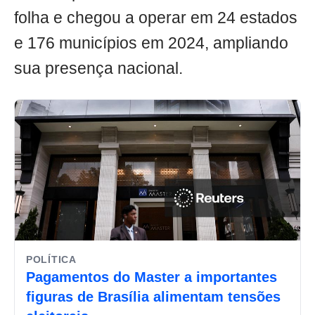
folha e chegou a operar em 24 estados
e 176 municípios em 2024, ampliando
sua presença nacional.
POLÍTICA
Pagamentos do Master a importantes
figuras de Brasília alimentam tensões