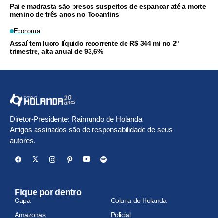
Pai e madrasta são presos suspeitos de espancar até a morte
menino de três anos no Tocantins
Economia
Assaí tem lucro líquido recorrente de R$ 344 mi no 2º
trimestre, alta anual de 93,6%
Diretor-Presidente: Raimundo de Holanda
Artigos assinados são de responsabilidade de seus
autores.
Fique por dentro
Capa
Coluna do Holanda
Amazonas
Policial