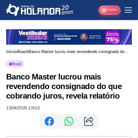
STORIES
Início
Brasil
Banco Master lucrou mais revendendo consignado do
que cobrando juros, revela relatório
Brasil
Banco Master lucrou mais
revendendo consignado do que
cobrando juros, revela relatório
13/04/2026 13h15