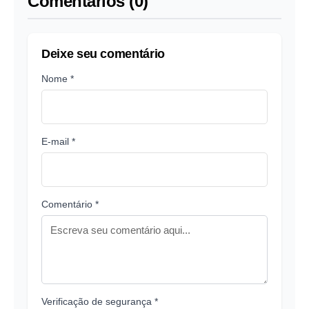
Comentários (0)
Deixe seu comentário
Nome *
E-mail *
Comentário *
Verificação de segurança *