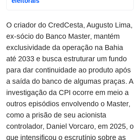
eleitorais
O criador do CredCesta, Augusto Lima,
ex-sócio do Banco Master, mantém
exclusividade da operação na Bahia
até 2033 e busca estruturar um fundo
para dar continuidade ao produto após
a saída do banco de algumas praças. A
investigação da CPI ocorre em meio a
outros episódios envolvendo o Master,
como a prisão de seu acionista
controlador, Daniel Vorcaro, em 2025, o
que intensificou o escrutínio sobre as