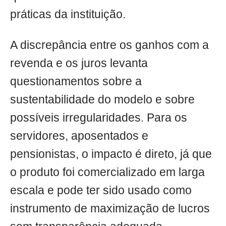
práticas da instituição.
A discrepância entre os ganhos com a
revenda e os juros levanta
questionamentos sobre a
sustentabilidade do modelo e sobre
possíveis irregularidades. Para os
servidores, aposentados e
pensionistas, o impacto é direto, já que
o produto foi comercializado em larga
escala e pode ter sido usado como
instrumento de maximização de lucros