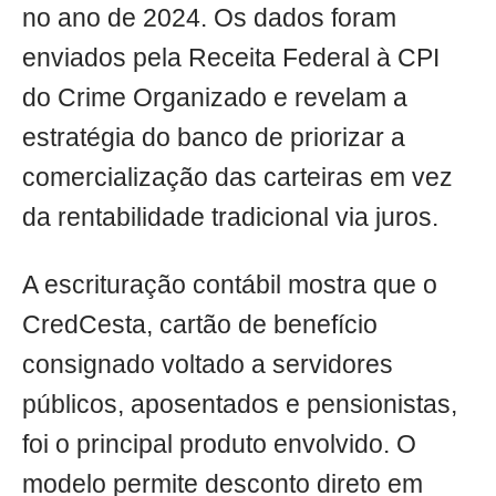
no ano de 2024. Os dados foram
enviados pela Receita Federal à CPI
do Crime Organizado e revelam a
estratégia do banco de priorizar a
comercialização das carteiras em vez
da rentabilidade tradicional via juros.
A escrituração contábil mostra que o
CredCesta, cartão de benefício
consignado voltado a servidores
públicos, aposentados e pensionistas,
foi o principal produto envolvido. O
modelo permite desconto direto em