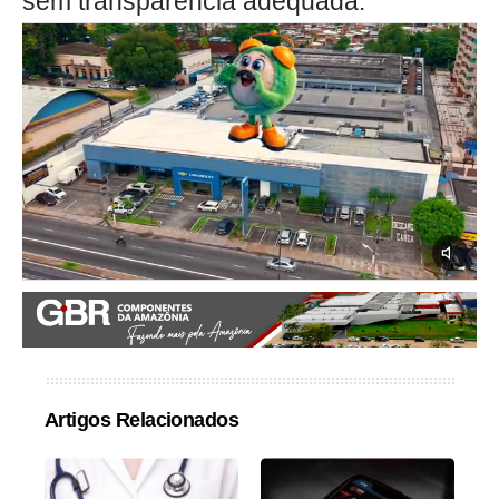
sem transparência adequada.
Artigos Relacionados