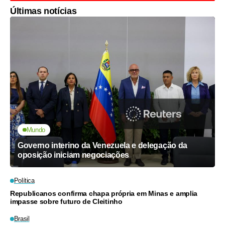
Últimas notícias
Mundo
Governo interino da Venezuela e delegação da
oposição iniciam negociações
Política
Republicanos confirma chapa própria em Minas e amplia
impasse sobre futuro de Cleitinho
Brasil