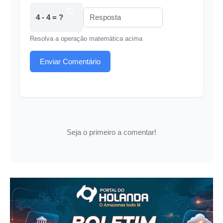
4 - 4 = ?
Resolva a operação matemática acima
Enviar Comentário
Seja o primeiro a comentar!