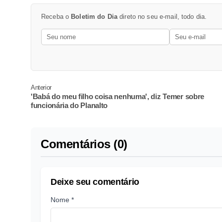
Receba o
Boletim do Dia
direto no seu e-mail, todo dia.
Anterior
'Babá do meu filho coisa nenhuma', diz Temer sobre
funcionária do Planalto
Comentários (0)
Deixe seu comentário
Nome *