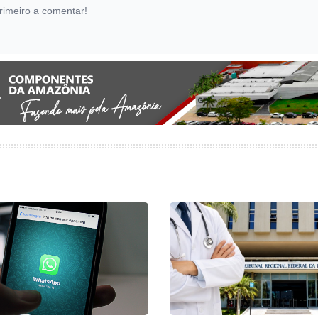
rimeiro a comentar!