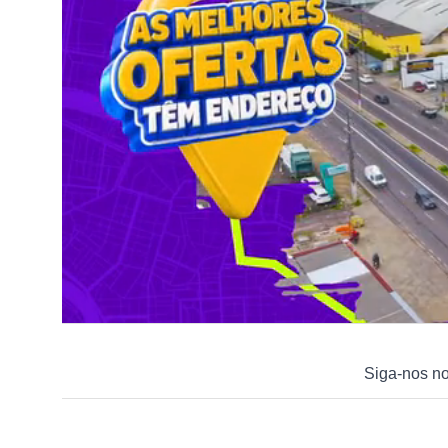
Siga-nos n