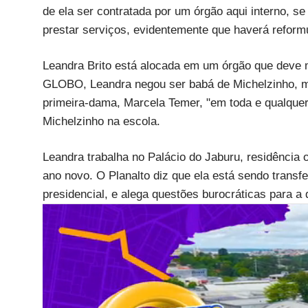
de ela ser contratada por um órgão aqui interno, se
prestar serviços, evidentemente que haverá refor
Leandra Brito está alocada em um órgão que deve 
GLOBO, Leandra negou ser babá de Michelzinho, m
primeira-dama, Marcela Temer, "em toda e qualquer
Michelzinho na escola.
Leandra trabalha no Palácio do Jaburu, residência 
ano novo. O Planalto diz que ela está sendo transfe
presidencial, e alega questões burocráticas para a