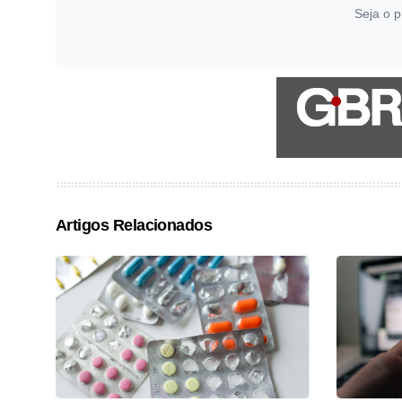
Seja o p
Artigos Relacionados