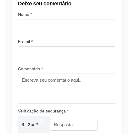
Deixe seu comentário
Nome *
E-mail *
Comentário *
Verificação de segurança *
8 - 2 = ?