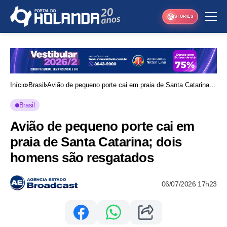
STORIES
Início
Brasil
Avião de pequeno porte cai em praia de Santa Catarina;
dois homens são resgatados
Brasil
Avião de pequeno porte cai em
praia de Santa Catarina; dois
homens são resgatados
06/07/2026 17h23