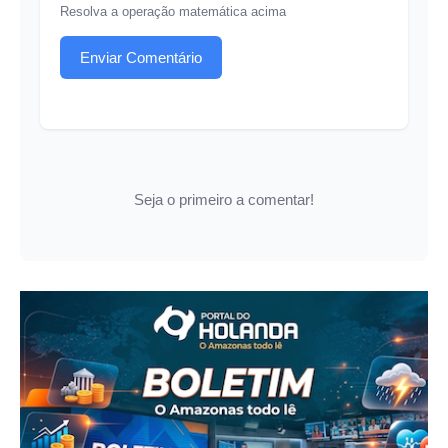
Resolva a operação matemática acima
Enviar Comentário
Seja o primeiro a comentar!