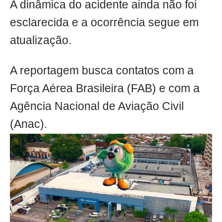
A dinâmica do acidente ainda não foi
esclarecida e a ocorrência segue em
atualização.
A reportagem busca contatos com a
Força Aérea Brasileira (FAB) e com a
Agência Nacional de Aviação Civil
(Anac).