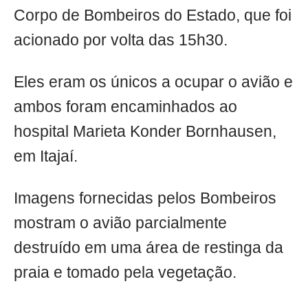
Corpo de Bombeiros do Estado, que foi
acionado por volta das 15h30.
Eles eram os únicos a ocupar o avião e
ambos foram encaminhados ao
hospital Marieta Konder Bornhausen,
em Itajaí.
Imagens fornecidas pelos Bombeiros
mostram o avião parcialmente
destruído em uma área de restinga da
praia e tomado pela vegetação.