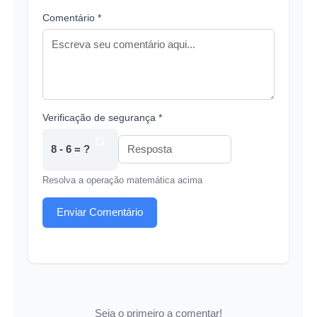
Comentário *
Verificação de segurança *
8 - 6 = ?
Resolva a operação matemática acima
Enviar Comentário
Seja o primeiro a comentar!