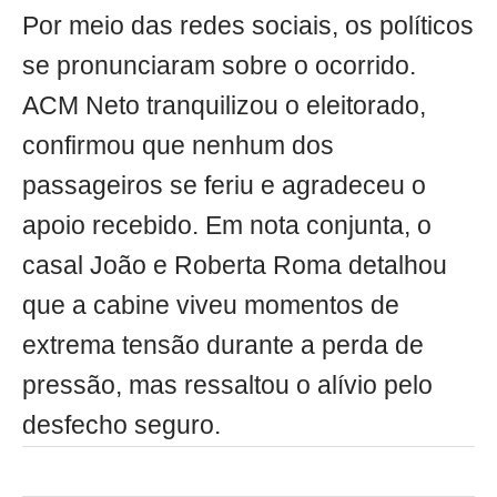
Por meio das redes sociais, os políticos
se pronunciaram sobre o ocorrido.
ACM Neto tranquilizou o eleitorado,
confirmou que nenhum dos
passageiros se feriu e agradeceu o
apoio recebido. Em nota conjunta, o
casal João e Roberta Roma detalhou
que a cabine viveu momentos de
extrema tensão durante a perda de
pressão, mas ressaltou o alívio pelo
desfecho seguro.