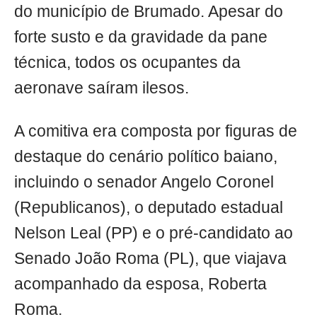
do município de Brumado. Apesar do
forte susto e da gravidade da pane
técnica, todos os ocupantes da
aeronave saíram ilesos.
A comitiva era composta por figuras de
destaque do cenário político baiano,
incluindo o senador Angelo Coronel
(Republicanos), o deputado estadual
Nelson Leal (PP) e o pré-candidato ao
Senado João Roma (PL), que viajava
acompanhado da esposa, Roberta
Roma.