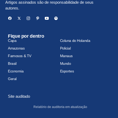
Artigos assinados são de responsabilidade de seus
autores.
Fique por dentro
Capa
Coluna do Holanda
Amazonas
Policial
Famosos & TV
Manaus
Brasil
Mundo
Economia
Esportes
Geral
Site auditado
Relatório de auditoria em atualização