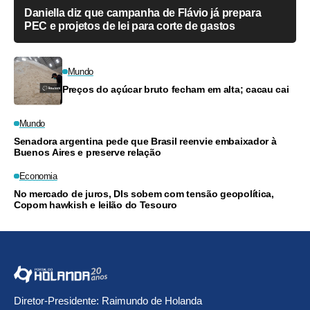
Daniella diz que campanha de Flávio já prepara
PEC e projetos de lei para corte de gastos
Mundo
Preços do açúcar bruto fecham em alta; cacau cai
Mundo
Senadora argentina pede que Brasil reenvie embaixador à
Buenos Aires e preserve relação
Economia
No mercado de juros, DIs sobem com tensão geopolítica,
Copom hawkish e leilão do Tesouro
Diretor-Presidente: Raimundo de Holanda