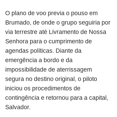
O plano de voo previa o pouso em
Brumado, de onde o grupo seguiria por
via terrestre até Livramento de Nossa
Senhora para o cumprimento de
agendas políticas. Diante da
emergência a bordo e da
impossibilidade de aterrissagem
segura no destino original, o piloto
iniciou os procedimentos de
contingência e retornou para a capital,
Salvador.