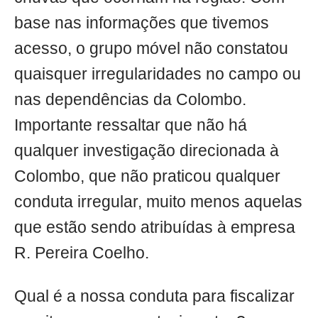
base nas informações que tivemos
acesso, o grupo móvel não constatou
quaisquer irregularidades no campo ou
nas dependências da Colombo.
Importante ressaltar que não há
qualquer investigação direcionada à
Colombo, que não praticou qualquer
conduta irregular, muito menos aquelas
que estão sendo atribuídas à empresa
R. Pereira Coelho.
Qual é a nossa conduta para fiscalizar