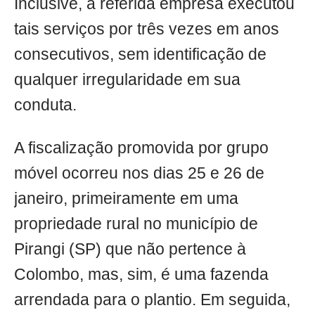
Inclusive, a referida empresa executou
tais serviços por três vezes em anos
consecutivos, sem identificação de
qualquer irregularidade em sua
conduta.
A fiscalização promovida por grupo
móvel ocorreu nos dias 25 e 26 de
janeiro, primeiramente em uma
propriedade rural no município de
Pirangi (SP) que não pertence à
Colombo, mas, sim, é uma fazenda
arrendada para o plantio. Em seguida,