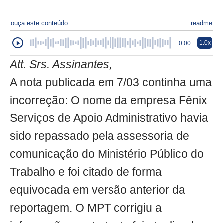
ouça este conteúdo
readme
1.0x
0:00
Att. Srs. Assinantes,
A nota publicada em 7/03 continha uma
incorreção: O nome da empresa Fênix
Serviços de Apoio Administrativo havia
sido repassado pela assessoria de
comunicação do Ministério Público do
Trabalho e foi citado de forma
equivocada em versão anterior da
reportagem. O MPT corrigiu a