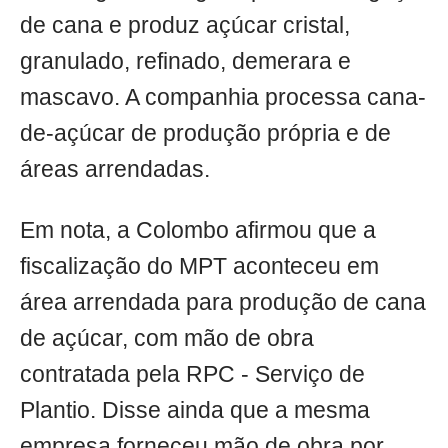
de cana e produz açúcar cristal,
granulado, refinado, demerara e
mascavo. A companhia processa cana-
de-açúcar de produção própria e de
áreas arrendadas.
Em nota, a Colombo afirmou que a
fiscalização do MPT aconteceu em
área arrendada para produção de cana
de açúcar, com mão de obra
contratada pela RPC - Serviço de
Plantio. Disse ainda que a mesma
empresa forneceu mão de obra por