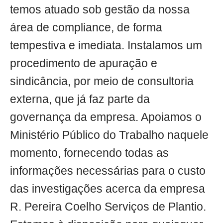
temos atuado sob gestão da nossa
área de compliance, de forma
tempestiva e imediata. Instalamos um
procedimento de apuração e
sindicância, por meio de consultoria
externa, que já faz parte da
governança da empresa. Apoiamos o
Ministério Público do Trabalho naquele
momento, fornecendo todas as
informações necessárias para o custo
das investigações acerca da empresa
R. Pereira Coelho Serviços de Plantio.