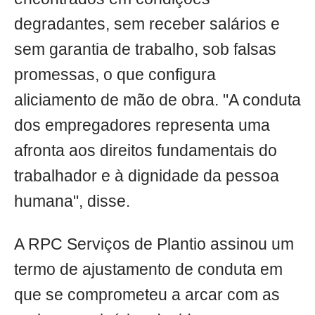
degradantes, sem receber salários e
sem garantia de trabalho, sob falsas
promessas, o que configura
aliciamento de mão de obra. "A conduta
dos empregadores representa uma
afronta aos direitos fundamentais do
trabalhador e à dignidade da pessoa
humana", disse.
A RPC Serviços de Plantio assinou um
termo de ajustamento de conduta em
que se comprometeu a arcar com as