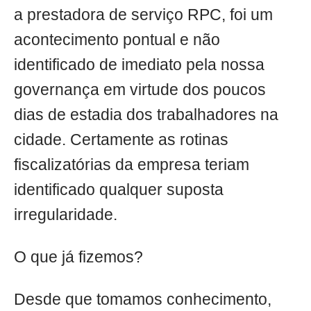
a prestadora de serviço RPC, foi um
acontecimento pontual e não
identificado de imediato pela nossa
governança em virtude dos poucos
dias de estadia dos trabalhadores na
cidade. Certamente as rotinas
fiscalizatórias da empresa teriam
identificado qualquer suposta
irregularidade.
O que já fizemos?
Desde que tomamos conhecimento,