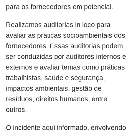
para os fornecedores em potencial.
Realizamos auditorias in loco para
avaliar as práticas socioambientais dos
fornecedores. Essas auditorias podem
ser conduzidas por auditores internos e
externos e avaliar temas como práticas
trabalhistas, saúde e segurança,
impactos ambientais, gestão de
resíduos, direitos humanos, entre
outros.
O incidente aqui informado, envolvendo