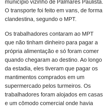
município vizinho de Palmares Paulista.
O transporte foi feito em vans, de forma
clandestina, segundo o MPT.
Os trabalhadores contaram ao MPT
que não tinham dinheiro para pagar a
própria alimentação e só foram comer
quando chegaram ao destino. Ao longo
da estadia, eles tiveram que pagar os
mantimentos comprados em um
supermercado pelos turmeiros. Os
trabalhadores foram alojados em casas
e um cômodo comercial onde havia