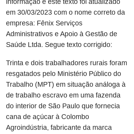
informação e este texto foi atualizado
em 30/03/2023 com o nome correto da
empresa: Fênix Serviços
Administrativos e Apoio à Gestão de
Saúde Ltda. Segue texto corrigido:
Trinta e dois trabalhadores rurais foram
resgatados pelo Ministério Público do
Trabalho (MPT) em situação análoga à
de trabalho escravo em uma fazenda
do interior de São Paulo que fornecia
cana de açúcar à Colombo
Agroindústria, fabricante da marca