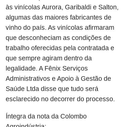
às vinícolas Aurora, Garibaldi e Salton,
algumas das maiores fabricantes de
vinho do país. As vinícolas afirmaram
que desconheciam as condições de
trabalho oferecidas pela contratada e
que sempre agiram dentro da
legalidade. A Fênix Serviços
Administrativos e Apoio à Gestão de
Saúde Ltda disse que tudo será
esclarecido no decorrer do processo.
Íntegra da nota da Colombo
Agroindústria: