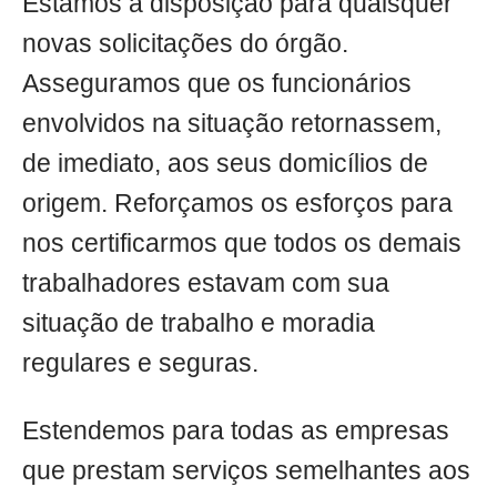
Estamos à disposição para quaisquer
novas solicitações do órgão.
Asseguramos que os funcionários
envolvidos na situação retornassem,
de imediato, aos seus domicílios de
origem. Reforçamos os esforços para
nos certificarmos que todos os demais
trabalhadores estavam com sua
situação de trabalho e moradia
regulares e seguras.
Estendemos para todas as empresas
que prestam serviços semelhantes aos