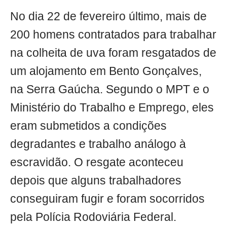
No dia 22 de fevereiro último, mais de
200 homens contratados para trabalhar
na colheita de uva foram resgatados de
um alojamento em Bento Gonçalves,
na Serra Gaúcha. Segundo o MPT e o
Ministério do Trabalho e Emprego, eles
eram submetidos a condições
degradantes e trabalho análogo à
escravidão. O resgate aconteceu
depois que alguns trabalhadores
conseguiram fugir e foram socorridos
pela Polícia Rodoviária Federal.