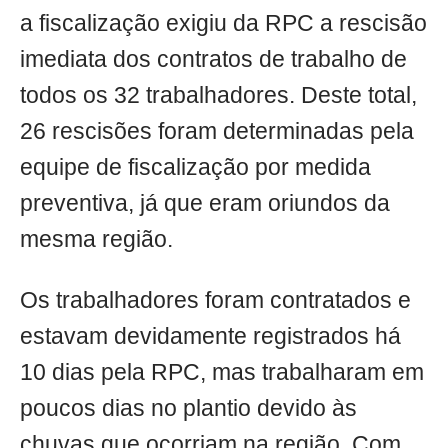
a fiscalização exigiu da RPC a rescisão
imediata dos contratos de trabalho de
todos os 32 trabalhadores. Deste total,
26 rescisões foram determinadas pela
equipe de fiscalização por medida
preventiva, já que eram oriundos da
mesma região.
Os trabalhadores foram contratados e
estavam devidamente registrados há
10 dias pela RPC, mas trabalharam em
poucos dias no plantio devido às
chuvas que ocorriam na região. Com