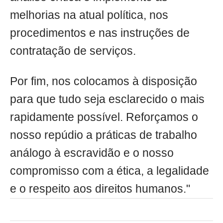
melhorias na atual política, nos
procedimentos e nas instruções de
contratação de serviços.
Por fim, nos colocamos à disposição
para que tudo seja esclarecido o mais
rapidamente possível. Reforçamos o
nosso repúdio a práticas de trabalho
análogo à escravidão e o nosso
compromisso com a ética, a legalidade
e o respeito aos direitos humanos."