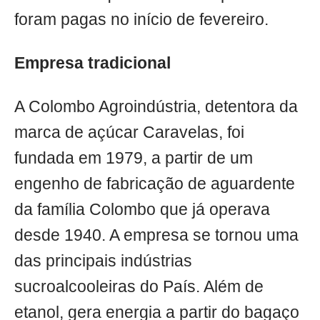
foram pagas no início de fevereiro.
Empresa tradicional
A Colombo Agroindústria, detentora da
marca de açúcar Caravelas, foi
fundada em 1979, a partir de um
engenho de fabricação de aguardente
da família Colombo que já operava
desde 1940. A empresa se tornou uma
das principais indústrias
sucroalcooleiras do País. Além de
etanol, gera energia a partir do bagaço