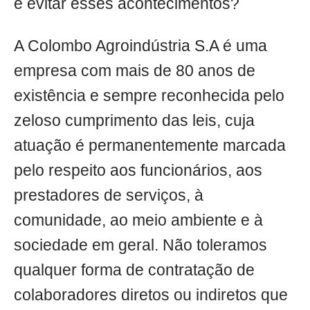
e evitar esses acontecimentos?
A Colombo Agroindústria S.A é uma
empresa com mais de 80 anos de
existência e sempre reconhecida pelo
zeloso cumprimento das leis, cuja
atuação é permanentemente marcada
pelo respeito aos funcionários, aos
prestadores de serviços, à
comunidade, ao meio ambiente e à
sociedade em geral. Não toleramos
qualquer forma de contratação de
colaboradores diretos ou indiretos que