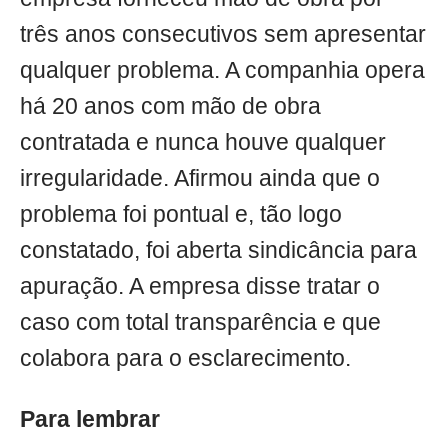
três anos consecutivos sem apresentar
qualquer problema. A companhia opera
há 20 anos com mão de obra
contratada e nunca houve qualquer
irregularidade. Afirmou ainda que o
problema foi pontual e, tão logo
constatado, foi aberta sindicância para
apuração. A empresa disse tratar o
caso com total transparência e que
colabora para o esclarecimento.
Para lembrar