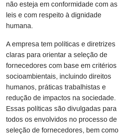
não esteja em conformidade com as
leis e com respeito à dignidade
humana.
A empresa tem políticas e diretrizes
claras para orientar a seleção de
fornecedores com base em critérios
socioambientais, incluindo direitos
humanos, práticas trabalhistas e
redução de impactos na sociedade.
Essas políticas são divulgadas para
todos os envolvidos no processo de
seleção de fornecedores, bem como