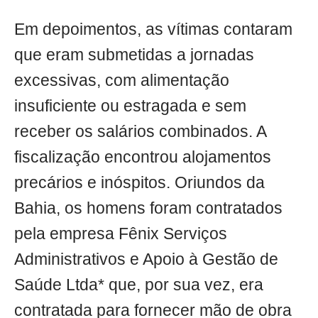
Em depoimentos, as vítimas contaram
que eram submetidas a jornadas
excessivas, com alimentação
insuficiente ou estragada e sem
receber os salários combinados. A
fiscalização encontrou alojamentos
precários e inóspitos. Oriundos da
Bahia, os homens foram contratados
pela empresa Fênix Serviços
Administrativos e Apoio à Gestão de
Saúde Ltda* que, por sua vez, era
contratada para fornecer mão de obra