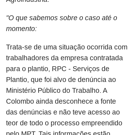
"O que sabemos sobre o caso até o
momento:
Trata-se de uma situação ocorrida com
trabalhadores da empresa contratada
para o plantio, RPC - Serviços de
Plantio, que foi alvo de denúncia ao
Ministério Público do Trabalho. A
Colombo ainda desconhece a fonte
das denúncias e não teve acesso ao
teor de todo o processo empreendido
pelo MPT. Tais informações estão