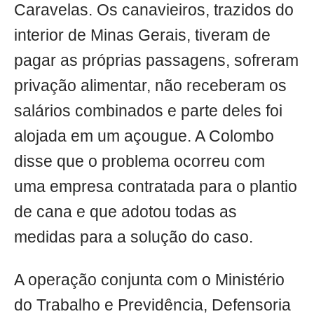
Caravelas. Os canavieiros, trazidos do
interior de Minas Gerais, tiveram de
pagar as próprias passagens, sofreram
privação alimentar, não receberam os
salários combinados e parte deles foi
alojada em um açougue. A Colombo
disse que o problema ocorreu com
uma empresa contratada para o plantio
de cana e que adotou todas as
medidas para a solução do caso.
A operação conjunta com o Ministério
do Trabalho e Previdência, Defensoria