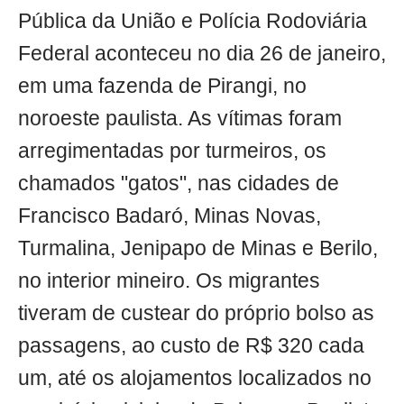
Pública da União e Polícia Rodoviária
Federal aconteceu no dia 26 de janeiro,
em uma fazenda de Pirangi, no
noroeste paulista. As vítimas foram
arregimentadas por turmeiros, os
chamados "gatos", nas cidades de
Francisco Badaró, Minas Novas,
Turmalina, Jenipapo de Minas e Berilo,
no interior mineiro. Os migrantes
tiveram de custear do próprio bolso as
passagens, ao custo de R$ 320 cada
um, até os alojamentos localizados no