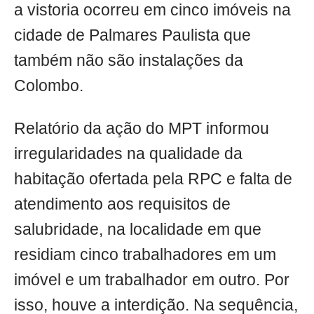
a vistoria ocorreu em cinco imóveis na
cidade de Palmares Paulista que
também não são instalações da
Colombo.
Relatório da ação do MPT informou
irregularidades na qualidade da
habitação ofertada pela RPC e falta de
atendimento aos requisitos de
salubridade, na localidade em que
residiam cinco trabalhadores em um
imóvel e um trabalhador em outro. Por
isso, houve a interdição. Na sequência,