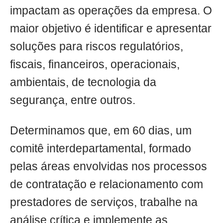
impactam as operações da empresa. O
maior objetivo é identificar e apresentar
soluções para riscos regulatórios,
fiscais, financeiros, operacionais,
ambientais, de tecnologia da
segurança, entre outros.
Determinamos que, em 60 dias, um
comitê interdepartamental, formado
pelas áreas envolvidas nos processos
de contratação e relacionamento com
prestadores de serviços, trabalhe na
análise crítica e implemente as