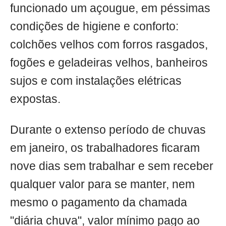
funcionado um açougue, em péssimas
condições de higiene e conforto:
colchões velhos com forros rasgados,
fogões e geladeiras velhos, banheiros
sujos e com instalações elétricas
expostas.
Durante o extenso período de chuvas
em janeiro, os trabalhadores ficaram
nove dias sem trabalhar e sem receber
qualquer valor para se manter, nem
mesmo o pagamento da chamada
"diária chuva", valor mínimo pago ao