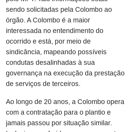
sendo solicitadas pela Colombo ao
órgão. A Colombo é a maior
interessada no entendimento do
ocorrido e está, por meio de
sindicância, mapeando possíveis
condutas desalinhadas à sua
governança na execução da prestação
de serviços de terceiros.
Ao longo de 20 anos, a Colombo opera
com a contratação para o plantio e
jamais passou por situação similar.