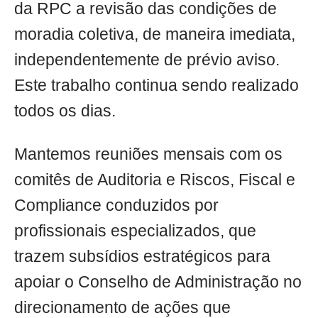
da RPC a revisão das condições de
moradia coletiva, de maneira imediata,
independentemente de prévio aviso.
Este trabalho continua sendo realizado
todos os dias.
Mantemos reuniões mensais com os
comitês de Auditoria e Riscos, Fiscal e
Compliance conduzidos por
profissionais especializados, que
trazem subsídios estratégicos para
apoiar o Conselho de Administração no
direcionamento de ações que