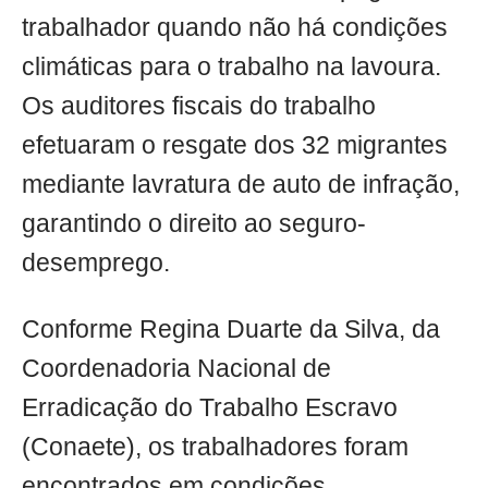
trabalhador quando não há condições
climáticas para o trabalho na lavoura.
Os auditores fiscais do trabalho
efetuaram o resgate dos 32 migrantes
mediante lavratura de auto de infração,
garantindo o direito ao seguro-
desemprego.
Conforme Regina Duarte da Silva, da
Coordenadoria Nacional de
Erradicação do Trabalho Escravo
(Conaete), os trabalhadores foram
encontrados em condições