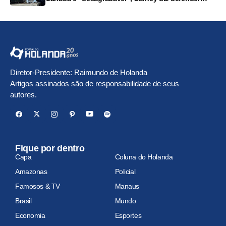
trabalhadores
Diretor-Presidente: Raimundo de Holanda
Artigos assinados são de responsabilidade de seus
autores.
Fique por dentro
Capa
Coluna do Holanda
Amazonas
Policial
Famosos & TV
Manaus
Brasil
Mundo
Economia
Esportes