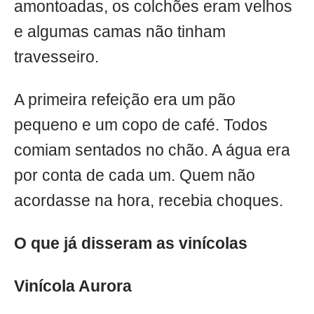
amontoadas, os colchões eram velhos
e algumas camas não tinham
travesseiro.
A primeira refeição era um pão
pequeno e um copo de café. Todos
comiam sentados no chão. A água era
por conta de cada um. Quem não
acordasse na hora, recebia choques.
O que já disseram as vinícolas
Vinícola Aurora