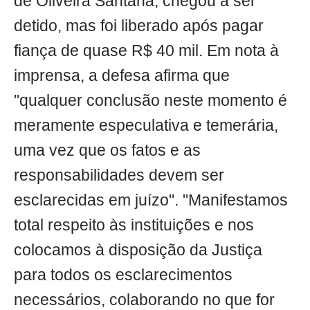
de Oliveira Santana, chegou a ser
detido, mas foi liberado após pagar
fiança de quase R$ 40 mil. Em nota à
imprensa, a defesa afirma que
"qualquer conclusão neste momento é
meramente especulativa e temerária,
uma vez que os fatos e as
responsabilidades devem ser
esclarecidas em juízo". "Manifestamos
total respeito às instituições e nos
colocamos à disposição da Justiça
para todos os esclarecimentos
necessários, colaborando no que for