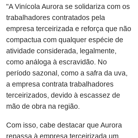
"A Vinícola Aurora se solidariza com os
trabalhadores contratados pela
empresa terceirizada e reforça que não
compactua com qualquer espécie de
atividade considerada, legalmente,
como análoga à escravidão. No
período sazonal, como a safra da uva,
a empresa contrata trabalhadores
terceirizados, devido à escassez de
mão de obra na região.
Com isso, cabe destacar que Aurora
repassa à empresa terceirizada um