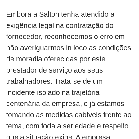
Embora a Salton tenha atendido a
exigência legal na contratação do
fornecedor, reconhecemos o erro em
não averiguarmos in loco as condições
de moradia oferecidas por este
prestador de serviço aos seus
trabalhadores. Trata-se de um
incidente isolado na trajetória
centenária da empresa, e já estamos
tomando as medidas cabíveis frente ao
tema, com toda a seriedade e respeito
que a situação exige. A empresa