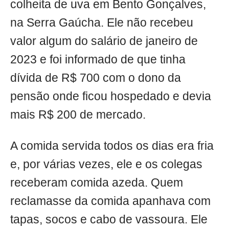
colheita de uva em Bento Gonçalves,
na Serra Gaúcha. Ele não recebeu
valor algum do salário de janeiro de
2023 e foi informado de que tinha
dívida de R$ 700 com o dono da
pensão onde ficou hospedado e devia
mais R$ 200 de mercado.
A comida servida todos os dias era fria
e, por várias vezes, ele e os colegas
receberam comida azeda. Quem
reclamasse da comida apanhava com
tapas, socos e cabo de vassoura. Ele