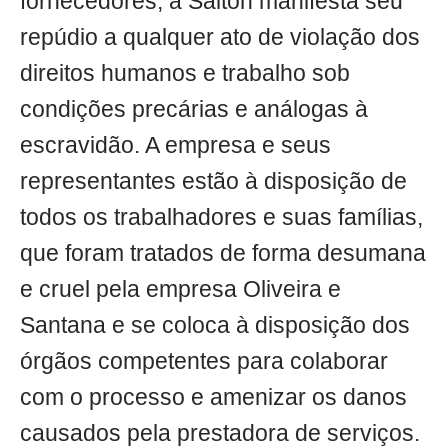
fornecedores, a Salton manifesta seu
repúdio a qualquer ato de violação dos
direitos humanos e trabalho sob
condições precárias e análogas à
escravidão. A empresa e seus
representantes estão à disposição de
todos os trabalhadores e suas famílias,
que foram tratados de forma desumana
e cruel pela empresa Oliveira e
Santana e se coloca à disposição dos
órgãos competentes para colaborar
com o processo e amenizar os danos
causados pela prestadora de serviços.