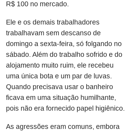
R$ 100 no mercado.
Ele e os demais trabalhadores
trabalhavam sem descanso de
domingo a sexta-feira, só folgando no
sábado. Além do trabalho sofrido e do
alojamento muito ruim, ele recebeu
uma única bota e um par de luvas.
Quando precisava usar o banheiro
ficava em uma situação humilhante,
pois não era fornecido papel higiênico.
As agressões eram comuns, embora