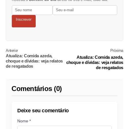
Inscrever
Anterior
Próxima
Atualiza: Comida azeda,
Atualiza: Comida azeda,
choque e dívidas: veja relatos
choque e dívidas: veja relatos
de resgatados
de resgatados
Comentários (0)
Deixe seu comentário
Nome *