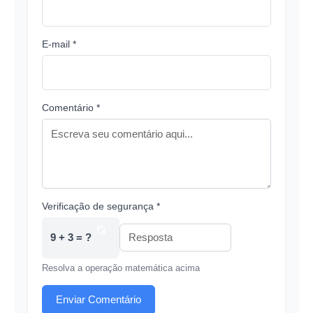
E-mail *
Comentário *
Verificação de segurança *
9 + 3 = ?
Resolva a operação matemática acima
Enviar Comentário