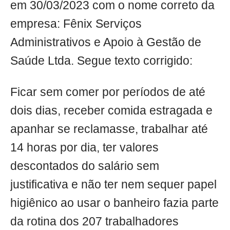
em 30/03/2023 com o nome correto da
empresa: Fênix Serviços
Administrativos e Apoio à Gestão de
Saúde Ltda. Segue texto corrigido:
Ficar sem comer por períodos de até
dois dias, receber comida estragada e
apanhar se reclamasse, trabalhar até
14 horas por dia, ter valores
descontados do salário sem
justificativa e não ter nem sequer papel
higiênico ao usar o banheiro fazia parte
da rotina dos 207 trabalhadores