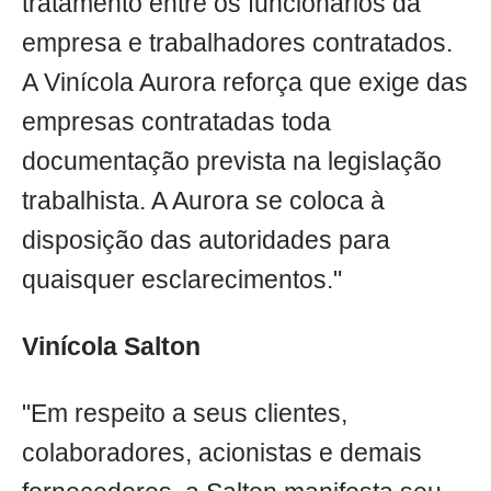
tratamento entre os funcionários da
empresa e trabalhadores contratados.
A Vinícola Aurora reforça que exige das
empresas contratadas toda
documentação prevista na legislação
trabalhista. A Aurora se coloca à
disposição das autoridades para
quaisquer esclarecimentos."
Vinícola Salton
"Em respeito a seus clientes,
colaboradores, acionistas e demais