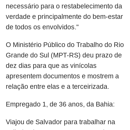
necessário para o restabelecimento da
verdade e principalmente do bem-estar
de todos os envolvidos."
O Ministério Público do Trabalho do Rio
Grande do Sul (MPT-RS) deu prazo de
dez dias para que as vinícolas
apresentem documentos e mostrem a
relação entre elas e a terceirizada.
Empregado 1, de 36 anos, da Bahia:
Viajou de Salvador para trabalhar na