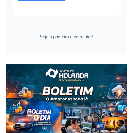
Seja o primeiro a comentar!