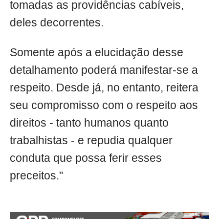
tomadas as providências cabíveis,
deles decorrentes.
Somente após a elucidação desse
detalhamento poderá manifestar-se a
respeito. Desde já, no entanto, reitera
seu compromisso com o respeito aos
direitos - tanto humanos quanto
trabalhistas - e repudia qualquer
conduta que possa ferir esses
preceitos."