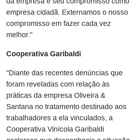
da empresa e seu compromisso como
empresa cidadã. Externamos o nosso
compromisso em fazer cada vez
melhor."
Cooperativa Garibaldi
"Diante das recentes denúncias que
foram reveladas com relação às
práticas da empresa Oliveira &
Santana no tratamento destinado aos
trabalhadores a ela vinculados, a
Cooperativa Vinícola Garibaldi