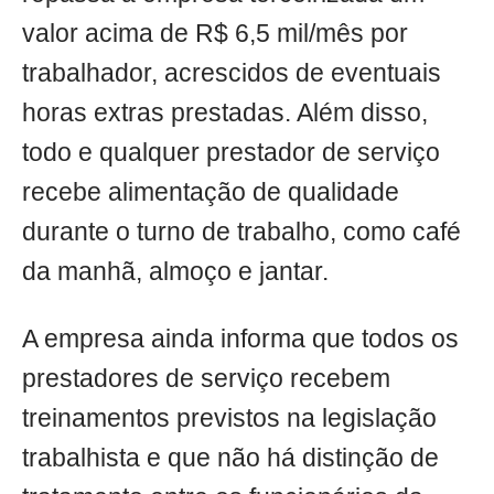
valor acima de R$ 6,5 mil/mês por
trabalhador, acrescidos de eventuais
horas extras prestadas. Além disso,
todo e qualquer prestador de serviço
recebe alimentação de qualidade
durante o turno de trabalho, como café
da manhã, almoço e jantar.
A empresa ainda informa que todos os
prestadores de serviço recebem
treinamentos previstos na legislação
trabalhista e que não há distinção de