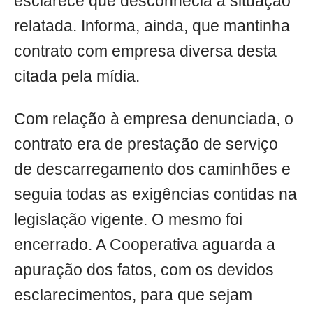
esclarece que desconhecia a situação
relatada. Informa, ainda, que mantinha
contrato com empresa diversa desta
citada pela mídia.
Com relação à empresa denunciada, o
contrato era de prestação de serviço
de descarregamento dos caminhões e
seguia todas as exigências contidas na
legislação vigente. O mesmo foi
encerrado. A Cooperativa aguarda a
apuração dos fatos, com os devidos
esclarecimentos, para que sejam