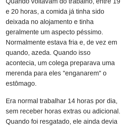
Quando voltavam do trabalho, entre 19
e 20 horas, a comida já tinha sido
deixada no alojamento e tinha
geralmente um aspecto péssimo.
Normalmente estava fria e, de vez em
quando, azeda. Quando isso
acontecia, um colega preparava uma
merenda para eles "enganarem" o
estômago.
Era normal trabalhar 14 horas por dia,
sem receber horas extras ou adicional.
Quando foi resgatado, ele ainda devia