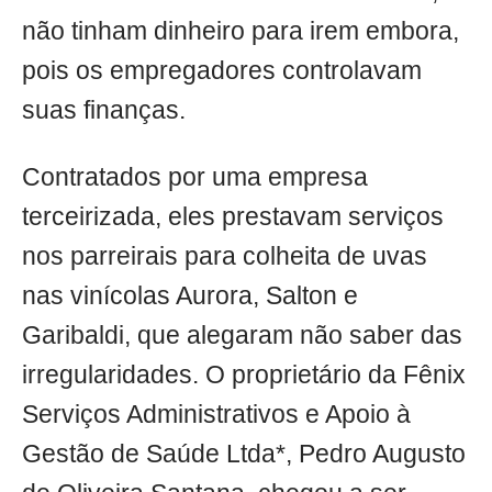
não tinham dinheiro para irem embora,
pois os empregadores controlavam
suas finanças.
Contratados por uma empresa
terceirizada, eles prestavam serviços
nos parreirais para colheita de uvas
nas vinícolas Aurora, Salton e
Garibaldi, que alegaram não saber das
irregularidades. O proprietário da Fênix
Serviços Administrativos e Apoio à
Gestão de Saúde Ltda*, Pedro Augusto