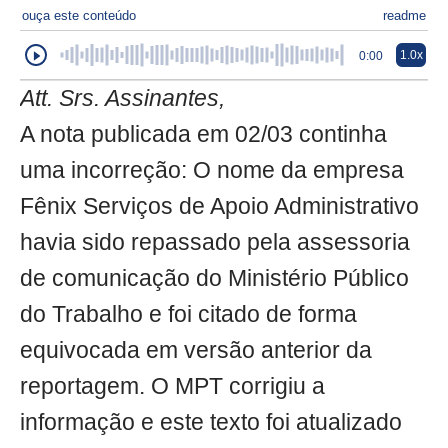
ouça este conteúdo
readme
1.0x
0:00
Att. Srs. Assinantes,
A nota publicada em 02/03 continha
uma incorreção: O nome da empresa
Fênix Serviços de Apoio Administrativo
havia sido repassado pela assessoria
de comunicação do Ministério Público
do Trabalho e foi citado de forma
equivocada em versão anterior da
reportagem. O MPT corrigiu a
informação e este texto foi atualizado