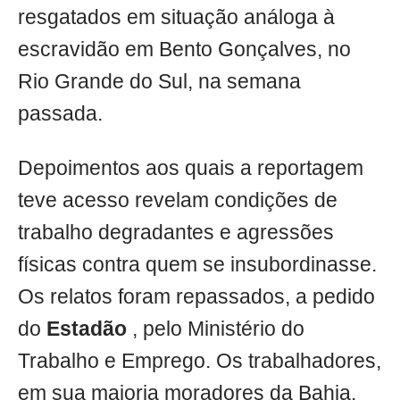
resgatados em situação análoga à
escravidão em Bento Gonçalves, no
Rio Grande do Sul, na semana
passada.
Depoimentos aos quais a reportagem
teve acesso revelam condições de
trabalho degradantes e agressões
físicas contra quem se insubordinasse.
Os relatos foram repassados, a pedido
do
Estadão
, pelo Ministério do
Trabalho e Emprego. Os trabalhadores,
em sua maioria moradores da Bahia,