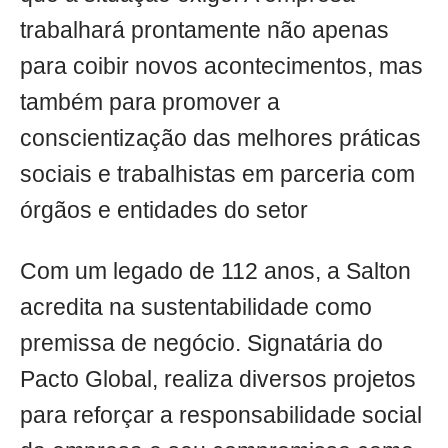
trabalhará prontamente não apenas
para coibir novos acontecimentos, mas
também para promover a
conscientização das melhores práticas
sociais e trabalhistas em parceria com
órgãos e entidades do setor
Com um legado de 112 anos, a Salton
acredita na sustentabilidade como
premissa de negócio. Signatária do
Pacto Global, realiza diversos projetos
para reforçar a responsabilidade social