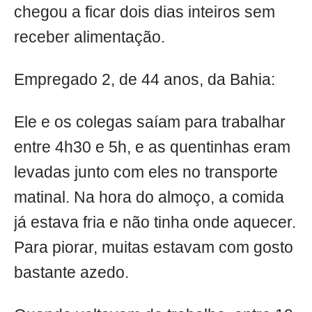
chegou a ficar dois dias inteiros sem
receber alimentação.
Empregado 2, de 44 anos, da Bahia:
Ele e os colegas saíam para trabalhar
entre 4h30 e 5h, e as quentinhas eram
levadas junto com eles no transporte
matinal. Na hora do almoço, a comida
já estava fria e não tinha onde aquecer.
Para piorar, muitas estavam com gosto
bastante azedo.