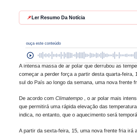
📌
Ler Resumo Da Notícia
ouça este conteúdo
A intensa massa de ar polar que derrubou as tempe
começar a perder força a partir desta quarta-feira,
sul do País ao longo da semana, uma nova frente fr
De acordo com
Climatempo
, o ar polar mais inte
que permitirá uma rápida elevação das temperatura
indica, no entanto, que o aquecimento será temporá
A partir da sexta-feira, 15, uma nova frente fria 