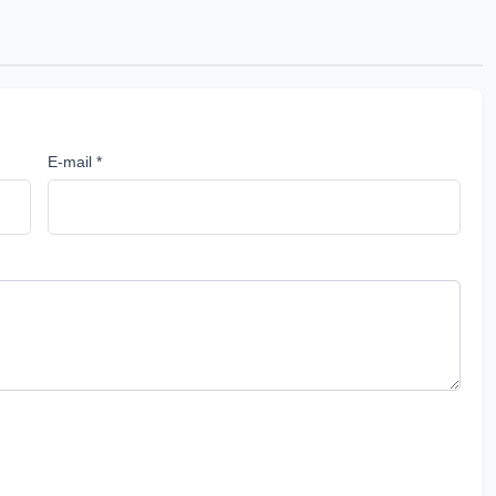
E-mail *