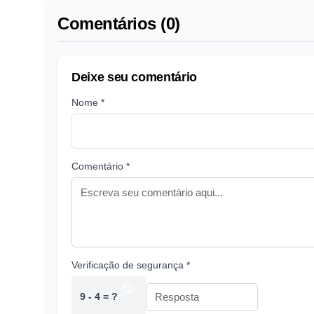
Comentários (0)
Deixe seu comentário
Nome *
Comentário *
Verificação de segurança *
9 - 4 = ?