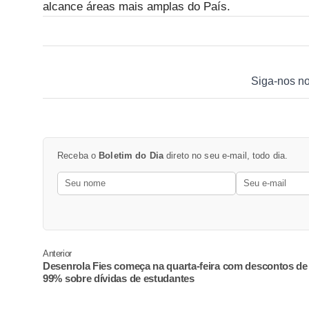
alcance áreas mais amplas do País.
Siga-nos n
Receba o
Boletim do Dia
direto no seu e-mail, todo dia.
Anterior
Desenrola Fies começa na quarta-feira com descontos de
99% sobre dívidas de estudantes