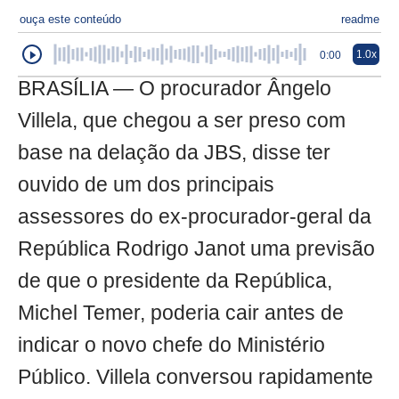
ouça este conteúdo
readme
1.0x
0:00
BRASÍLIA — O procurador Ângelo
Villela, que chegou a ser preso com
base na delação da JBS, disse ter
ouvido de um dos principais
assessores do ex-procurador-geral da
República Rodrigo Janot uma previsão
de que o presidente da República,
Michel Temer, poderia cair antes de
indicar o novo chefe do Ministério
Público. Villela conversou rapidamente