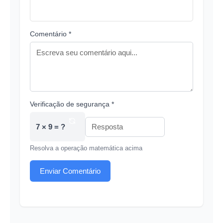
Comentário *
Verificação de segurança *
7 × 9 = ?
Resolva a operação matemática acima
Enviar Comentário