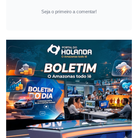
Seja o primeiro a comentar!