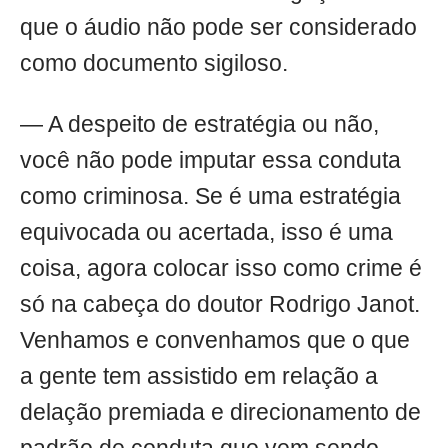
que o áudio não pode ser considerado
como documento sigiloso.
— A despeito de estratégia ou não,
você não pode imputar essa conduta
como criminosa. Se é uma estratégia
equivocada ou acertada, isso é uma
coisa, agora colocar isso como crime é
só na cabeça do doutor Rodrigo Janot.
Venhamos e convenhamos que o que
a gente tem assistido em relação a
delação premiada e direcionamento de