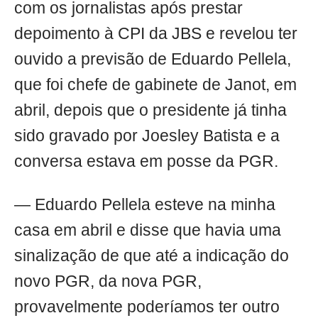
com os jornalistas após prestar
depoimento à CPI da JBS e revelou ter
ouvido a previsão de Eduardo Pellela,
que foi chefe de gabinete de Janot, em
abril, depois que o presidente já tinha
sido gravado por Joesley Batista e a
conversa estava em posse da PGR.
— Eduardo Pellela esteve na minha
casa em abril e disse que havia uma
sinalização de que até a indicação do
novo PGR, da nova PGR,
provavelmente poderíamos ter outro