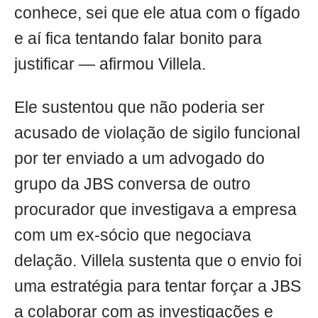
conhece, sei que ele atua com o fígado
e aí fica tentando falar bonito para
justificar — afirmou Villela.
Ele sustentou que não poderia ser
acusado de violação de sigilo funcional
por ter enviado a um advogado do
grupo da JBS conversa de outro
procurador que investigava a empresa
com um ex-sócio que negociava
delação. Villela sustenta que o envio foi
uma estratégia para tentar forçar a JBS
a colaborar com as investigações e