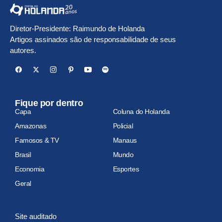
Diretor-Presidente: Raimundo de Holanda
Artigos assinados são de responsabilidade de seus
autores.
Fique por dentro
Capa
Coluna do Holanda
Amazonas
Policial
Famosos & TV
Manaus
Brasil
Mundo
Economia
Esportes
Geral
Site auditado