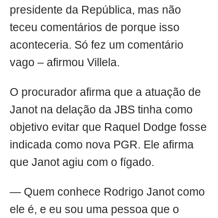
presidente da República, mas não
teceu comentários de porque isso
aconteceria. Só fez um comentário
vago – afirmou Villela.
O procurador afirma que a atuação de
Janot na delação da JBS tinha como
objetivo evitar que Raquel Dodge fosse
indicada como nova PGR. Ele afirma
que Janot agiu com o fígado.
— Quem conhece Rodrigo Janot como
ele é, e eu sou uma pessoa que o