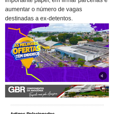
importante papel, em firmar parcerias e
aumentar o número de vagas
destinadas a ex-detentos.