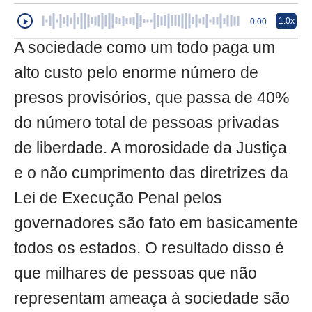
1.0x
0:00
A sociedade como um todo paga um
alto custo pelo enorme número de
presos provisórios, que passa de 40%
do número total de pessoas privadas
de liberdade. A morosidade da Justiça
e o não cumprimento das diretrizes da
Lei de Execução Penal pelos
governadores são fato em basicamente
todos os estados. O resultado disso é
que milhares de pessoas que não
representam ameaça à sociedade são