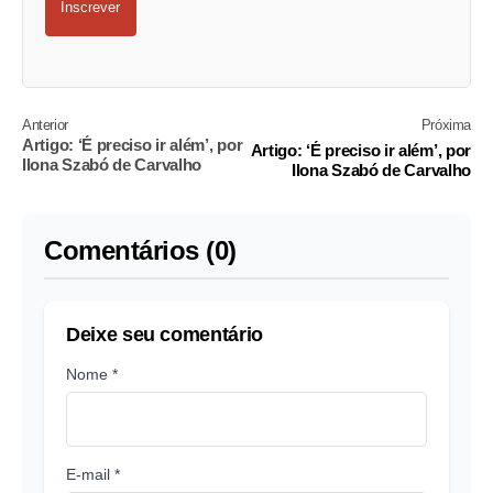
Inscrever
Anterior
Próxima
Artigo: ‘É preciso ir além’, por
Artigo: ‘É preciso ir além’, por
Ilona Szabó de Carvalho
Ilona Szabó de Carvalho
Comentários (0)
Deixe seu comentário
Nome *
E-mail *