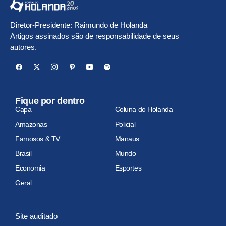
Diretor-Presidente: Raimundo de Holanda
Artigos assinados são de responsabilidade de seus
autores.
Fique por dentro
Capa
Coluna do Holanda
Amazonas
Policial
Famosos & TV
Manaus
Brasil
Mundo
Economia
Esportes
Geral
Site auditado