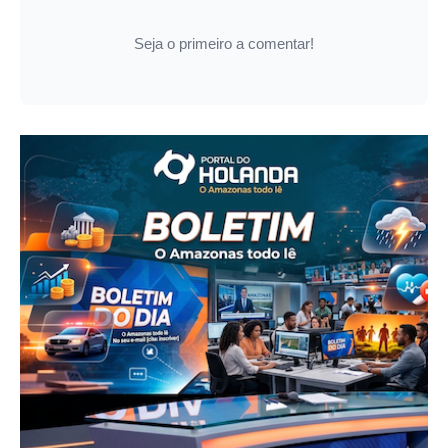
Seja o primeiro a comentar!