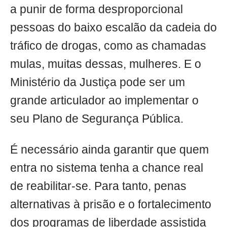
a punir de forma desproporcional
pessoas do baixo escalão da cadeia do
tráfico de drogas, como as chamadas
mulas, muitas dessas, mulheres. E o
Ministério da Justiça pode ser um
grande articulador ao implementar o
seu Plano de Segurança Pública.
É necessário ainda garantir que quem
entra no sistema tenha a chance real
de reabilitar-se. Para tanto, penas
alternativas à prisão e o fortalecimento
dos programas de liberdade assistida