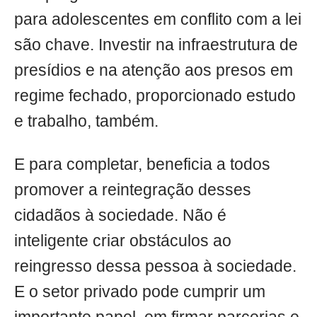
para adolescentes em conflito com a lei
são chave. Investir na infraestrutura de
presídios e na atenção aos presos em
regime fechado, proporcionado estudo
e trabalho, também.
E para completar, beneficia a todos
promover a reintegração desses
cidadãos à sociedade. Não é
inteligente criar obstáculos ao
reingresso dessa pessoa à sociedade.
E o setor privado pode cumprir um