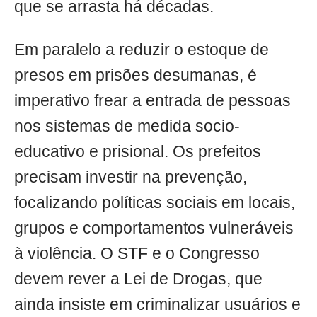
que se arrasta há décadas.
Em paralelo a reduzir o estoque de
presos em prisões desumanas, é
imperativo frear a entrada de pessoas
nos sistemas de medida socio-
educativo e prisional. Os prefeitos
precisam investir na prevenção,
focalizando políticas sociais em locais,
grupos e comportamentos vulneráveis
à violência. O STF e o Congresso
devem rever a Lei de Drogas, que
ainda insiste em criminalizar usuários e