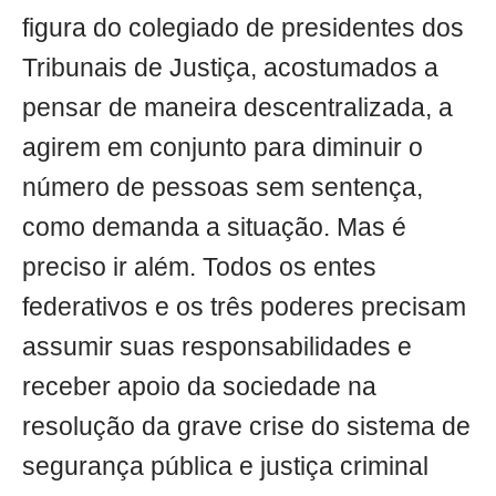
figura do colegiado de presidentes dos
Tribunais de Justiça, acostumados a
pensar de maneira descentralizada, a
agirem em conjunto para diminuir o
número de pessoas sem sentença,
como demanda a situação. Mas é
preciso ir além. Todos os entes
federativos e os três poderes precisam
assumir suas responsabilidades e
receber apoio da sociedade na
resolução da grave crise do sistema de
segurança pública e justiça criminal