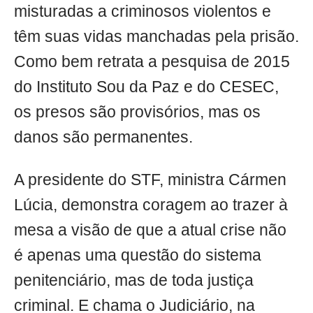
misturadas a criminosos violentos e
têm suas vidas manchadas pela prisão.
Como bem retrata a pesquisa de 2015
do Instituto Sou da Paz e do CESEC,
os presos são provisórios, mas os
danos são permanentes.
A presidente do STF, ministra Cármen
Lúcia, demonstra coragem ao trazer à
mesa a visão de que a atual crise não
é apenas uma questão do sistema
penitenciário, mas de toda justiça
criminal. E chama o Judiciário, na