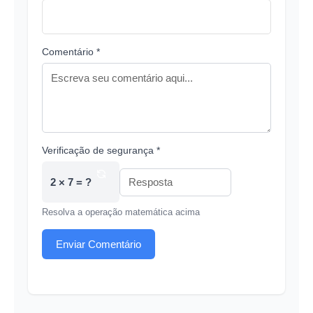
Comentário *
Verificação de segurança *
2 × 7 = ?
Resolva a operação matemática acima
Enviar Comentário