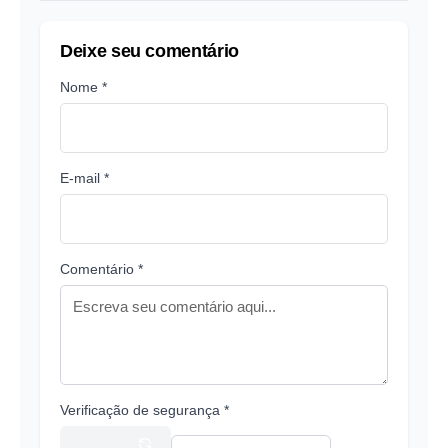
Deixe seu comentário
Nome *
E-mail *
Comentário *
Verificação de segurança *