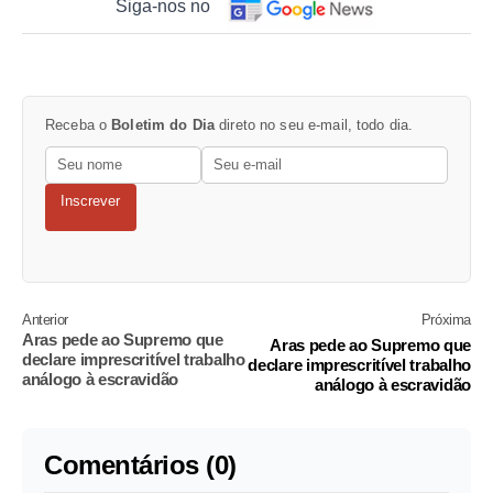
Siga-nos no
Receba o
Boletim do Dia
direto no seu e-mail, todo dia.
Inscrever
Anterior
Próxima
Aras pede ao Supremo que
Aras pede ao Supremo que
declare imprescritível trabalho
declare imprescritível trabalho
análogo à escravidão
análogo à escravidão
Comentários (0)