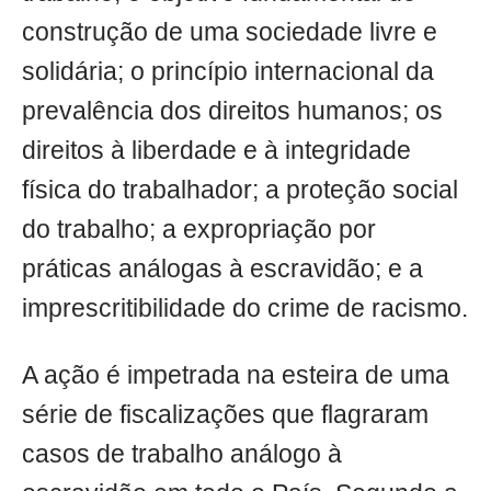
construção de uma sociedade livre e
solidária; o princípio internacional da
prevalência dos direitos humanos; os
direitos à liberdade e à integridade
física do trabalhador; a proteção social
do trabalho; a expropriação por
práticas análogas à escravidão; e a
imprescritibilidade do crime de racismo.
A ação é impetrada na esteira de uma
série de fiscalizações que flagraram
casos de trabalho análogo à