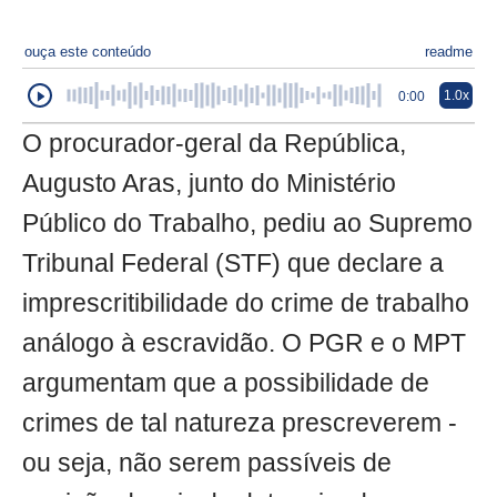
ouça este conteúdo
readme
1.0x
0:00
O procurador-geral da República,
Augusto Aras, junto do Ministério
Público do Trabalho, pediu ao Supremo
Tribunal Federal (STF) que declare a
imprescritibilidade do crime de trabalho
análogo à escravidão. O PGR e o MPT
argumentam que a possibilidade de
crimes de tal natureza prescreverem -
ou seja, não serem passíveis de