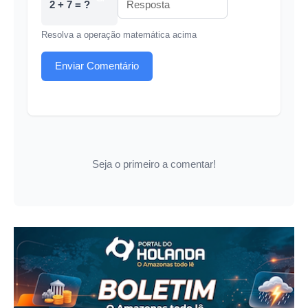
2 + 7 = ?
Resolva a operação matemática acima
Enviar Comentário
Seja o primeiro a comentar!