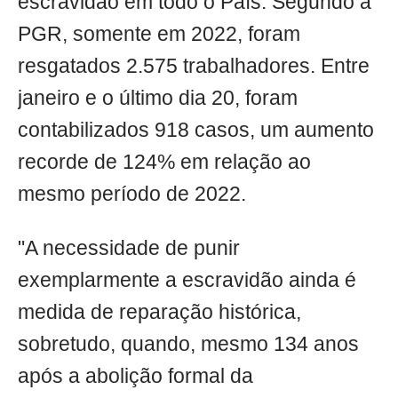
escravidão em todo o País. Segundo a
PGR, somente em 2022, foram
resgatados 2.575 trabalhadores. Entre
janeiro e o último dia 20, foram
contabilizados 918 casos, um aumento
recorde de 124% em relação ao
mesmo período de 2022.
"A necessidade de punir
exemplarmente a escravidão ainda é
medida de reparação histórica,
sobretudo, quando, mesmo 134 anos
após a abolição formal da