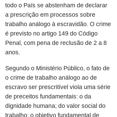
todo o País se abstenham de declarar
a prescrição em processos sobre
trabalho análogo à escravidão. O crime
é previsto no artigo 149 do Código
Penal, com pena de reclusão de 2 a 8
anos.
Segundo o Ministério Público, o fato de
o crime de trabalho análogo ao de
escravo ser prescritível viola uma série
de preceitos fundamentais: o da
dignidade humana; do valor social do
trabalho; o objetivo fundamental de