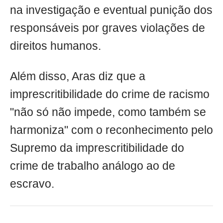
na investigação e eventual punição dos
responsáveis por graves violações de
direitos humanos.
Além disso, Aras diz que a
imprescritibilidade do crime de racismo
"não só não impede, como também se
harmoniza" com o reconhecimento pelo
Supremo da imprescritibilidade do
crime de trabalho análogo ao de
escravo.