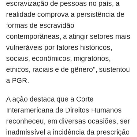
escravização de pessoas no país, a
realidade comprova a persistência de
formas de escravidão
contemporâneas, a atingir setores mais
vulneráveis por fatores históricos,
sociais, econômicos, migratórios,
étnicos, raciais e de gênero", sustentou
a PGR.
A ação destaca que a Corte
Interamericana de Direitos Humanos
reconheceu, em diversas ocasiões, ser
inadmissível a incidência da prescrição