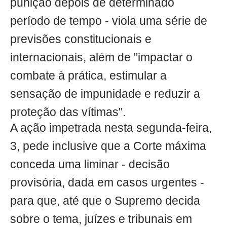
punição depois de determinado
período de tempo - viola uma série de
previsões constitucionais e
internacionais, além de "impactar o
combate à prática, estimular a
sensação de impunidade e reduzir a
proteção das vítimas".
A ação impetrada nesta segunda-feira,
3, pede inclusive que a Corte máxima
conceda uma liminar - decisão
provisória, dada em casos urgentes -
para que, até que o Supremo decida
sobre o tema, juízes e tribunais em