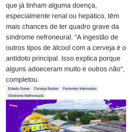
que já tinham alguma doença,
especialmente renal ou hepático, têm
mais chances de ter quadro grave da
síndrome nefroneural. "A ingestão de
outros tipos de álcool com a cerveja é o
antídoto principal. Isso explica porque
alguns adoeceram muito e outros não",
completou.
Estado Grave
Cerveja Backer
Pacientes Internados
Síndrome Nefroneural