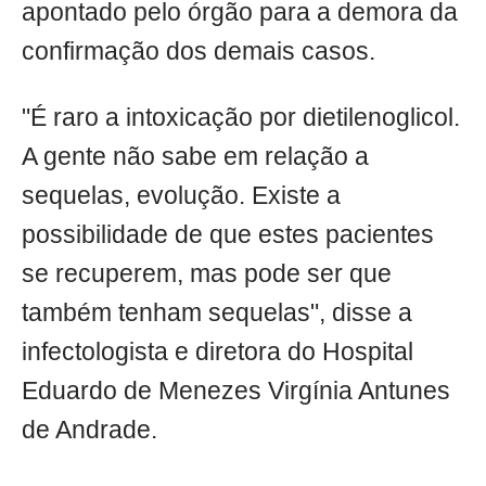
apontado pelo órgão para a demora da
confirmação dos demais casos.
"É raro a intoxicação por dietilenoglicol.
A gente não sabe em relação a
sequelas, evolução. Existe a
possibilidade de que estes pacientes
se recuperem, mas pode ser que
também tenham sequelas", disse a
infectologista e diretora do Hospital
Eduardo de Menezes Virgínia Antunes
de Andrade.