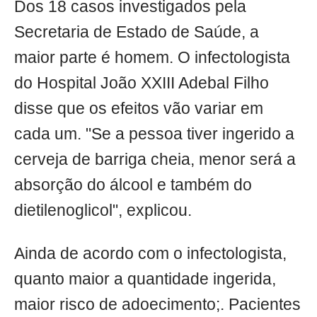
Dos 18 casos investigados pela
Secretaria de Estado de Saúde, a
maior parte é homem. O infectologista
do Hospital João XXIII Adebal Filho
disse que os efeitos vão variar em
cada um. "Se a pessoa tiver ingerido a
cerveja de barriga cheia, menor será a
absorção do álcool e também do
dietilenoglicol", explicou.
Ainda de acordo com o infectologista,
quanto maior a quantidade ingerida,
maior risco de adoecimento;. Pacientes