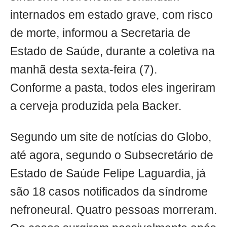
internados em estado grave, com risco
de morte, informou a Secretaria de
Estado de Saúde, durante a coletiva na
manhã desta sexta-feira (7).
Conforme a pasta, todos eles ingeriram
a cerveja produzida pela Backer.
Segundo um site de notícias do Globo,
até agora, segundo o Subsecretário de
Estado de Saúde Felipe Laguardia, já
são 18 casos notificados da síndrome
nefroneural. Quatro pessoas morreram.