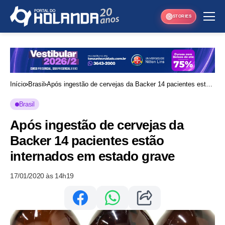
STORIES
Início
Brasil
Após ingestão de cervejas da Backer 14 pacientes estão
internados em estado grave
Brasil
Após ingestão de cervejas da
Backer 14 pacientes estão
internados em estado grave
17/01/2020 às 14h19