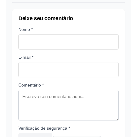
Deixe seu comentário
Nome *
E-mail *
Comentário *
Verificação de segurança *