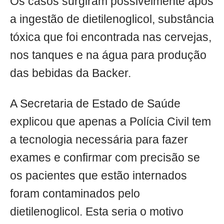
Os casos surgiram possivelmente após
a ingestão de dietilenoglicol, substância
tóxica que foi encontrada nas cervejas,
nos tanques e na água para produção
das bebidas da Backer.
A Secretaria de Estado de Saúde
explicou que apenas a Polícia Civil tem
a tecnologia necessária para fazer
exames e confirmar com precisão se
os pacientes que estão internados
foram contaminados pelo
dietilenoglicol. Esta seria o motivo