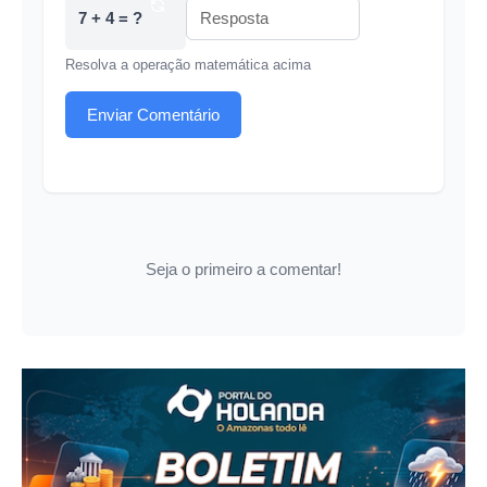
7 + 4 = ?
Resolva a operação matemática acima
Enviar Comentário
Seja o primeiro a comentar!