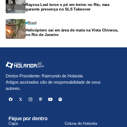
Rayssa Leal torce o pé em treino no Rio, mas
garante presença no SLS Takeover
Brasil
Helicóptero cai em área de mata na Vista Chinesa,
no Rio de Janeiro
Diretor-Presidente: Raimundo de Holanda
Artigos assinados são de responsabilidade de seus
autores.
Fique por dentro
Capa
Coluna do Holanda