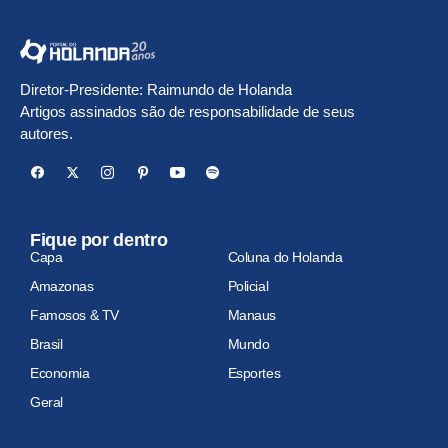
Diretor-Presidente: Raimundo de Holanda
Artigos assinados são de responsabilidade de seus
autores.
Fique por dentro
Capa
Coluna do Holanda
Amazonas
Policial
Famosos & TV
Manaus
Brasil
Mundo
Economia
Esportes
Geral