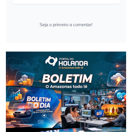
Seja o primeiro a comentar!