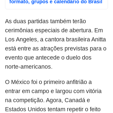
formato, grupos e calendário do Brasil
As duas partidas também terão
cerimônias especiais de abertura. Em
Los Angeles, a cantora brasileira Anitta
está entre as atrações previstas para o
evento que antecede o duelo dos
norte-americanos.
O México foi o primeiro anfitrião a
entrar em campo e largou com vitória
na competição. Agora, Canadá e
Estados Unidos tentam repetir o feito