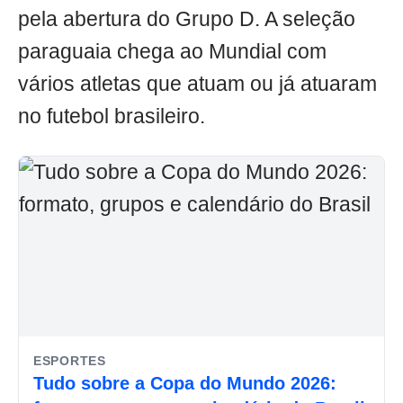
pela abertura do Grupo D. A seleção
paraguaia chega ao Mundial com
vários atletas que atuam ou já atuaram
no futebol brasileiro.
ESPORTES
Tudo sobre a Copa do Mundo 2026: