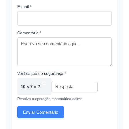
E-mail *
Comentário *
Verificação de segurança *
10 × 7 = ?
Resolva a operação matemática acima
Enviar Comentário