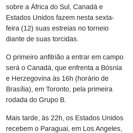
sobre a África do Sul, Canadá e
Estados Unidos fazem nesta sexta-
feira (12) suas estreias no torneio
diante de suas torcidas.
O primeiro anfitrião a entrar em campo
será o Canadá, que enfrenta a Bósnia
e Herzegovina às 16h (horário de
Brasília), em Toronto, pela primeira
rodada do Grupo B.
Mais tarde, às 22h, os Estados Unidos
recebem o Paraguai, em Los Angeles,