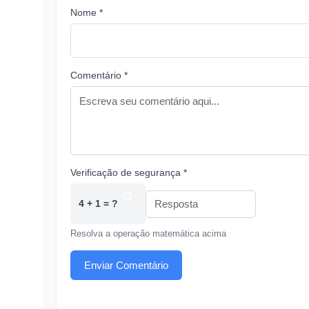
Nome *
Comentário *
Verificação de segurança *
4 + 1 = ?
Resolva a operação matemática acima
Enviar Comentário