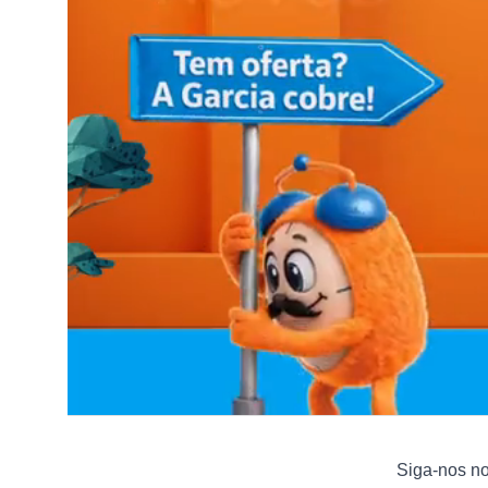
Siga-nos n