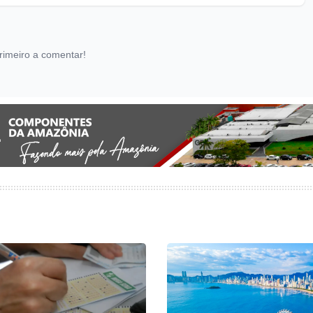
rimeiro a comentar!