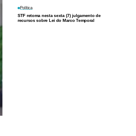
Política
STF retoma nesta sexta (7) julgamento de
recursos sobre Lei do Marco Temporal