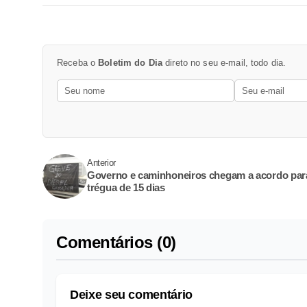
Receba o
Boletim do Dia
direto no seu e-mail, todo dia.
Anterior
Governo e caminhoneiros chegam a acordo par
trégua de 15 dias
Comentários (0)
Deixe seu comentário