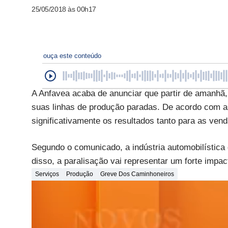
25/05/2018 às 00h17
ouça este conteúdo
A Anfavea acaba de anunciar que partir de amanhã, 
suas linhas de produção paradas. De acordo com a
significativamente os resultados tanto para as ven
Segundo o comunicado, a indústria automobilística
disso, a paralisação vai representar um forte impa
Serviços
Produção
Greve Dos Caminhoneiros