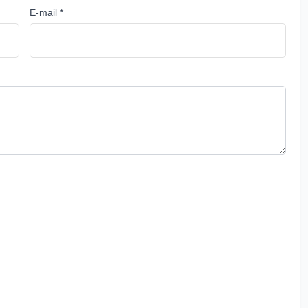
E-mail *