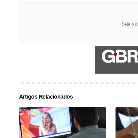
Seja o p
Artigos Relacionados