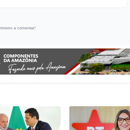
rimeiro a comentar!