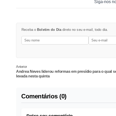
Siga-nos n
Receba o
Boletim do Dia
direto no seu e-mail, todo dia.
Anterior
Andrea Neves liderou reformas em presídio para o qual s
levada nesta quinta
Comentários (0)