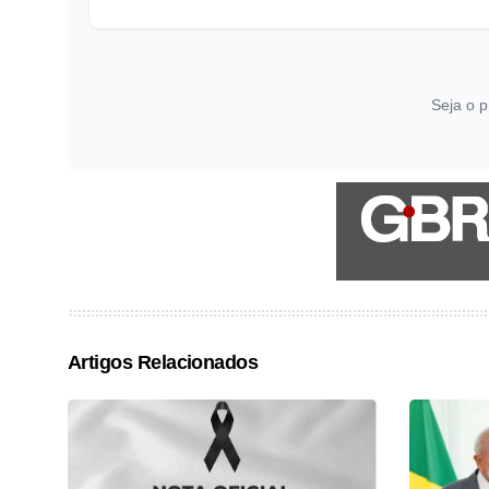
Seja o p
Artigos Relacionados