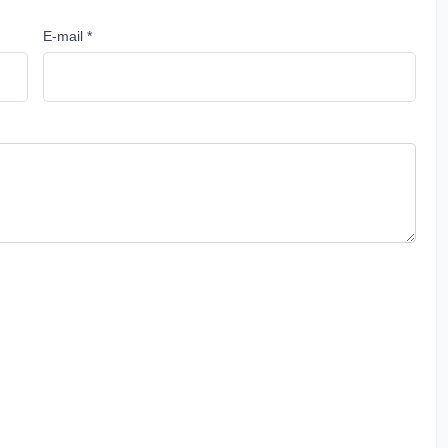
E-mail *