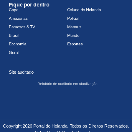
Fique por dentro
Capa
Coluna do Holanda
Amazonas
Policial
Famosos & TV
Manaus
Brasil
Mundo
Economia
Esportes
Geral
Site auditado
Relatório de auditoria em atualização
Copyright 2026 Portal do Holanda. Todos os Direitos Reservados.