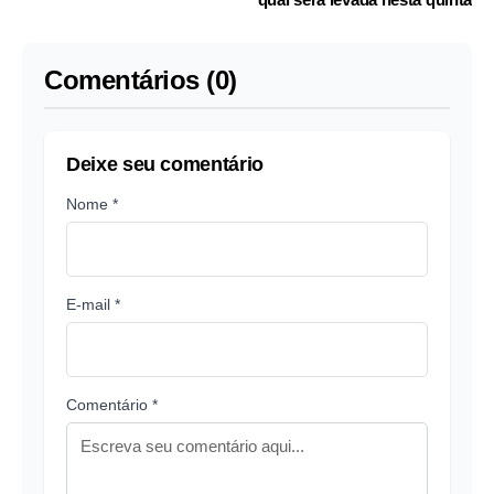
Comentários (0)
Deixe seu comentário
Nome *
E-mail *
Comentário *