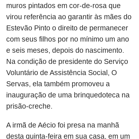
muros pintados em cor-de-rosa que
virou referência ao garantir às mães do
Estevão Pinto o direito de permanecer
com seus filhos por no mínimo um ano
e seis meses, depois do nascimento.
Na condição de presidente do Serviço
Voluntário de Assistência Social, O
Servas, ela também promoveu a
inauguração de uma brinquedoteca na
prisão-creche.
A irmã de Aécio foi presa na manhã
desta quinta-feira em sua casa, em um