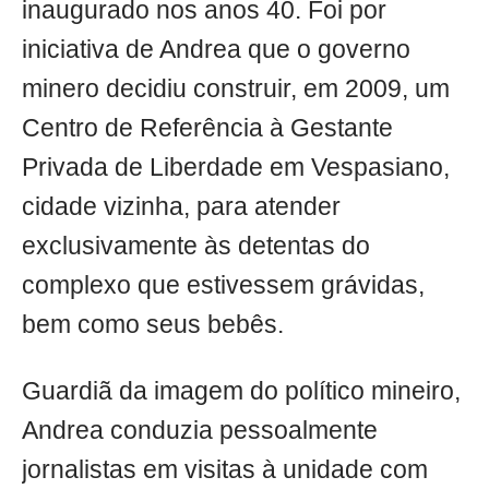
inaugurado nos anos 40. Foi por
iniciativa de Andrea que o governo
minero decidiu construir, em 2009, um
Centro de Referência à Gestante
Privada de Liberdade em Vespasiano,
cidade vizinha, para atender
exclusivamente às detentas do
complexo que estivessem grávidas,
bem como seus bebês.
Guardiã da imagem do político mineiro,
Andrea conduzia pessoalmente
jornalistas em visitas à unidade com