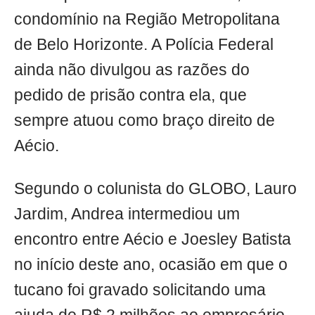
condomínio na Região Metropolitana
de Belo Horizonte. A Polícia Federal
ainda não divulgou as razões do
pedido de prisão contra ela, que
sempre atuou como braço direito de
Aécio.
Segundo o colunista do GLOBO, Lauro
Jardim, Andrea intermediou um
encontro entre Aécio e Joesley Batista
no início deste ano, ocasião em que o
tucano foi gravado solicitando uma