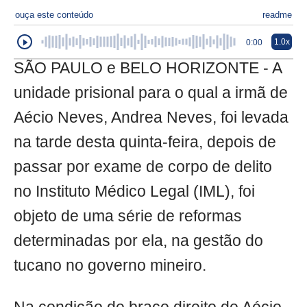
ouça este conteúdo
readme
1.0x
0:00
SÃO PAULO e BELO HORIZONTE - A
unidade prisional para o qual a irmã de
Aécio Neves, Andrea Neves, foi levada
na tarde desta quinta-feira, depois de
passar por exame de corpo de delito
no Instituto Médico Legal (IML), foi
objeto de uma série de reformas
determinadas por ela, na gestão do
tucano no governo mineiro.