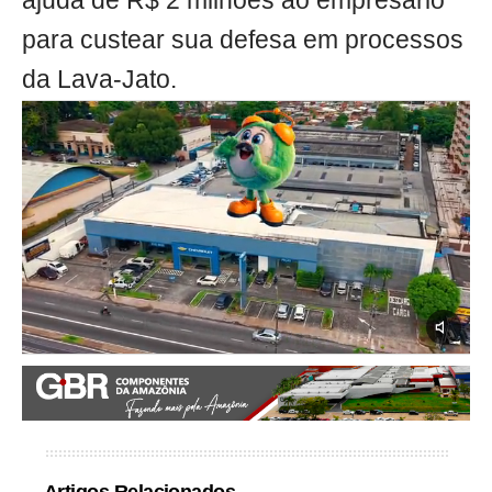
ajuda de R$ 2 milhões ao empresário
para custear sua defesa em processos
da Lava-Jato.