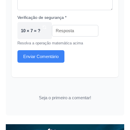
Verificação de segurança *
10 × 7 = ?
Resolva a operação matemática acima
Enviar Comentário
Seja o primeiro a comentar!