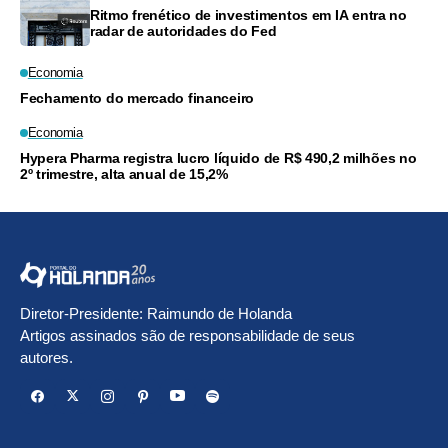
Ritmo frenético de investimentos em IA entra no
radar de autoridades do Fed
Economia
Fechamento do mercado financeiro
Economia
Hypera Pharma registra lucro líquido de R$ 490,2 milhões no
2º trimestre, alta anual de 15,2%
Diretor-Presidente: Raimundo de Holanda
Artigos assinados são de responsabilidade de seus
autores.