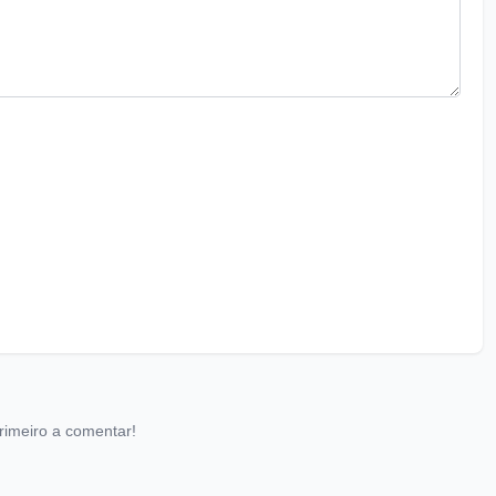
rimeiro a comentar!