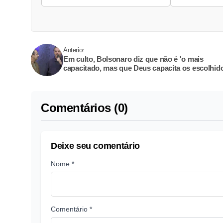
Anterior
Em culto, Bolsonaro diz que não é 'o mais
capacitado, mas que Deus capacita os escolhid
Comentários (0)
Deixe seu comentário
Nome *
Comentário *