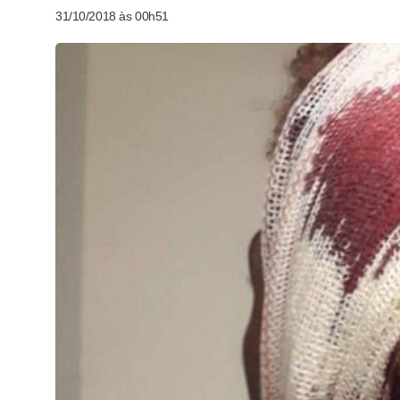
31/10/2018 às 00h51