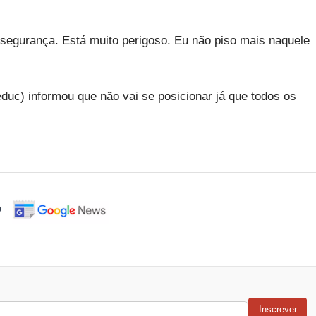
segurança. Está muito perigoso. Eu não piso mais naquele
duc) informou que não vai se posicionar já que todos os
o
Inscrever