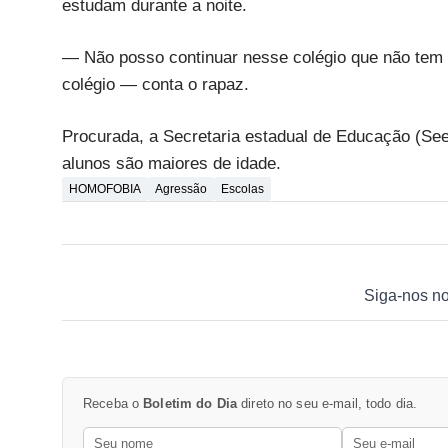
estudam durante a noite.
— Não posso continuar nesse colégio que não tem 
colégio — conta o rapaz.
Procurada, a Secretaria estadual de Educação (See
alunos são maiores de idade.
HOMOFOBIA
Agressão
Escolas
Siga-nos n
Receba o
Boletim do Dia
direto no seu e-mail, todo dia.