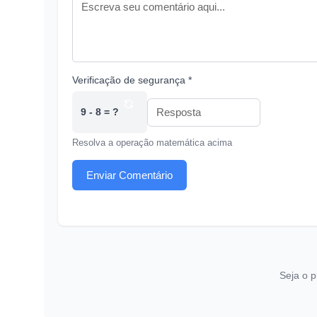
Verificação de segurança *
9 - 8 = ?
Resolva a operação matemática acima
Enviar Comentário
Seja o p