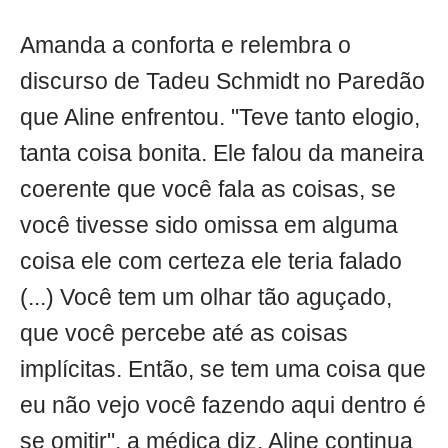
Amanda a conforta e relembra o
discurso de Tadeu Schmidt no Paredão
que Aline enfrentou. "Teve tanto elogio,
tanta coisa bonita. Ele falou da maneira
coerente que você fala as coisas, se
você tivesse sido omissa em alguma
coisa ele com certeza ele teria falado
(...) Você tem um olhar tão aguçado,
que você percebe até as coisas
implícitas. Então, se tem uma coisa que
eu não vejo você fazendo aqui dentro é
se omitir", a médica diz. Aline continua