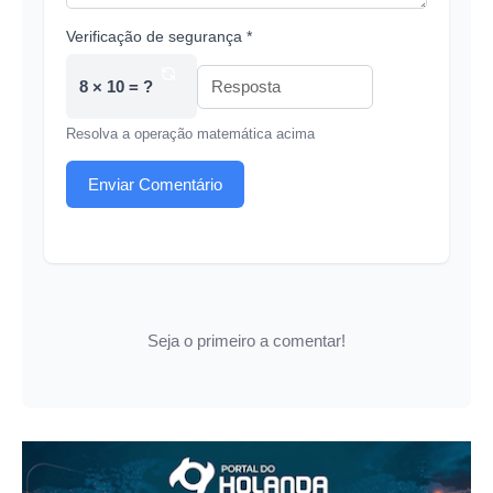
Verificação de segurança *
8 × 10 = ?
Resolva a operação matemática acima
Enviar Comentário
Seja o primeiro a comentar!