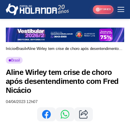
STORIES
Início
Brasil
Aline Wirley tem crise de choro após desentendimento
com Fred Nicácio
Brasil
Aline Wirley tem crise de choro
após desentendimento com Fred
Nicácio
04/04/2023 12h07