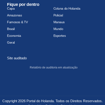
Fique por dentro
Capa
Coluna do Holanda
Amazonas
Policial
Famosos & TV
Manaus
Brasil
Mundo
Economia
Esportes
Geral
Site auditado
Relatório de auditoria em atualização
Copyright 2026 Portal do Holanda. Todos os Direitos Reservados.