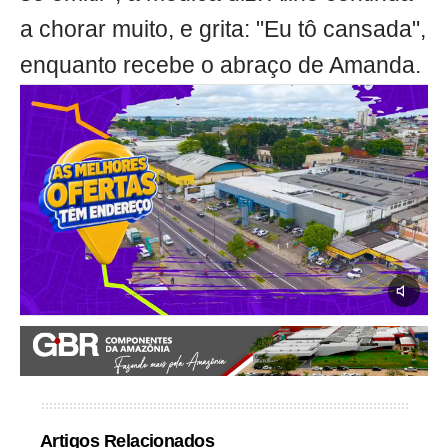
a chorar muito, e grita: "Eu tô cansada",
enquanto recebe o abraço de Amanda.
Artigos Relacionados