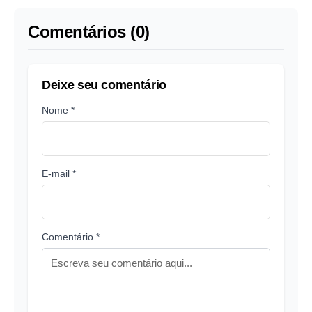
Comentários (0)
Deixe seu comentário
Nome *
E-mail *
Comentário *