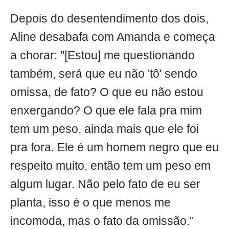
Depois do desentendimento dos dois,
Aline desabafa com Amanda e começa
a chorar: "[Estou] me questionando
também, será que eu não 'tô' sendo
omissa, de fato? O que eu não estou
enxergando? O que ele fala pra mim
tem um peso, ainda mais que ele foi
pra fora. Ele é um homem negro que eu
respeito muito, então tem um peso em
algum lugar. Não pelo fato de eu ser
planta, isso é o que menos me
incomoda, mas o fato da omissão."