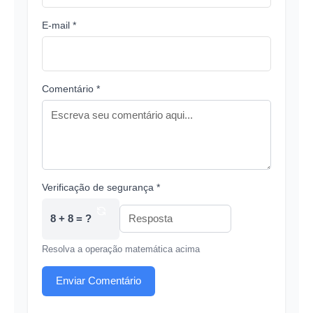
E-mail *
Comentário *
Verificação de segurança *
8 + 8 = ?
Resolva a operação matemática acima
Enviar Comentário