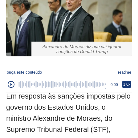
Alexandre de Moraes diz que vai ignorar
sanções de Donald Trump
ouça este conteúdo
readme
1.0x
0:00
Em resposta às sanções impostas pelo
governo dos Estados Unidos, o
ministro Alexandre de Moraes, do
Supremo Tribunal Federal (STF),