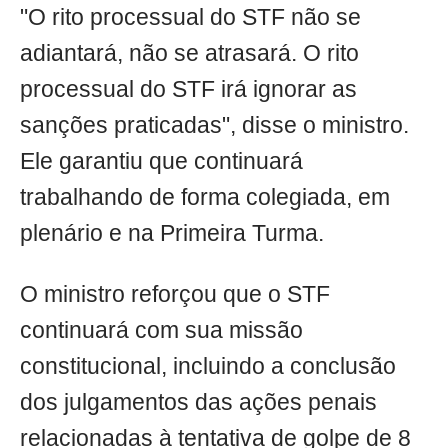
"O rito processual do STF não se
adiantará, não se atrasará. O rito
processual do STF irá ignorar as
sanções praticadas", disse o ministro.
Ele garantiu que continuará
trabalhando de forma colegiada, em
plenário e na Primeira Turma.
O ministro reforçou que o STF
continuará com sua missão
constitucional, incluindo a conclusão
dos julgamentos das ações penais
relacionadas à tentativa de golpe de 8