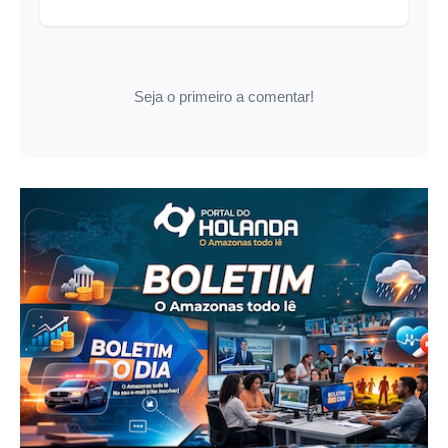
Seja o primeiro a comentar!