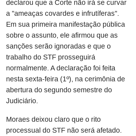
declarou que a Corte não irá se curvar
a "ameaças covardes e infrutíferas".
Em sua primeira manifestação pública
sobre o assunto, ele afirmou que as
sanções serão ignoradas e que o
trabalho do STF prosseguirá
normalmente. A declaração foi feita
nesta sexta-feira (1º), na cerimônia de
abertura do segundo semestre do
Judiciário.
Moraes deixou claro que o rito
processual do STF não será afetado.