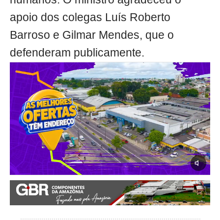
apoio dos colegas Luís Roberto
Barroso e Gilmar Mendes, que o
defenderam publicamente.