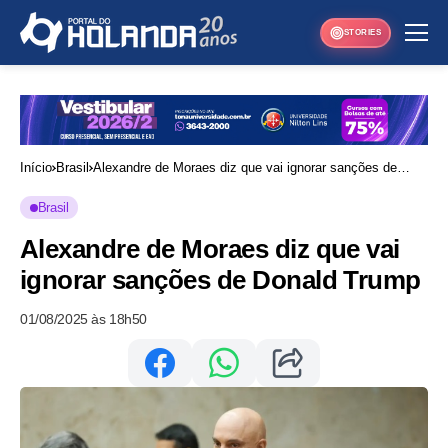
STORIES
Início
Brasil
Alexandre de Moraes diz que vai ignorar sanções de
Donald Trump
Brasil
Alexandre de Moraes diz que vai
ignorar sanções de Donald Trump
01/08/2025 às 18h50