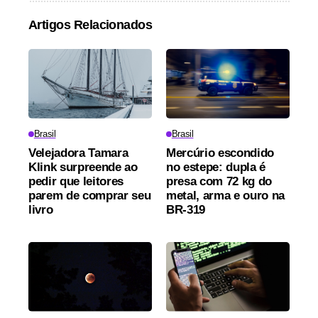
Artigos Relacionados
Brasil
Brasil
Velejadora Tamara
Mercúrio escondido
Klink surpreende ao
no estepe: dupla é
pedir que leitores
presa com 72 kg do
parem de comprar seu
metal, arma e ouro na
livro
BR-319