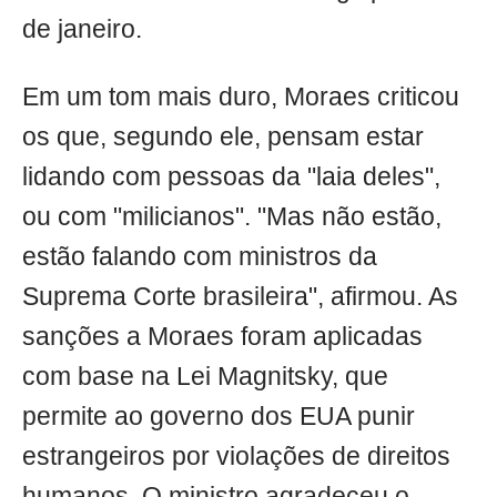
de janeiro.
Em um tom mais duro, Moraes criticou
os que, segundo ele, pensam estar
lidando com pessoas da "laia deles",
ou com "milicianos". "Mas não estão,
estão falando com ministros da
Suprema Corte brasileira", afirmou. As
sanções a Moraes foram aplicadas
com base na Lei Magnitsky, que
permite ao governo dos EUA punir
estrangeiros por violações de direitos
humanos. O ministro agradeceu o