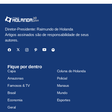
Diretor-Presidente: Raimundo de Holanda
Artigos assinados são de responsabilidade de seus
autores.
Fique por dentro
Capa
Coluna do Holanda
Amazonas
Policial
Famosos & TV
Manaus
Brasil
Mundo
Economia
Esportes
Geral