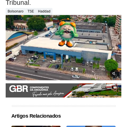
Tribunal.
Bolsonaro
TSE
Haddad
Artigos Relacionados