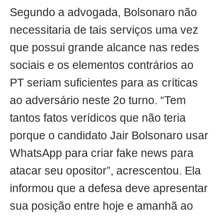
Segundo a advogada, Bolsonaro não
necessitaria de tais serviços uma vez
que possui grande alcance nas redes
sociais e os elementos contrários ao
PT seriam suficientes para as críticas
ao adversário neste 2o turno. “Tem
tantos fatos verídicos que não teria
porque o candidato Jair Bolsonaro usar
WhatsApp para criar fake news para
atacar seu opositor”, acrescentou. Ela
informou que a defesa deve apresentar
sua posição entre hoje e amanhã ao