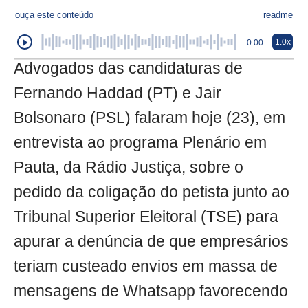
ouça este conteúdo
readme
1.0x
0:00
Advogados das candidaturas de
Fernando Haddad (PT) e Jair
Bolsonaro (PSL) falaram hoje (23), em
entrevista ao programa Plenário em
Pauta, da Rádio Justiça, sobre o
pedido da coligação do petista junto ao
Tribunal Superior Eleitoral (TSE) para
apurar a denúncia de que empresários
teriam custeado envios em massa de
mensagens de Whatsapp favorecendo