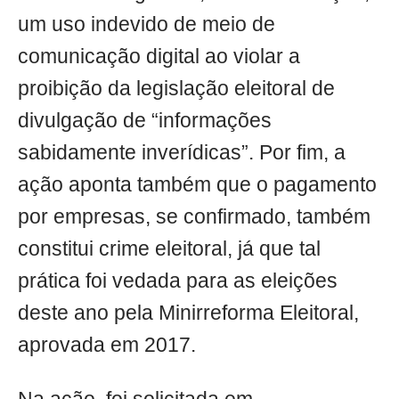
um uso indevido de meio de
comunicação digital ao violar a
proibição da legislação eleitoral de
divulgação de “informações
sabidamente inverídicas”. Por fim, a
ação aponta também que o pagamento
por empresas, se confirmado, também
constitui crime eleitoral, já que tal
prática foi vedada para as eleições
deste ano pela Minirreforma Eleitoral,
aprovada em 2017.