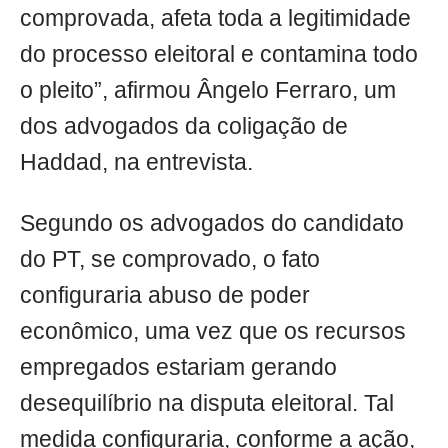
comprovada, afeta toda a legitimidade
do processo eleitoral e contamina todo
o pleito”, afirmou Ângelo Ferraro, um
dos advogados da coligação de
Haddad, na entrevista.
Segundo os advogados do candidato
do PT, se comprovado, o fato
configuraria abuso de poder
econômico, uma vez que os recursos
empregados estariam gerando
desequilíbrio na disputa eleitoral. Tal
medida configuraria, conforme a ação,