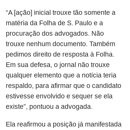
“A [ação] inicial trouxe tão somente a
matéria da Folha de S. Paulo e a
procuração dos advogados. Não
trouxe nenhum documento. Também
pedimos direito de resposta à Folha.
Em sua defesa, o jornal não trouxe
qualquer elemento que a notícia teria
respaldo, para afirmar que o candidato
estivesse envolvido e sequer se ela
existe”, pontuou a advogada.
Ela reafirmou a posição já manifestada