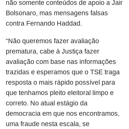
não somente conteúdos de apoio a Jair
Bolsonaro, mas mensagens falsas
contra Fernando Haddad.
“Não queremos fazer avaliação
prematura, cabe à Justiça fazer
avaliação com base nas informações
trazidas e esperamos que o TSE traga
resposta o mais rápido possível para
que tenhamos pleito eleitoral limpo e
correto. No atual estágio da
democracia em que nos encontramos,
uma fraude nesta escala, se