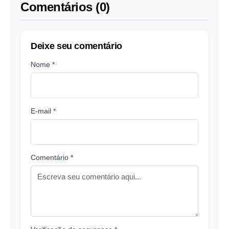
Comentários (0)
Deixe seu comentário
Nome *
E-mail *
Comentário *