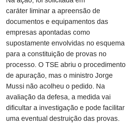
Na ação, foi solicitada em
caráter liminar a apreensão de
documentos e equipamentos das
empresas apontadas como
supostamente envolvidas no esquema
para a constituição de provas no
processo. O TSE abriu o procedimento
de apuração, mas o ministro Jorge
Mussi não acolheu o pedido. Na
avaliação da defesa, a medida vai
dificultar a investigação e pode facilitar
uma eventual destruição das provas.