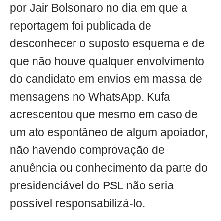
por Jair Bolsonaro no dia em que a
reportagem foi publicada de
desconhecer o suposto esquema e de
que não houve qualquer envolvimento
do candidato em envios em massa de
mensagens no WhatsApp. Kufa
acrescentou que mesmo em caso de
um ato espontâneo de algum apoiador,
não havendo comprovação de
anuência ou conhecimento da parte do
presidenciável do PSL não seria
possível responsabilizá-lo.