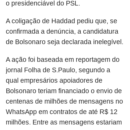
o presidenciável do PSL.
A coligação de Haddad pediu que, se
confirmada a denúncia, a candidatura
de Bolsonaro seja declarada inelegível.
A ação foi baseada em reportagem do
jornal Folha de S.Paulo, segundo a
qual empresários apoiadores de
Bolsonaro teriam financiado o envio de
centenas de milhões de mensagens no
WhatsApp em contratos de até R$ 12
milhões. Entre as mensagens estariam