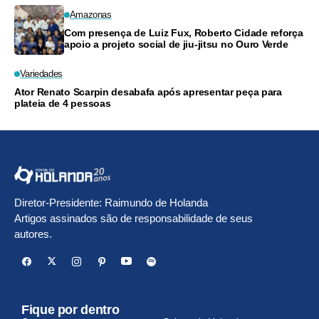
Amazonas
Com presença de Luiz Fux, Roberto Cidade reforça
apoio a projeto social de jiu-jitsu no Ouro Verde
Variedades
Ator Renato Scarpin desabafa após apresentar peça para
plateia de 4 pessoas
Diretor-Presidente: Raimundo de Holanda
Artigos assinados são de responsabilidade de seus
autores.
Fique por dentro