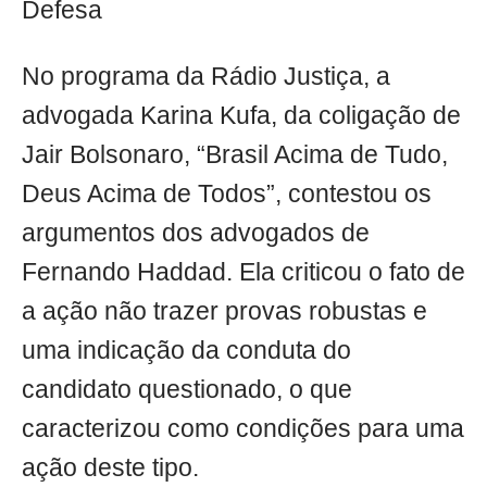
Defesa
No programa da Rádio Justiça, a
advogada Karina Kufa, da coligação de
Jair Bolsonaro, “Brasil Acima de Tudo,
Deus Acima de Todos”, contestou os
argumentos dos advogados de
Fernando Haddad. Ela criticou o fato de
a ação não trazer provas robustas e
uma indicação da conduta do
candidato questionado, o que
caracterizou como condições para uma
ação deste tipo.