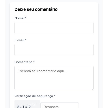
Deixe seu comentário
Nome *
E-mail *
Comentário *
Verificação de segurança *
8 - 1 = ?