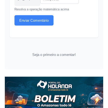
Resolva a operação matemática acima
Enviar Comentário
Seja o primeiro a comentar!