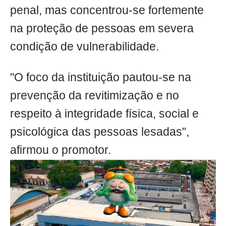
penal, mas concentrou-se fortemente
na proteção de pessoas em severa
condição de vulnerabilidade.
"O foco da instituição pautou-se na
prevenção da revitimização e no
respeito à integridade física, social e
psicológica das pessoas lesadas",
afirmou o promotor.