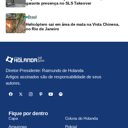
garante presença no SLS Takeover
Brasil
Helicóptero cai em área de mata na Vista Chinesa,
no Rio de Janeiro
Diretor-Presidente: Raimundo de Holanda
Artigos assinados são de responsabilidade de seus
autores.
Fique por dentro
Capa
Coluna do Holanda
Amazonas
Policial