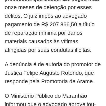
onze meses de detenção por esses
delitos. O juiz impôs ao advogado
pagamento de R$ 207.866,50 a título
de reparação mínima por danos
materiais causados às vítimas
atingidas por suas condutas ilícitas.
A denúncia é de autoria do promotor de
Justiça Felipe Augusto Rotondo, que
responde pela Promotoria de Arame.
O Ministério Público do Maranhão
informou que o advogado aproveitou-