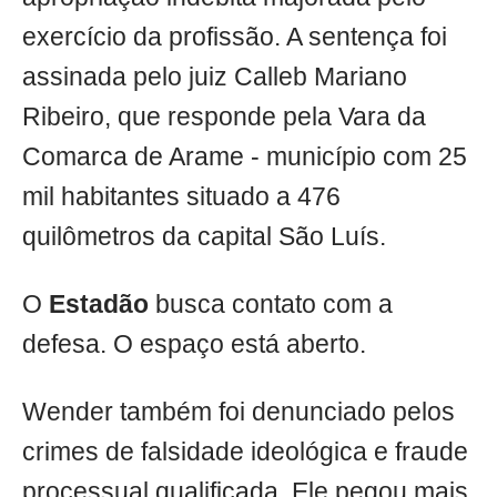
exercício da profissão. A sentença foi
assinada pelo juiz Calleb Mariano
Ribeiro, que responde pela Vara da
Comarca de Arame - município com 25
mil habitantes situado a 476
quilômetros da capital São Luís.
O
Estadão
busca contato com a
defesa. O espaço está aberto.
Wender também foi denunciado pelos
crimes de falsidade ideológica e fraude
processual qualificada. Ele pegou mais