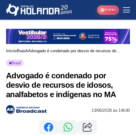
STORIES
Início
Brasil
Advogado é condenado por desvio de recursos de
idosos, analfabetos e indígenas no MA
Brasil
Advogado é condenado por
desvio de recursos de idosos,
analfabetos e indígenas no MA
13/06/2026 às 14h30