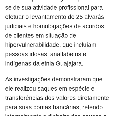
se de sua atividade profissional para
efetuar o levantamento de 25 alvarás
judiciais e homologações de acordos
de clientes em situação de
hipervulnerabilidade, que incluíam
pessoas idosas, analfabetos e
indígenas da etnia Guajajara.
As investigações demonstraram que
ele realizou saques em espécie e
transferências dos valores diretamente
para suas contas bancárias, retendo