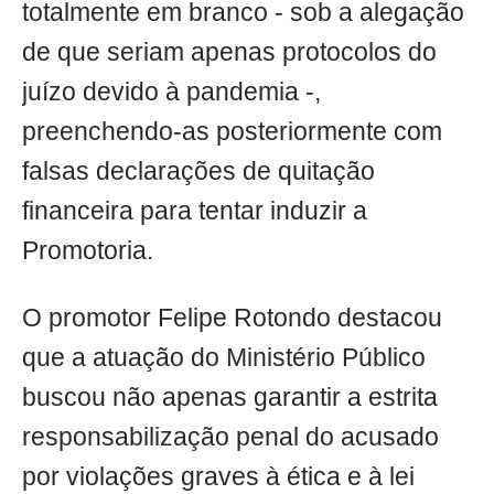
totalmente em branco - sob a alegação
de que seriam apenas protocolos do
juízo devido à pandemia -,
preenchendo-as posteriormente com
falsas declarações de quitação
financeira para tentar induzir a
Promotoria.
O promotor Felipe Rotondo destacou
que a atuação do Ministério Público
buscou não apenas garantir a estrita
responsabilização penal do acusado
por violações graves à ética e à lei