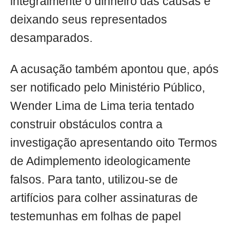
integralmente o dinheiro das causas e
deixando seus representados
desamparados.
A acusação também apontou que, após
ser notificado pelo Ministério Público,
Wender Lima de Lima teria tentado
construir obstáculos contra a
investigação apresentando oito Termos
de Adimplemento ideologicamente
falsos. Para tanto, utilizou-se de
artifícios para colher assinaturas de
testemunhas em folhas de papel