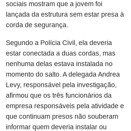
sociais mostram que a jovem foi
lançada da estrutura sem estar presa à
corda de segurança.
Segundo a Polícia Civil, ela deveria
estar conectada a duas cordas, mas
nenhuma delas estava instalada no
momento do salto. A delegada Andrea
Levy, responsável pela investigação,
afirmou que os três funcionários da
empresa responsáveis pela atividade e
que continuam presos não souberam
informar quem deveria instalar ou