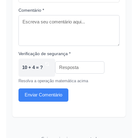
Comentário *
Verificação de segurança *
10 + 4 = ?
Resolva a operação matemática acima
Enviar Comentário