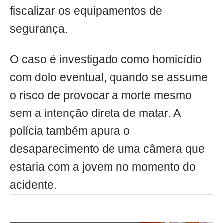
fiscalizar os equipamentos de
segurança.
O caso é investigado como homicídio
com dolo eventual, quando se assume
o risco de provocar a morte mesmo
sem a intenção direta de matar. A
polícia também apura o
desaparecimento de uma câmera que
estaria com a jovem no momento do
acidente.