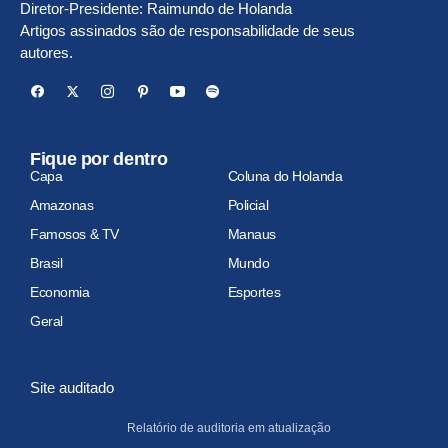
Diretor-Presidente: Raimundo de Holanda
Artigos assinados são de responsabilidade de seus
autores.
Fique por dentro
Capa
Coluna do Holanda
Amazonas
Policial
Famosos & TV
Manaus
Brasil
Mundo
Economia
Esportes
Geral
Site auditado
Relatório de auditoria em atualização