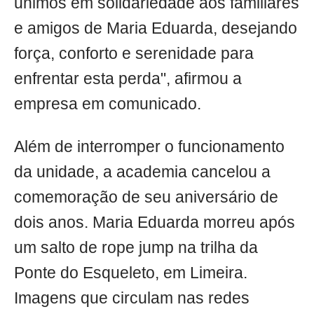
unimos em solidariedade aos familiares
e amigos de Maria Eduarda, desejando
força, conforto e serenidade para
enfrentar esta perda", afirmou a
empresa em comunicado.
Além de interromper o funcionamento
da unidade, a academia cancelou a
comemoração de seu aniversário de
dois anos. Maria Eduarda morreu após
um salto de rope jump na trilha da
Ponte do Esqueleto, em Limeira.
Imagens que circulam nas redes