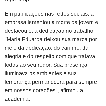
Em publicações nas redes sociais, a
empresa lamentou a morte da jovem e
destacou sua dedicação no trabalho.
"Maria Eduarda deixou sua marca por
meio da dedicação, do carinho, da
alegria e do respeito com que tratava
todos ao seu redor. Sua presença
iluminava os ambientes e sua
lembrança permanecerá para sempre
em nossos corações", afirmou a
academia.