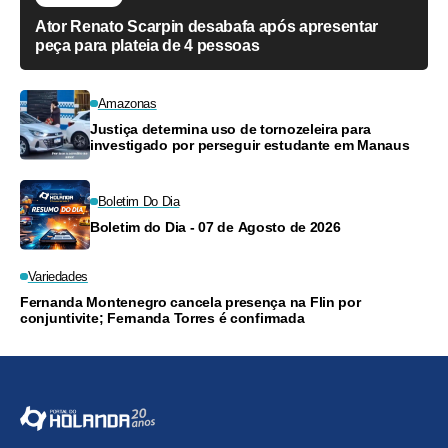
Ator Renato Scarpin desabafa após apresentar
peça para plateia de 4 pessoas
Amazonas
Justiça determina uso de tornozeleira para
investigado por perseguir estudante em Manaus
Boletim Do Dia
Boletim do Dia - 07 de Agosto de 2026
Variedades
Fernanda Montenegro cancela presença na Flin por
conjuntivite; Fernanda Torres é confirmada