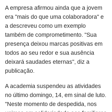
A empresa afirmou ainda que a jovem
era "mais do que uma colaboradora" e
a descreveu como um exemplo
também de comprometimento. "Sua
presença deixou marcas positivas em
todos ao seu redor e sua ausência
deixará saudades eternas", diz a
publicação.
A academia suspendeu as atividades
no último domingo, 14, em sinal de luto.
"Neste momento de despedida, nos