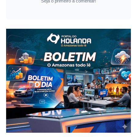
Seja o primeiro a comentar!