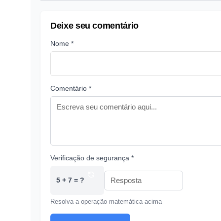
Deixe seu comentário
Nome *
Comentário *
Verificação de segurança *
5 + 7 = ?
Resolva a operação matemática acima