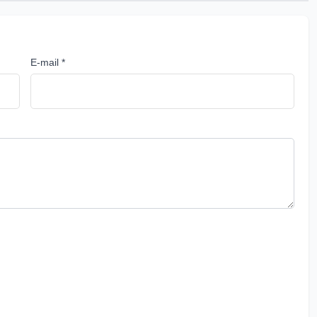
E-mail *