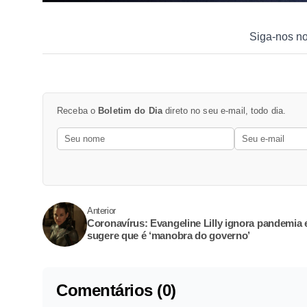
Siga-nos n
Receba o
Boletim do Dia
direto no seu e-mail, todo dia.
Anterior
Coronavírus: Evangeline Lilly ignora pandemia 
sugere que é ‘manobra do governo’
Comentários (0)