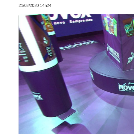
21/03/2020 14h24