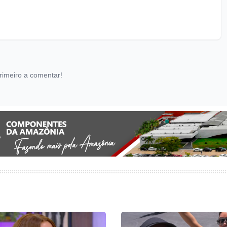
rimeiro a comentar!