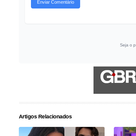
Enviar Comentário
Seja o p
Artigos Relacionados