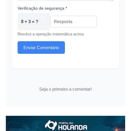
Verificação de segurança *
8 + 3 = ?
Resolva a operação matemática acima
Enviar Comentário
Seja o primeiro a comentar!