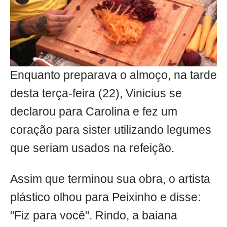
Enquanto preparava o almoço, na tarde
desta terça-feira (22), Vinicius se
declarou para Carolina e fez um
coração para sister utilizando legumes
que seriam usados na refeição.
Assim que terminou sua obra, o artista
plástico olhou para Peixinho e disse:
"Fiz para você". Rindo, a baiana