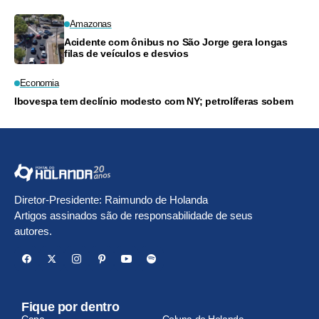
Amazonas
Acidente com ônibus no São Jorge gera longas
filas de veículos e desvios
Economia
Ibovespa tem declínio modesto com NY; petrolíferas sobem
Diretor-Presidente: Raimundo de Holanda
Artigos assinados são de responsabilidade de seus
autores.
Fique por dentro