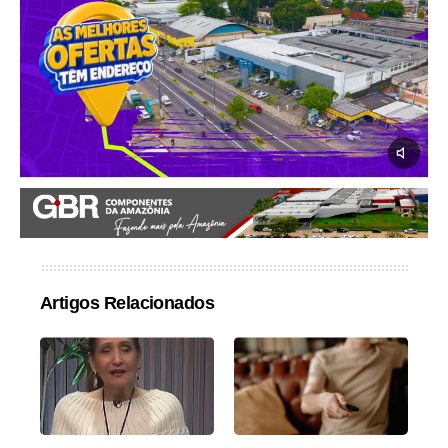
Artigos Relacionados