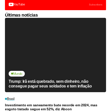
YouTube
Subscribers
Últimas notícias
Mundo
Trump: Irã está quebrado, sem dinheiro, não
consegue pagar seus soldados e tem inflação
Brasil
Investimento em saneamento bate recorde em 2024, mas
esgoto tratado segue em 52%, diz Abcon