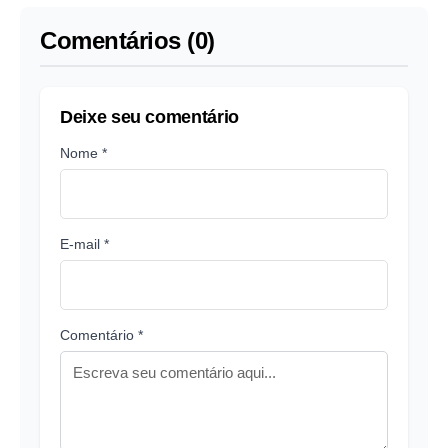
Comentários (0)
Deixe seu comentário
Nome *
E-mail *
Comentário *