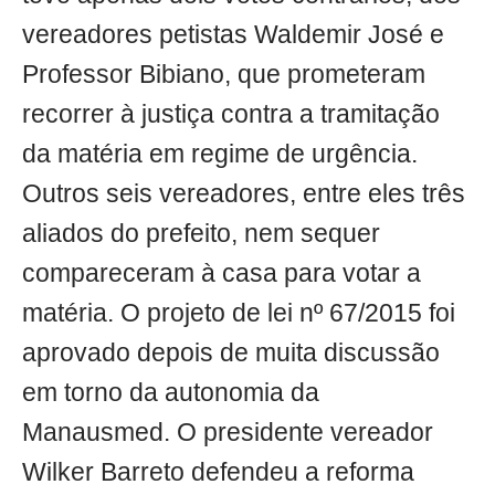
vereadores petistas Waldemir José e
Professor Bibiano, que prometeram
recorrer à justiça contra a tramitação
da matéria em regime de urgência.
Outros seis vereadores, entre eles três
aliados do prefeito, nem sequer
compareceram à casa para votar a
matéria. O projeto de lei nº 67/2015 foi
aprovado depois de muita discussão
em torno da autonomia da
Manausmed. O presidente vereador
Wilker Barreto defendeu a reforma