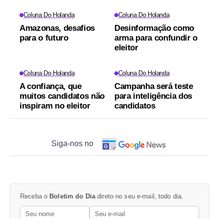
Coluna Do Holanda
Coluna Do Holanda
Amazonas, desafios
Desinformação como
para o futuro
arma para confundir o
eleitor
Coluna Do Holanda
Coluna Do Holanda
A confiança, que
Campanha será teste
muitos candidatos não
para inteligência dos
inspiram no eleitor
candidatos
Siga-nos no
Receba o
Boletim do Dia
direto no seu e-mail, todo dia.