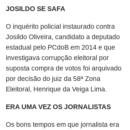
JOSILDO SE SAFA
O inquérito policial instaurado contra
Josildo Oliveira, candidato a deputado
estadual pelo PCdoB em 2014 e que
investigava corrupção eleitoral por
suposta compra de votos foi arquivado
por decisão do juiz da 58ª Zona
Eleitoral, Henrique da Veiga Lima.
ERA UMA VEZ OS JORNALISTAS
Os bons tempos em que jornalista era