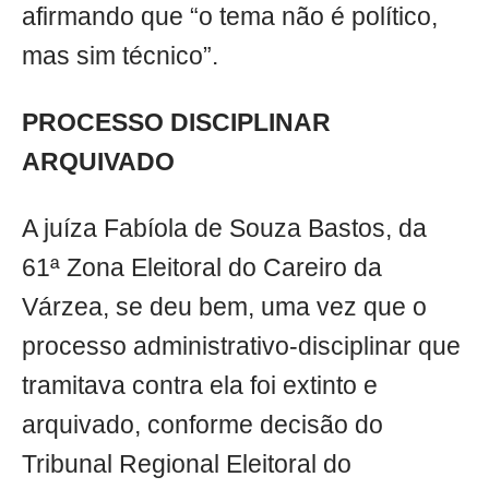
afirmando que “o tema não é político,
mas sim técnico”.
PROCESSO DISCIPLINAR
ARQUIVADO
A juíza Fabíola de Souza Bastos, da
61ª Zona Eleitoral do Careiro da
Várzea, se deu bem, uma vez que o
processo administrativo-disciplinar que
tramitava contra ela foi extinto e
arquivado, conforme decisão do
Tribunal Regional Eleitoral do