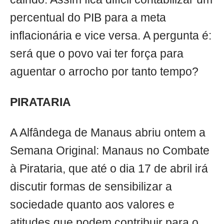
percentual do PIB para a meta
inflacionária e vice versa. A pergunta é:
será que o povo vai ter força para
aguentar o arrocho por tanto tempo?
PIRATARIA
A Alfândega de Manaus abriu ontem a
Semana Original: Manaus no Combate
à Pirataria, que até o dia 17 de abril irá
discutir formas de sensibilizar a
sociedade quanto aos valores e
atitudes que podem contribuir para o