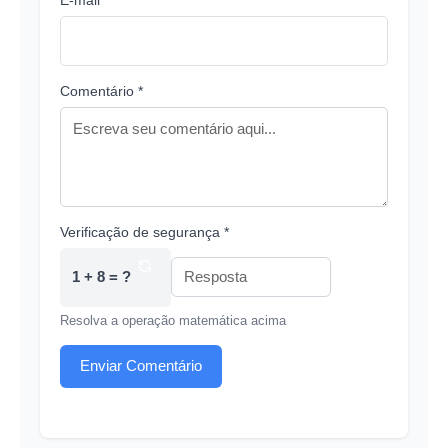
Comentário *
Verificação de segurança *
1 + 8 = ?
Resolva a operação matemática acima
Enviar Comentário