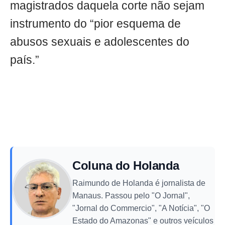
magistrados daquela corte não sejam
instrumento do “pior esquema de
abusos sexuais e adolescentes do
país.”
Coluna do Holanda
Raimundo de Holanda é jornalista de
Manaus. Passou pelo "O Jornal",
"Jornal do Commercio", "A Notícia", "O
Estado do Amazonas" e outros veículos