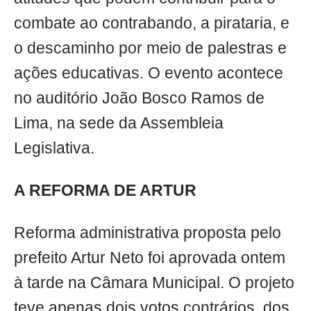
combate ao contrabando, a pirataria, e
o descaminho por meio de palestras e
ações educativas. O evento acontece
no auditório João Bosco Ramos de
Lima, na sede da Assembleia
Legislativa.
A REFORMA DE ARTUR
Reforma administrativa proposta pelo
prefeito Artur Neto foi aprovada ontem
à tarde na Câmara Municipal. O projeto
teve apenas dois votos contrários, dos