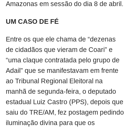
Amazonas em sessão do dia 8 de abril.
UM CASO DE FÉ
Entre os que ele chama de “dezenas
de cidadãos que vieram de Coari” e
“uma claque contratada pelo grupo de
Adail” que se manifestavam em frente
ao Tribunal Regional Eleitoral na
manhã de segunda-feira, o deputado
estadual Luiz Castro (PPS), depois que
saiu do TRE/AM, fez postagem pedindo
iluminação divina para que os