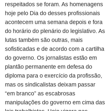
respeitados se foram. As homenagens
hoje pelo Dia do desses profissionais
acontecem uma semana depois e fora
do horário do plenário do legislativo. As
lutas também são outras, mais
sofisticadas e de acordo com a cartilha
do governo. Os jornalistas estão em
plantão permanente em defesa do
diploma para o exercício da profissão,
mas os sindicalistas deixam passar
“em branco” as escabrosas
manipulações do governo em cima das