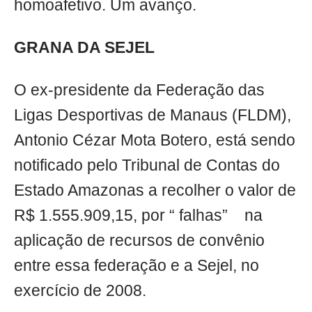
homoafetivo. Um avanço.
GRANA DA SEJEL
O ex-presidente da Federação das
Ligas Desportivas de Manaus (FLDM),
Antonio Cézar Mota Botero, está sendo
notificado pelo Tribunal de Contas do
Estado Amazonas a recolher o valor de
R$ 1.555.909,15, por “ falhas” na
aplicação de recursos de convênio
entre essa federação e a Sejel, no
exercício de 2008.