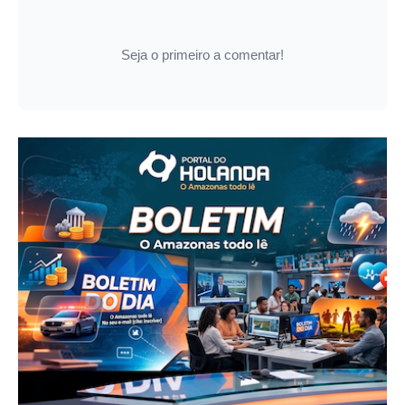
Seja o primeiro a comentar!