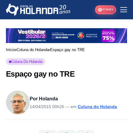
STORIES
Início
Coluna do Holanda
Espaço gay no TRE
Coluna Do Holanda
Espaço gay no TRE
Por Holanda
14/04/2015 00h26
— em
Coluna do Holanda