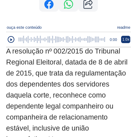
ouça este conteúdo
readme
1.0x
0:00
A resolução nº 002/2015 do Tribunal
Regional Eleitoral, datada de 8 de abril
de 2015, que trata da regulamentação
dos dependentes dos servidores
daquela corte, reconhece como
dependente legal companheiro ou
companheira de relacionamento
estável, inclusive de união