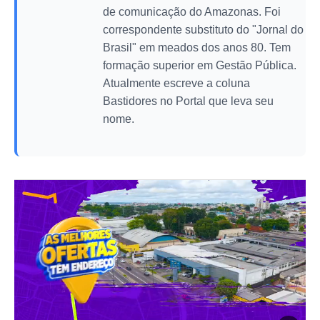
de comunicação do Amazonas. Foi
correspondente substituto do "Jornal do
Brasil" em meados dos anos 80. Tem
formação superior em Gestão Pública.
Atualmente escreve a coluna
Bastidores no Portal que leva seu
nome.