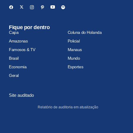
Fique por dentro
Capa
Coluna do Holanda
Amazonas
Policial
Famosos & TV
Manaus
Brasil
Mundo
Economia
Esportes
Geral
Site auditado
Relatório de auditoria em atualização