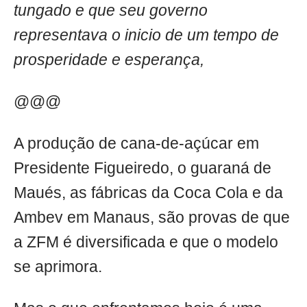
tungado e que seu governo
representava o inicio de um tempo de
prosperidade e esperança,
@@@
A produção de cana-de-açúcar em
Presidente Figueiredo, o guaraná de
Maués, as fábricas da Coca Cola e da
Ambev em Manaus, são provas de que
a ZFM é diversificada e que o modelo
se aprimora.