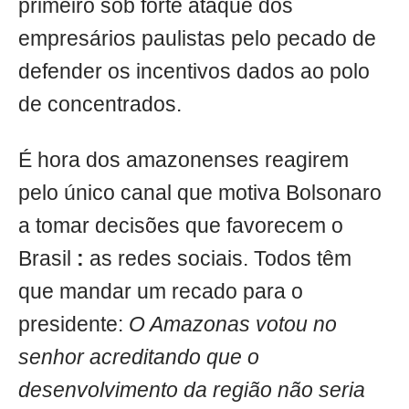
primeiro sob forte ataque dos
empresários paulistas pelo pecado de
defender os incentivos dados ao polo
de concentrados.
É hora dos amazonenses reagirem
pelo único canal que motiva Bolsonaro
a tomar decisões que favorecem o
Brasil
:
as redes sociais. Todos têm
que mandar um recado para o
presidente:
O Amazonas votou no
senhor acreditando que o
desenvolvimento da região não seria