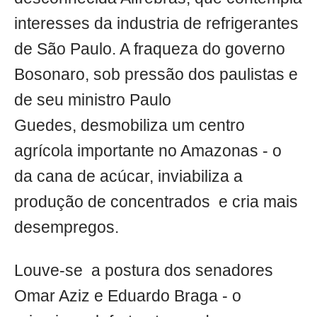
interesses da industria de refrigerantes
de São Paulo. A fraqueza do governo
Bosonaro, sob pressão dos paulistas e
de seu ministro Paulo
Guedes, desmobiliza um centro
agrícola importante no Amazonas - o
da cana de acúcar, inviabiliza a
produção de concentrados e cria mais
desempregos.
Louve-se a postura dos senadores
Omar Aziz e Eduardo Braga - o