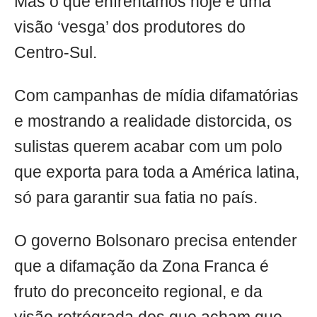
Mas o que enfrentamos hoje é uma
visão ‘vesga’ dos produtores do
Centro-Sul.
Com campanhas de mídia difamatórias
e mostrando a realidade distorcida, os
sulistas querem acabar com um polo
que exporta para toda a América latina,
só para garantir sua fatia no país.
O governo Bolsonaro precisa entender
que a difamação da Zona Franca é
fruto do preconceito regional, e da