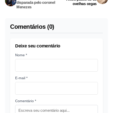
disparada pelo coronel
ovelhas cegas
Menezes
Comentários (0)
Deixe seu comentário
Nome *
E-mail *
Comentário *