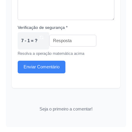
Verificação de segurança *
7 - 1 = ?
Resolva a operação matemática acima
Enviar Comentário
Seja o primeiro a comentar!