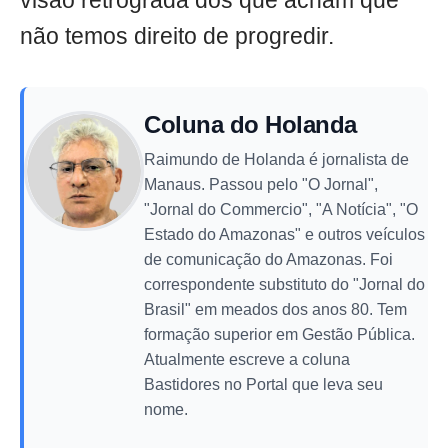
visão retrógrada dos que acham que
não temos direito de progredir.
Coluna do Holanda
Raimundo de Holanda é jornalista de
Manaus. Passou pelo "O Jornal",
"Jornal do Commercio", "A Notícia", "O
Estado do Amazonas" e outros veículos
de comunicação do Amazonas. Foi
correspondente substituto do "Jornal do
Brasil" em meados dos anos 80. Tem
formação superior em Gestão Pública.
Atualmente escreve a coluna
Bastidores no Portal que leva seu
nome.