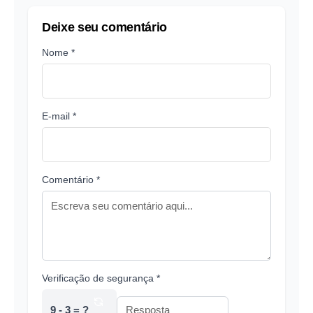
Deixe seu comentário
Nome *
E-mail *
Comentário *
Verificação de segurança *
9 - 3 = ?