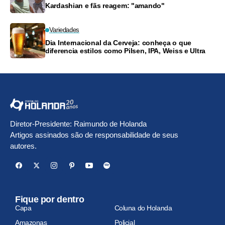
Kardashian e fãs reagem: "amando"
Variedades
Dia Internacional da Cerveja: conheça o que
diferencia estilos como Pilsen, IPA, Weiss e Ultra
Diretor-Presidente: Raimundo de Holanda
Artigos assinados são de responsabilidade de seus
autores.
Fique por dentro
Capa
Coluna do Holanda
Amazonas
Policial