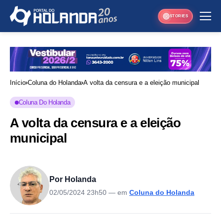
STORIES
Início
Coluna do Holanda
A volta da censura e a eleição municipal
Coluna Do Holanda
A volta da censura e a eleição
municipal
Por Holanda
02/05/2024 23h50
— em
Coluna do Holanda