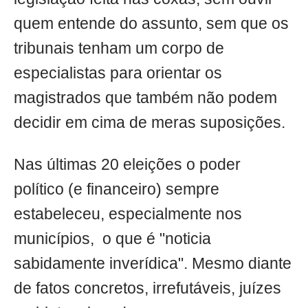
quem entende do assunto, sem que os
tribunais tenham um corpo de
especialistas para orientar os
magistrados que também não podem
decidir em cima de meras suposições.
Nas últimas 20 eleições o poder
político (e financeiro) sempre
estabeleceu, especialmente nos
municípios, o que é "noticia
sabidamente inverídica". Mesmo diante
de fatos concretos, irrefutáveis, juízes