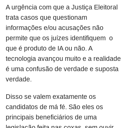
A urgência com que a Justiça Eleitoral
trata casos que questionam
informações e/ou acusações não
permite que os juízes identifiquem o
que é produto de IA ou não. A
tecnologia avançou muito e a realidade
é uma confusão de verdade e suposta
verdade.
Disso se valem exatamente os
candidatos de má fé. São eles os
principais beneficiários de uma
legislação feita nas coxas, sem ouvir