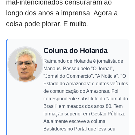
mal-intencionados censuraram ao
longo dos anos a imprensa. Agora a
coisa pode piorar. E muito.
Coluna do Holanda
Raimundo de Holanda é jornalista de
Manaus. Passou pelo "O Jornal",
"Jornal do Commercio", "A Notícia", "O
Estado do Amazonas" e outros veículos
de comunicação do Amazonas. Foi
correspondente substituto do "Jornal do
Brasil" em meados dos anos 80. Tem
formação superior em Gestão Pública.
Atualmente escreve a coluna
Bastidores no Portal que leva seu