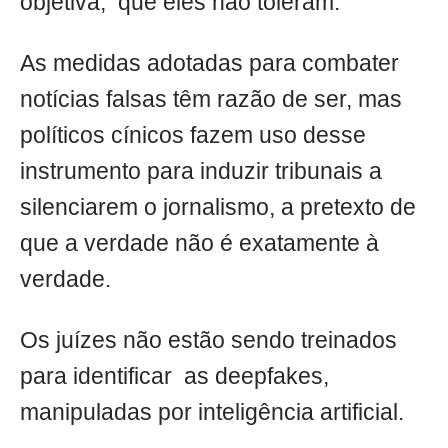
objetiva, que eles não toleram.
As medidas adotadas para combater
notícias falsas têm razão de ser, mas
políticos cínicos fazem uso desse
instrumento para induzir tribunais a
silenciarem o jornalismo, a pretexto de
que a verdade não é exatamente à
verdade.
Os juízes não estão sendo treinados
para identificar as deepfakes,
manipuladas por inteligência artificial.