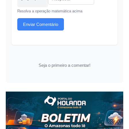
Resolva a operação matemática acima
Enviar Comentário
Seja o primeiro a comentar!