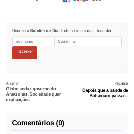
Receba o
Boletim do Dia
direto no seu e-mail, todo dia.
Inscrever
Anterior
Próxima
Globo seduz governo do
Depois que a banda de
Amazonas. Sociedade quer
Bolsonaro passar...
explicações
Comentários (0)