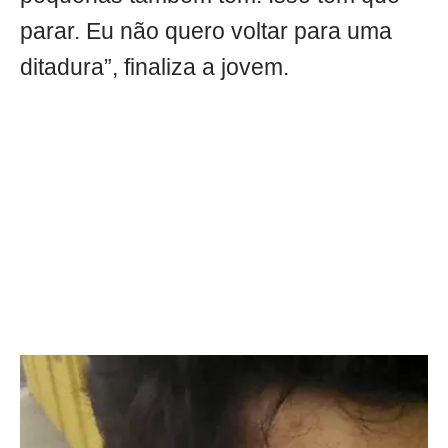
parar. Eu não quero voltar para uma
ditadura”, finaliza a jovem.