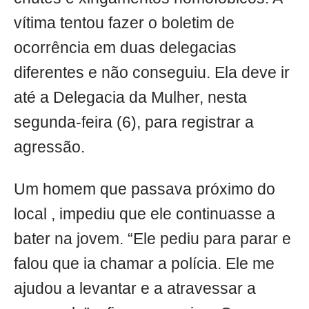
vítima tentou fazer o boletim de
ocorrência em duas delegacias
diferentes e não conseguiu. Ela deve ir
até a Delegacia da Mulher, nesta
segunda-feira (6), para registrar a
agressão.
Um homem que passava próximo do
local , impediu que ele continuasse a
bater na jovem. “Ele pediu para parar e
falou que ia chamar a polícia. Ele me
ajudou a levantar e a atravessar a