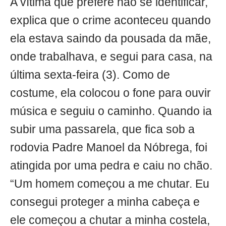
A vítima que prefere não se identificar,
explica que o crime aconteceu quando
ela estava saindo da pousada da mãe,
onde trabalhava, e segui para casa, na
última sexta-feira (3). Como de
costume, ela colocou o fone para ouvir
música e seguiu o caminho. Quando ia
subir uma passarela, que fica sob a
rodovia Padre Manoel da Nóbrega, foi
atingida por uma pedra e caiu no chão.
“Um homem começou a me chutar. Eu
consegui proteger a minha cabeça e
ele começou a chutar a minha costela,