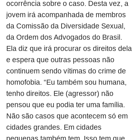
ocorrência sobre o caso. Desta vez, a
jovem irá acompanhada de membros
da Comissão da Diversidade Sexual,
da Ordem dos Advogados do Brasil.
Ela diz que irá procurar os direitos dela
e espera que outras pessoas não
continuem sendo vítimas do crime de
homofobia. “Eu também sou humana,
tenho direitos. Ele (agressor) não
pensou que eu podia ter uma família.
Não são casos que acontecem só em
cidades grandes. Em cidades
pequenas também tem. Isso tem que