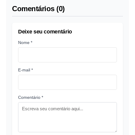
Comentários (0)
Deixe seu comentário
Nome *
E-mail *
Comentário *