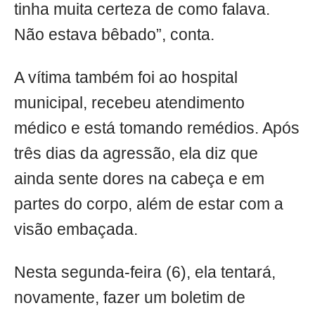
tinha muita certeza de como falava.
Não estava bêbado”, conta.
A vítima também foi ao hospital
municipal, recebeu atendimento
médico e está tomando remédios. Após
três dias da agressão, ela diz que
ainda sente dores na cabeça e em
partes do corpo, além de estar com a
visão embaçada.
Nesta segunda-feira (6), ela tentará,
novamente, fazer um boletim de