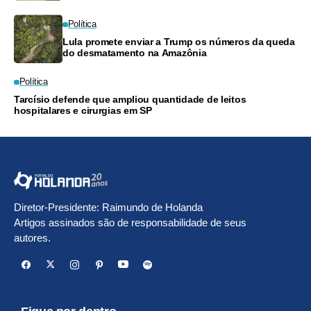
Política
Lula promete enviar a Trump os números da queda
do desmatamento na Amazônia
Política
Tarcísio defende que ampliou quantidade de leitos
hospitalares e cirurgias em SP
Diretor-Presidente: Raimundo de Holanda
Artigos assinados são de responsabilidade de seus
autores.