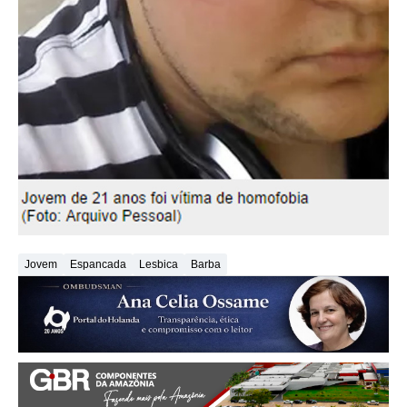
Jovem
Espancada
Lesbica
Barba