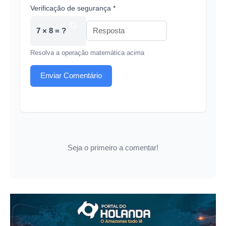
Verificação de segurança *
7 × 8 = ?
Resolva a operação matemática acima
Enviar Comentário
Seja o primeiro a comentar!