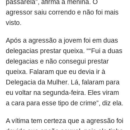
passarela”, afirma a menina. O
agressor saiu correndo e não foi mais
visto.
Após a agressão a jovem foi em duas
delegacias prestar queixa. ““Fui a duas
delegacias e não consegui prestar
queixa. Falaram que eu devia ir à
Delegacia da Mulher. Lá, falaram para
eu voltar na segunda-feira. Eles viram
a cara para esse tipo de crime”, diz ela.
A vítima tem certeza que a agressão foi