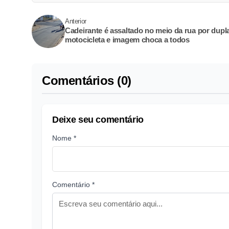
Anterior
Cadeirante é assaltado no meio da rua por dupl
motocicleta e imagem choca a todos
Comentários (0)
Deixe seu comentário
Nome *
Comentário *