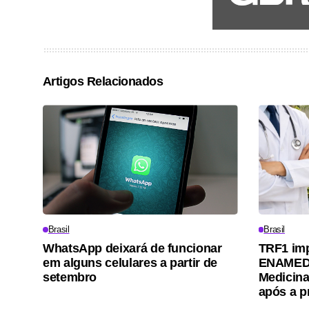
Artigos Relacionados
Brasil
Brasil
WhatsApp deixará de funcionar
TRF1 im
em alguns celulares a partir de
ENAMED 
setembro
Medicina
após a p