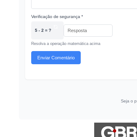
Verificação de segurança *
5 - 2 = ?
Resolva a operação matemática acima
Enviar Comentário
Seja o p