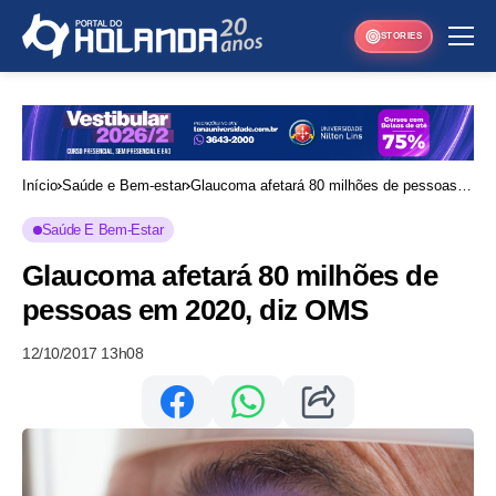
STORIES
Início
Saúde e Bem-estar
Glaucoma afetará 80 milhões de pessoas
em 2020, diz OMS
Saúde E Bem-Estar
Glaucoma afetará 80 milhões de
pessoas em 2020, diz OMS
12/10/2017 13h08