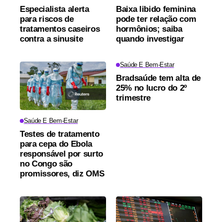
Especialista alerta
Baixa libido feminina
para riscos de
pode ter relação com
tratamentos caseiros
hormônios; saiba
contra a sinusite
quando investigar
Saúde E Bem-Estar
Bradsaúde tem alta de
25% no lucro do 2º
trimestre
Saúde E Bem-Estar
Testes de tratamento
para cepa do Ebola
responsável por surto
no Congo são
promissores, diz OMS