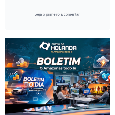
Seja o primeiro a comentar!