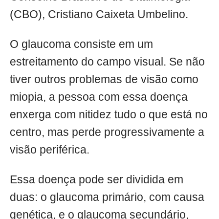
(CBO), Cristiano Caixeta Umbelino.
O glaucoma consiste em um
estreitamento do campo visual. Se não
tiver outros problemas de visão como
miopia, a pessoa com essa doença
enxerga com nitidez tudo o que está no
centro, mas perde progressivamente a
visão periférica.
Essa doença pode ser dividida em
duas: o glaucoma primário, com causa
genética, e o glaucoma secundário,