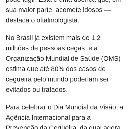
sua maior parte, acomete idosos —
destaca o oftalmologista.
No Brasil já existem mais de 1,2
milhões de pessoas cegas, e a
Organização Mundial de Saúde (OMS)
estima que até 80% dos casos de
cegueira pelo mundo poderiam ser
evitados ou tratados.
Para celebrar o Dia Mundial da Visão, a
Agência Internacional para a
Prevenção da Cegueira, da qual agora