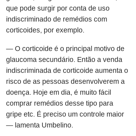
que pode surgir por conta de uso
indiscriminado de remédios com
corticoides, por exemplo.
— O corticoide é o principal motivo de
glaucoma secundário. Então a venda
indiscriminada de corticoide aumenta o
risco de as pessoas desenvolverem a
doença. Hoje em dia, é muito fácil
comprar remédios desse tipo para
gripe etc. É preciso um controle maior
— lamenta Umbelino.