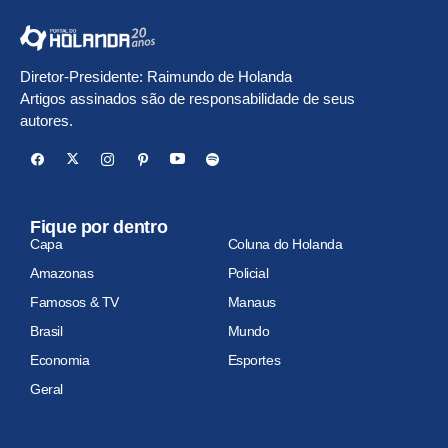
Diretor-Presidente: Raimundo de Holanda
Artigos assinados são de responsabilidade de seus
autores.
Fique por dentro
Capa
Coluna do Holanda
Amazonas
Policial
Famosos & TV
Manaus
Brasil
Mundo
Economia
Esportes
Geral