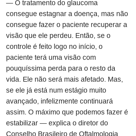
— O tratamento do glaucoma
consegue estagnar a doença, mas não
consegue fazer o paciente recuperar a
visão que ele perdeu. Então, se o
controle é feito logo no início, o
paciente terá uma visão com
pouquíssima perda para o resto da
vida. Ele não será mais afetado. Mas,
se ele já está num estágio muito
avançado, infelizmente continuará
assim. O máximo que podemos fazer é
estabilizar — explica o diretor do
Conselho Brasileiro de Oftalmologia