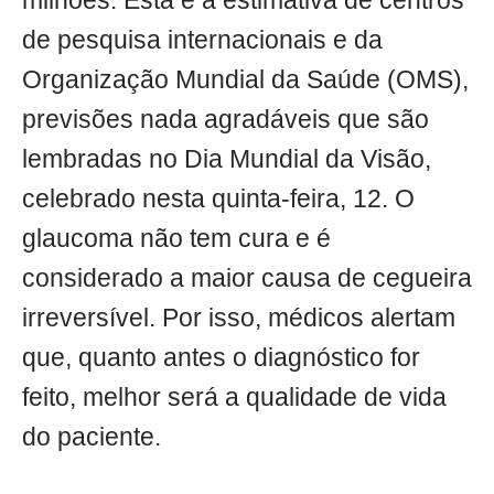
milhões. Esta é a estimativa de centros
de pesquisa internacionais e da
Organização Mundial da Saúde (OMS),
previsões nada agradáveis que são
lembradas no Dia Mundial da Visão,
celebrado nesta quinta-feira, 12. O
glaucoma não tem cura e é
considerado a maior causa de cegueira
irreversível. Por isso, médicos alertam
que, quanto antes o diagnóstico for
feito, melhor será a qualidade de vida
do paciente.