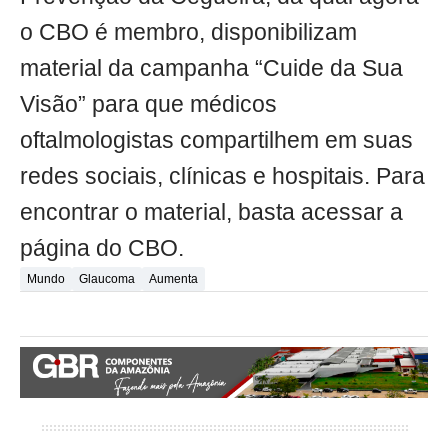
o CBO é membro, disponibilizam
material da campanha “Cuide da Sua
Visão” para que médicos
oftalmologistas compartilhem em suas
redes sociais, clínicas e hospitais. Para
encontrar o material, basta acessar a
página do CBO.
Mundo
Glaucoma
Aumenta