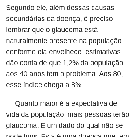
Segundo ele, além dessas causas
secundárias da doença, é preciso
lembrar que o glaucoma está
naturalmente presente na população
conforme ela envelhece. estimativas
dão conta de que 1,2% da população
aos 40 anos tem o problema. Aos 80,
esse índice chega a 8%.
— Quanto maior é a expectativa de
vida da população, mais pessoas terão
glaucoma. É um dado do qual não se
pode fugir. Esta é uma doença que, em