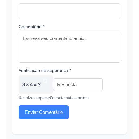
Comentário *
Verificação de segurança *
8 × 4 = ?
Resolva a operação matemática acima
Enviar Comentário