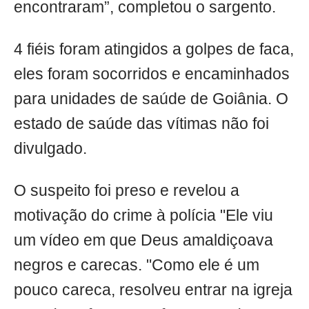
encontraram”, completou o sargento.
4 fiéis foram atingidos a golpes de faca,
eles foram socorridos e encaminhados
para unidades de saúde de Goiânia. O
estado de saúde das vítimas não foi
divulgado.
O suspeito foi preso e revelou a
motivação do crime à polícia "Ele viu
um vídeo em que Deus amaldiçoava
negros e carecas. "Como ele é um
pouco careca, resolveu entrar na igreja