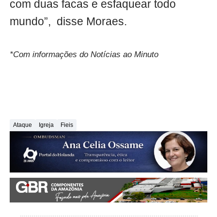
com duas facas e esfaquear todo
mundo”, disse Moraes.
*Com informações do Notícias ao Minuto
Ataque
Igreja
Fieis