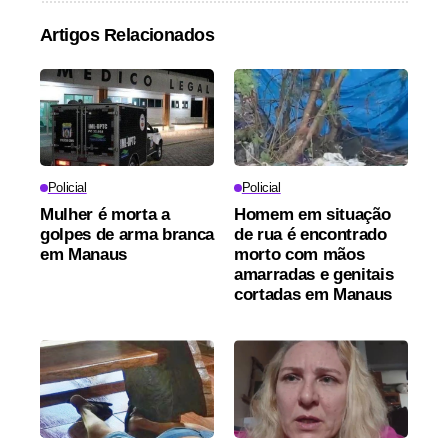
Artigos Relacionados
Policial
Policial
Mulher é morta a
Homem em situação
golpes de arma branca
de rua é encontrado
em Manaus
morto com mãos
amarradas e genitais
cortadas em Manaus