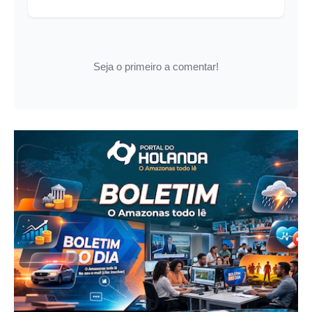
Seja o primeiro a comentar!