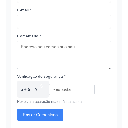
E-mail *
Comentário *
Verificação de segurança *
5 + 5 = ?
Resolva a operação matemática acima
Enviar Comentário