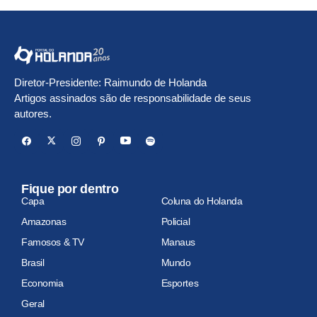
Diretor-Presidente: Raimundo de Holanda
Artigos assinados são de responsabilidade de seus
autores.
Fique por dentro
Capa
Coluna do Holanda
Amazonas
Policial
Famosos & TV
Manaus
Brasil
Mundo
Economia
Esportes
Geral