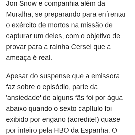
Jon Snow e companhia além da
Muralha, se preparando para enfrentar
o exército de mortos na missão de
capturar um deles, com o objetivo de
provar para a rainha Cersei que a
ameaça é real.
Apesar do suspense que a emissora
faz sobre o episódio, parte da
'ansiedade' de alguns fãs foi por água
abaixo quando o sexto capítulo foi
exibido por engano (acredite!) quase
por inteiro pela HBO da Espanha. O