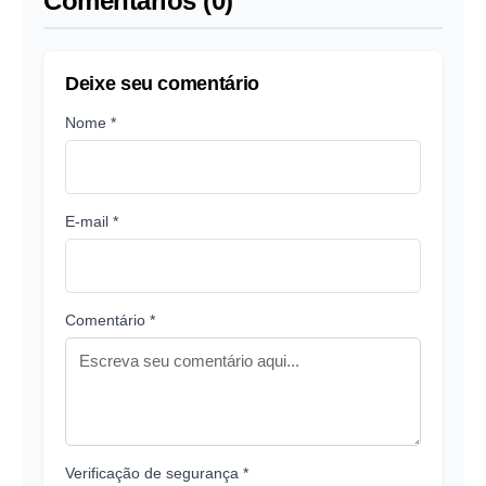
Comentários (0)
Deixe seu comentário
Nome *
E-mail *
Comentário *
Verificação de segurança *