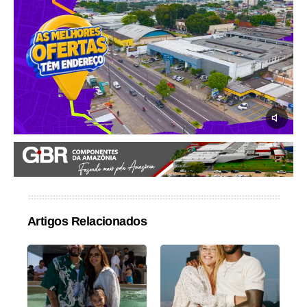
Artigos Relacionados