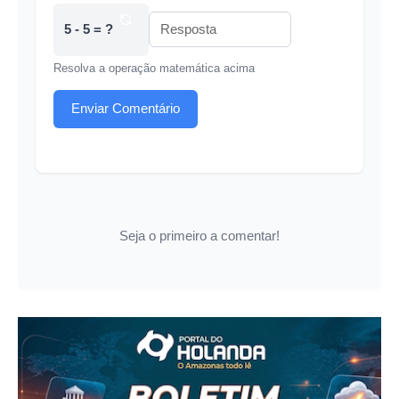
5 - 5 = ?
Resolva a operação matemática acima
Enviar Comentário
Seja o primeiro a comentar!