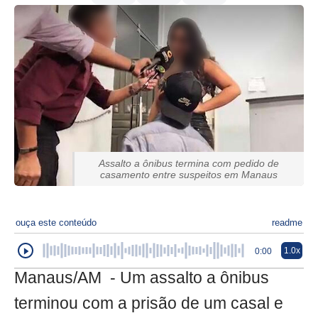
Assalto a ônibus termina com pedido de
casamento entre suspeitos em Manaus
ouça este conteúdo
readme
1.0x
0:00
Manaus/AM - Um assalto a ônibus
terminou com a prisão de um casal e