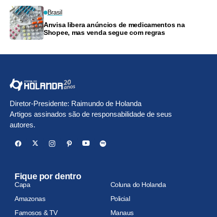
Brasil
Anvisa libera anúncios de medicamentos na
Shopee, mas venda segue com regras
Diretor-Presidente: Raimundo de Holanda
Artigos assinados são de responsabilidade de seus
autores.
Fique por dentro
Capa
Coluna do Holanda
Amazonas
Policial
Famosos & TV
Manaus