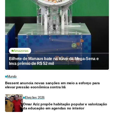
Amazonas
Bilhete de Manaus bate na trave da Mega-Sena e
leva prêmio de R$ 52 mil
Mundo
Bessent anuncia novas sanções em meio a esforço para
elevar pressão econômica contra Irã
Eleições 2026
Omar Aziz propõe habitação popular e valorização
da educação em agendas no interior