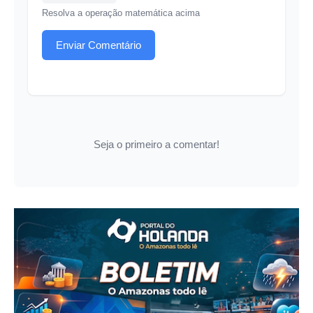
Resolva a operação matemática acima
Enviar Comentário
Seja o primeiro a comentar!