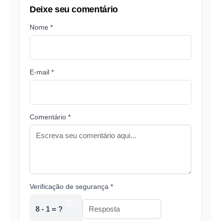
Deixe seu comentário
Nome *
E-mail *
Comentário *
Verificação de segurança *
8 - 1 = ?