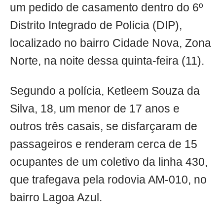
um pedido de casamento dentro do 6º
Distrito Integrado de Polícia (DIP),
localizado no bairro Cidade Nova, Zona
Norte, na noite dessa quinta-feira (11).
Segundo a polícia, Ketleem Souza da
Silva, 18, um menor de 17 anos e
outros três casais, se disfarçaram de
passageiros e renderam cerca de 15
ocupantes de um coletivo da linha 430,
que trafegava pela rodovia AM-010, no
bairro Lagoa Azul.