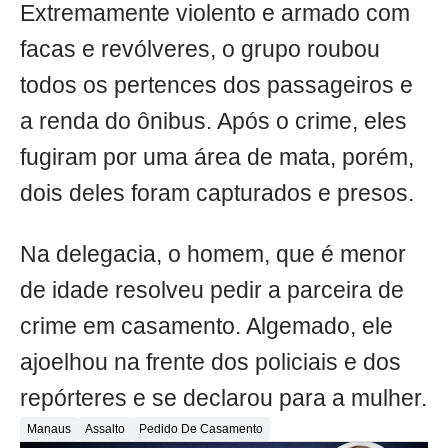
Extremamente violento e armado com
facas e revólveres, o grupo roubou
todos os pertences dos passageiros e
a renda do ônibus. Após o crime, eles
fugiram por uma área de mata, porém,
dois deles foram capturados e presos.
Na delegacia, o homem, que é menor
de idade resolveu pedir a parceira de
crime em casamento. Algemado, ele
ajoelhou na frente dos policiais e dos
repórteres e se declarou para a mulher.
Manaus
Assalto
Pedido De Casamento