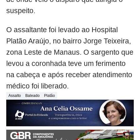
suspeito.
O assaltante foi levado ao Hospital
Platão Araújo, no bairro Jorge Teixeira,
zona Leste de Manaus. O sargento que
levou a coronhada teve um ferimento
na cabeça e após receber atendimento
médico foi liberado.
Assalto
Baleado
Platão