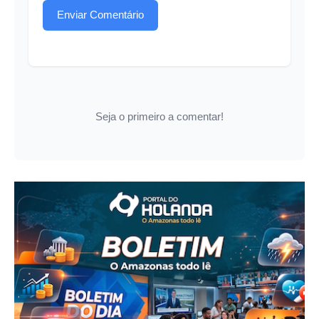
Enviar Comentário
Seja o primeiro a comentar!