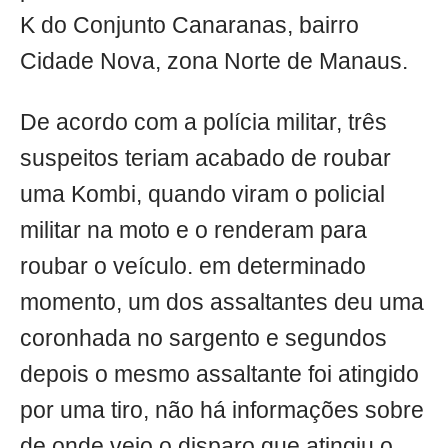
K do Conjunto Canaranas, bairro
Cidade Nova, zona Norte de Manaus.
De acordo com a polícia militar, três
suspeitos teriam acabado de roubar
uma Kombi, quando viram o policial
militar na moto e o renderam para
roubar o veículo. em determinado
momento, um dos assaltantes deu uma
coronhada no sargento e segundos
depois o mesmo assaltante foi atingido
por uma tiro, não há informações sobre
de onde veio o disparo que atingiu o