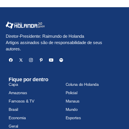
Diretor-Presidente: Raimundo de Holanda
Artigos assinados são de responsabilidade de seus
autores.
Fique por dentro
Capa
Coluna do Holanda
Amazonas
Policial
Famosos & TV
Manaus
Brasil
Mundo
Economia
Esportes
Geral