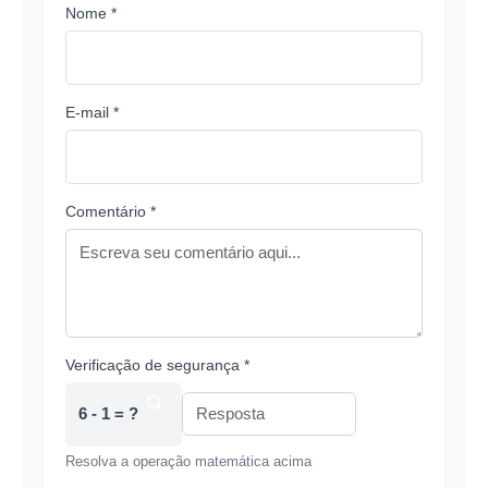
Nome *
E-mail *
Comentário *
Verificação de segurança *
6 - 1 = ?
Resolva a operação matemática acima